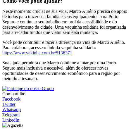
Como você pode ajudar?
Neste momento crucial de sua vida, Marco Aurélio precisa do apoio
de todos para trazer sua família e seus equipamentos para Porto
Seguro e continuar seu trabalho em prol da acessibilidade e do
desenvolvimento da cidade. Uma vaquinha solidária foi organizada
para arrecadar fundos que viabilizem essa mudança.
Você pode contribuir e fazer a diferença na vida de Marco Aurélio.
Para colaborar, acesse o link da vaquinha solidária:
https://www.vakinha.com.br/5136371
Sua ajuda permitirá que Marco continue a lutar por uma Porto
Seguro mais inclusiva e acessível, além de oferecer novas
oportunidades de desenvolvimento econômico para a região por
meio do artesanato.
Compartilhe
Facebook
Twitter
Whatsapp
Telegram
LinkedIn