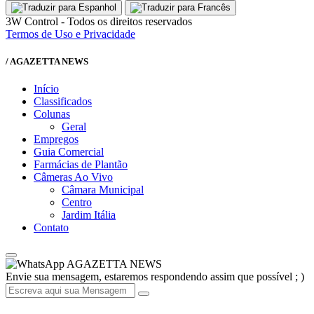
3W Control - Todos os direitos reservados
Termos de Uso e Privacidade
/ AGAZETTA NEWS
Início
Classificados
Colunas
Geral
Empregos
Guia Comercial
Farmácias de Plantão
Câmeras Ao Vivo
Câmara Municipal
Centro
Jardim Itália
Contato
AGAZETTA NEWS
Envie sua mensagem, estaremos respondendo assim que possível ; )