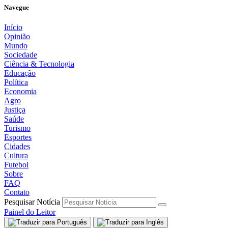
Navegue
Início
Opinião
Mundo
Sociedade
Ciência & Tecnologia
Educação
Política
Economia
Agro
Justiça
Saúde
Turismo
Esportes
Cidades
Cultura
Futebol
Sobre
FAQ
Contato
Pesquisar Notícia
Painel do Leitor