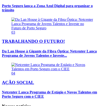
Porto Seguro lança a Zona Azul Digital para organizar o
trânsito
03
TRABALHANDO O FUTURO!
Da Lan House à Gigante da Fibra Óptica: Netcenter Lança
Programa de Jovens Talentos e Investe...
04
AÇÃO SOCIAL
Netcenter Lança Programa de Estágio e Novos Talentos em
Porto Seguro com o CIEE