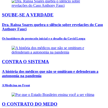
SOUBE-SE A VERDADE
Dra. Raissa Soares quebra o silêncio sobre revelações do Caso
Anthony Fauci
Os bastidores do protocolo inicial e o desafio da Covid Longa
CONTRA O SISTEMA
A história dos médicos que não se omitiram e defenderam a
autonomia na pandemia
A Medicina no Front
O CONTRATO DO MEDO