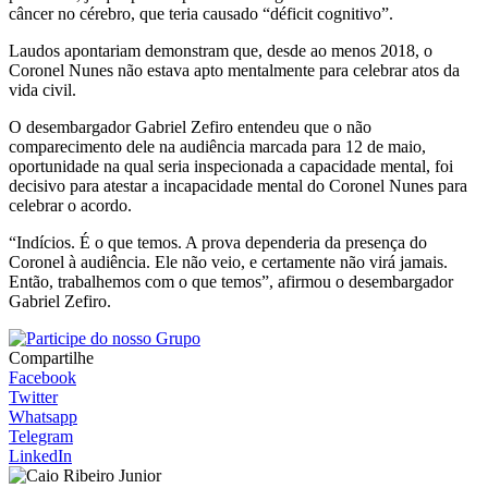
câncer no cérebro, que teria causado “déficit cognitivo”.
Laudos apontariam demonstram que, desde ao menos 2018, o
Coronel Nunes não estava apto mentalmente para celebrar atos da
vida civil.
O desembargador Gabriel Zefiro entendeu que o não
comparecimento dele na audiência marcada para 12 de maio,
oportunidade na qual seria inspecionada a capacidade mental, foi
decisivo para atestar a incapacidade mental do Coronel Nunes para
celebrar o acordo.
“Indícios. É o que temos. A prova dependeria da presença do
Coronel à audiência. Ele não veio, e certamente não virá jamais.
Então, trabalhemos com o que temos”, afirmou o desembargador
Gabriel Zefiro.
Compartilhe
Facebook
Twitter
Whatsapp
Telegram
LinkedIn