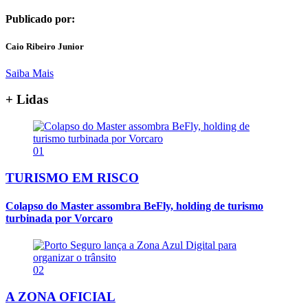
Publicado por:
Caio Ribeiro Junior
Saiba Mais
+ Lidas
01
TURISMO EM RISCO
Colapso do Master assombra BeFly, holding de turismo
turbinada por Vorcaro
02
A ZONA OFICIAL