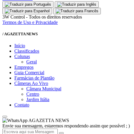
3W Control - Todos os direitos reservados
Termos de Uso e Privacidade
/ AGAZETTA NEWS
Início
Classificados
Colunas
Geral
Empregos
Guia Comercial
Farmácias de Plantão
Câmeras Ao Vivo
Câmara Municipal
Centro
Jardim Itália
Contato
AGAZETTA NEWS
Envie sua mensagem, estaremos respondendo assim que possível ; )