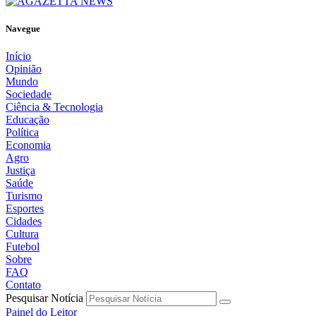
Navegue
Início
Opinião
Mundo
Sociedade
Ciência & Tecnologia
Educação
Política
Economia
Agro
Justiça
Saúde
Turismo
Esportes
Cidades
Cultura
Futebol
Sobre
FAQ
Contato
Pesquisar Notícia
Painel do Leitor