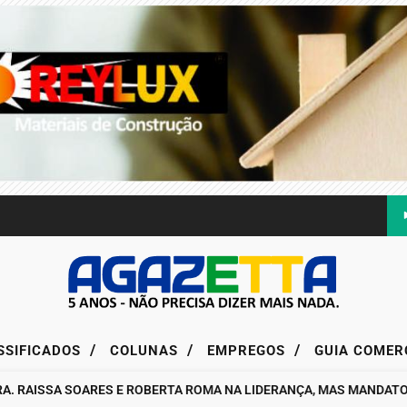
/
/
/
SSIFICADOS
COLUNAS
EMPREGOS
GUIA COMER
AISSA SOARES E ROBERTA ROMA NA LIDERANÇA, MAS MANDATO DA 