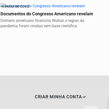
A FARSA DO COVID
Documentos do Congresso Americano revelam
Dinheiro americano financiou Wuhan e regras da
pandemia foram criadas sem base científica
CRIAR MINHA CONTA