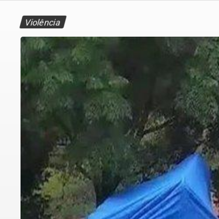
Violência