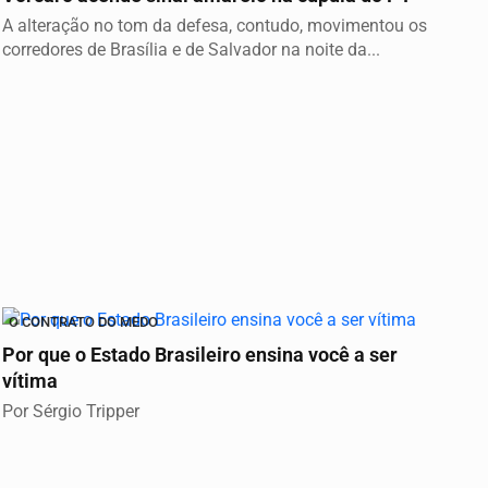
A alteração no tom da defesa, contudo, movimentou os
corredores de Brasília e de Salvador na noite da...
O CONTRATO DO MEDO
Por que o Estado Brasileiro ensina você a ser
vítima
Por Sérgio Tripper