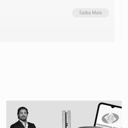
Saiba Mais