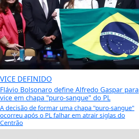
VICE DEFINIDO
Flávio Bolsonaro define Alfredo Gaspar para
vice em chapa "puro-sangue" do PL
A decisão de formar uma chapa "puro-sangue"
ocorreu após o PL falhar em atrair siglas do
Centrão