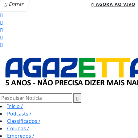
Entrar
AGORA AO VIVO
Pesquisar Notícia
Início
/
Podcasts
/
Classificados
/
Colunas
/
Empregos
/