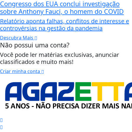
Congresso dos EUA conclui investigação
sobre Anthony Fauci, o homem do COVID
Relatório aponta falhas, conflitos de interesse e
controvérsias na gestão da pandemia
Descubra Mais
Não possui uma conta?
Você pode ler matérias exclusivas, anunciar
classificados e muito mais!
Criar minha conta