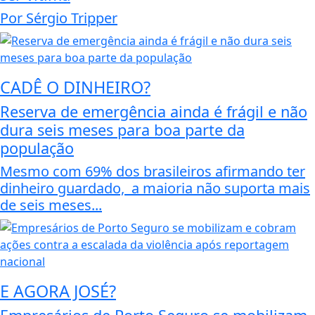
Por Sérgio Tripper
CADÊ O DINHEIRO?
Reserva de emergência ainda é frágil e não
dura seis meses para boa parte da
população
Mesmo com 69% dos brasileiros afirmando ter
dinheiro guardado, a maioria não suporta mais
de seis meses...
E AGORA JOSÉ?