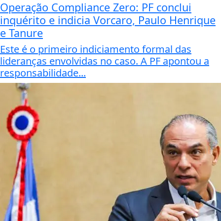
Operação Compliance Zero: PF conclui
inquérito e indicia Vorcaro, Paulo Henrique
e Tanure
Este é o primeiro indiciamento formal das
lideranças envolvidas no caso. A PF apontou a
responsabilidade...