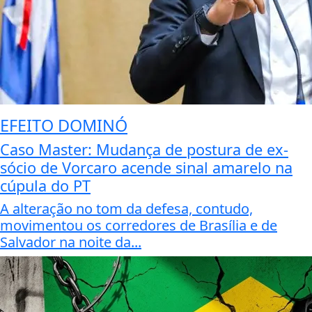
EFEITO DOMINÓ
Caso Master: Mudança de postura de ex-
sócio de Vorcaro acende sinal amarelo na
cúpula do PT
A alteração no tom da defesa, contudo,
movimentou os corredores de Brasília e de
Salvador na noite da...