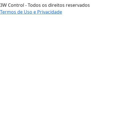
3W Control - Todos os direitos reservados
Termos de Uso e Privacidade