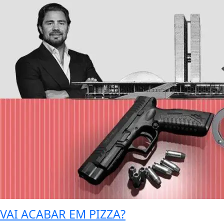
VAI ACABAR EM PIZZA?