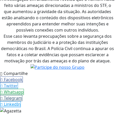
feito várias ameaças direcionadas a ministros do STF, o
que aumentou a gravidade da situação. As autoridades
estão analisando o conteúdo dos dispositivos eletrônicos
apreendidos para entender melhor suas intenções e
possíveis conexões com outros indivíduos.
Esse caso levanta preocupações sobre a segurança dos
membros do Judiciário e a proteção das instituições
democráticas no Brasil. A Polícia Civil continua a apurar os
fatos e a coletar evidências que possam esclarecer a
motivação por trás das ameaças e do plano de ataque.
Compartilhe
Facebook
Twitter
Whatsapp
Telegram
LinkedIn