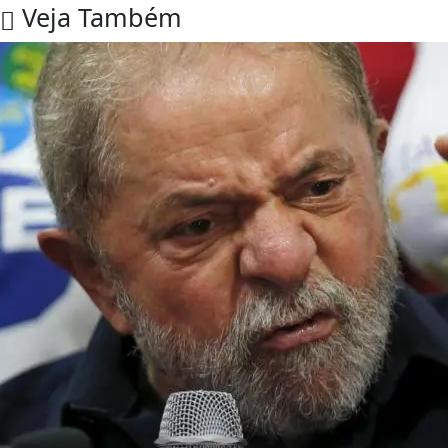
Veja Também