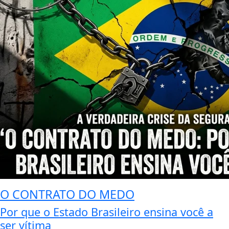
O CONTRATO DO MEDO
Por que o Estado Brasileiro ensina você a
ser vítima