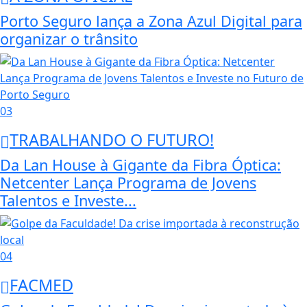
Porto Seguro lança a Zona Azul Digital para
organizar o trânsito
03
TRABALHANDO O FUTURO!
Da Lan House à Gigante da Fibra Óptica:
Netcenter Lança Programa de Jovens
Talentos e Investe...
04
FACMED