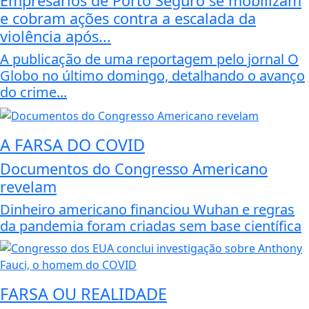
Empresários de Porto Seguro se mobilizam
e cobram ações contra a escalada da
violência após...
A publicação de uma reportagem pelo jornal O
Globo no último domingo, detalhando o avanço
do crime...
A FARSA DO COVID
Documentos do Congresso Americano
revelam
Dinheiro americano financiou Wuhan e regras
da pandemia foram criadas sem base científica
FARSA OU REALIDADE