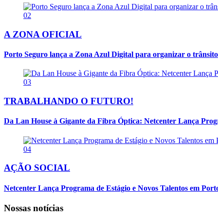
02
A ZONA OFICIAL
Porto Seguro lança a Zona Azul Digital para organizar o trânsito
03
TRABALHANDO O FUTURO!
Da Lan House à Gigante da Fibra Óptica: Netcenter Lança Progra
04
AÇÃO SOCIAL
Netcenter Lança Programa de Estágio e Novos Talentos em Por
Nossas notícias