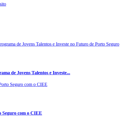
ma de Jovens Talentos e Investe...
to Seguro com o CIEE