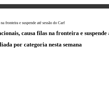
ionais, causa filas na fronteira e suspende 
liada por categoria nesta semana