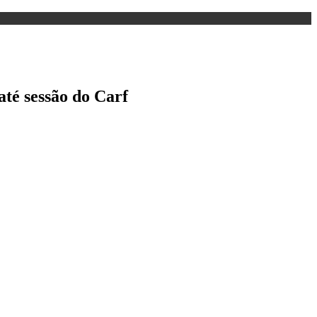
até sessão do Carf