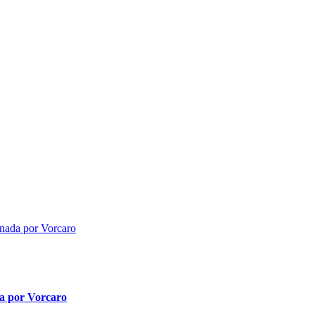
da por Vorcaro