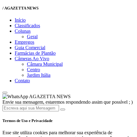
/ AGAZETTA NEWS
Início
Classificados
Colunas
Geral
Empregos
Guia Comercial
Farmácias de Plantão
Câmeras Ao Vivo
Câmara Municipal
Centro
Jardim Itália
Contato
AGAZETTA NEWS
Envie sua mensagem, estaremos respondendo assim que possível ; )
Termos de Uso e Privacidade
Esse site utiliza cookies para melhorar sua experiência de