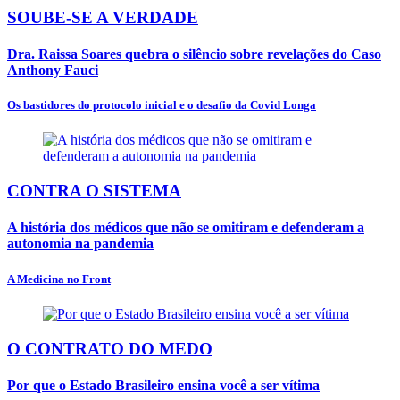
SOUBE-SE A VERDADE
Dra. Raissa Soares quebra o silêncio sobre revelações do Caso
Anthony Fauci
Os bastidores do protocolo inicial e o desafio da Covid Longa
CONTRA O SISTEMA
A história dos médicos que não se omitiram e defenderam a
autonomia na pandemia
A Medicina no Front
O CONTRATO DO MEDO
Por que o Estado Brasileiro ensina você a ser vítima