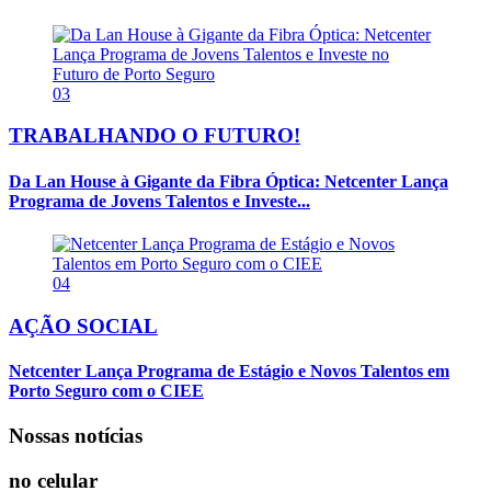
03
TRABALHANDO O FUTURO!
Da Lan House à Gigante da Fibra Óptica: Netcenter Lança
Programa de Jovens Talentos e Investe...
04
AÇÃO SOCIAL
Netcenter Lança Programa de Estágio e Novos Talentos em
Porto Seguro com o CIEE
Nossas notícias
no celular