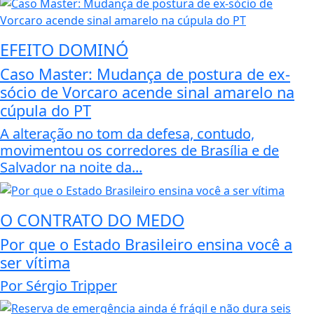
EFEITO DOMINÓ
Caso Master: Mudança de postura de ex-
sócio de Vorcaro acende sinal amarelo na
cúpula do PT
A alteração no tom da defesa, contudo,
movimentou os corredores de Brasília e de
Salvador na noite da...
O CONTRATO DO MEDO
Por que o Estado Brasileiro ensina você a
ser vítima
Por Sérgio Tripper