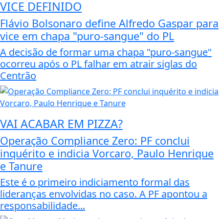
VICE DEFINIDO
Flávio Bolsonaro define Alfredo Gaspar para
vice em chapa "puro-sangue" do PL
A decisão de formar uma chapa "puro-sangue"
ocorreu após o PL falhar em atrair siglas do
Centrão
VAI ACABAR EM PIZZA?
Operação Compliance Zero: PF conclui
inquérito e indicia Vorcaro, Paulo Henrique
e Tanure
Este é o primeiro indiciamento formal das
lideranças envolvidas no caso. A PF apontou a
responsabilidade...