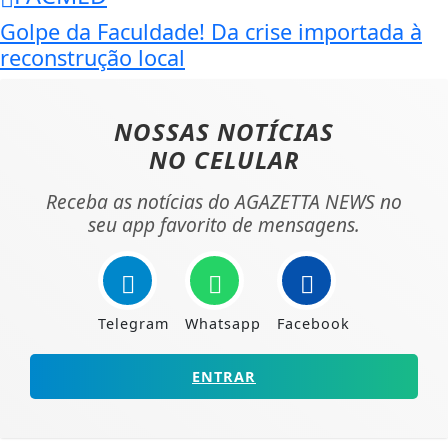
Golpe da Faculdade! Da crise importada à
reconstrução local
NOSSAS NOTÍCIAS
NO CELULAR
Receba as notícias do AGAZETTA NEWS no
seu app favorito de mensagens.
Telegram
Whatsapp
Facebook
ENTRAR