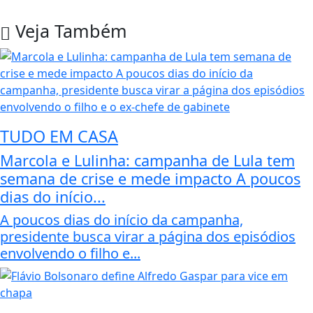
Veja Também
TUDO EM CASA
Marcola e Lulinha: campanha de Lula tem
semana de crise e mede impacto A poucos
dias do início...
A poucos dias do início da campanha,
presidente busca virar a página dos episódios
envolvendo o filho e...