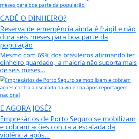
CADÊ O DINHEIRO?
Reserva de emergência ainda é frágil e não
dura seis meses para boa parte da
população
Mesmo com 69% dos brasileiros afirmando ter
dinheiro guardado, a maioria não suporta mais
de seis meses...
E AGORA JOSÉ?
Empresários de Porto Seguro se mobilizam
e cobram ações contra a escalada da
violência após...