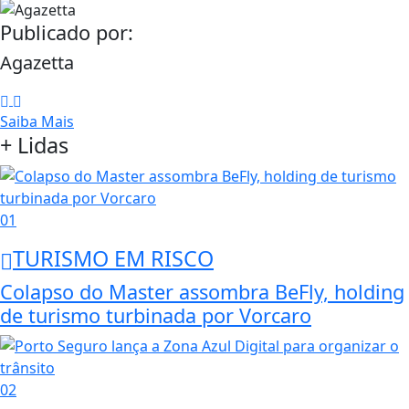
Publicado por:
Agazetta
Saiba Mais
+ Lidas
01
TURISMO EM RISCO
Colapso do Master assombra BeFly, holding
de turismo turbinada por Vorcaro
02