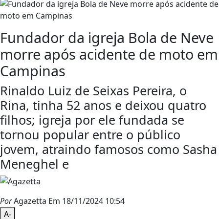
Fundador da igreja Bola de Neve
morre após acidente de moto em
Campinas
Rinaldo Luiz de Seixas Pereira, o
Rina, tinha 52 anos e deixou quatro
filhos; igreja por ele fundada se
tornou popular entre o público
jovem, atraindo famosos como Sasha
Meneghel e
Por
Agazetta
Em 18/11/2024 10:54
A-