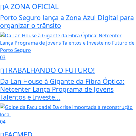
A ZONA OFICIAL
Porto Seguro lança a Zona Azul Digital para
organizar o trânsito
03
TRABALHANDO O FUTURO!
Da Lan House à Gigante da Fibra Óptica:
Netcenter Lança Programa de Jovens
Talentos e Investe...
04
FACMED