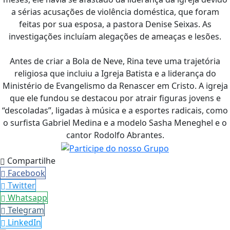
a sérias acusações de violência doméstica, que foram
feitas por sua esposa, a pastora Denise Seixas. As
investigações incluíam alegações de ameaças e lesões.
Antes de criar a Bola de Neve, Rina teve uma trajetória
religiosa que incluiu a Igreja Batista e a liderança do
Ministério de Evangelismo da Renascer em Cristo. A igreja
que ele fundou se destacou por atrair figuras jovens e
“descoladas”, ligadas à música e a esportes radicais, como
o surfista Gabriel Medina e a modelo Sasha Meneghel e o
cantor Rodolfo Abrantes.
Compartilhe
Facebook
Twitter
Whatsapp
Telegram
LinkedIn