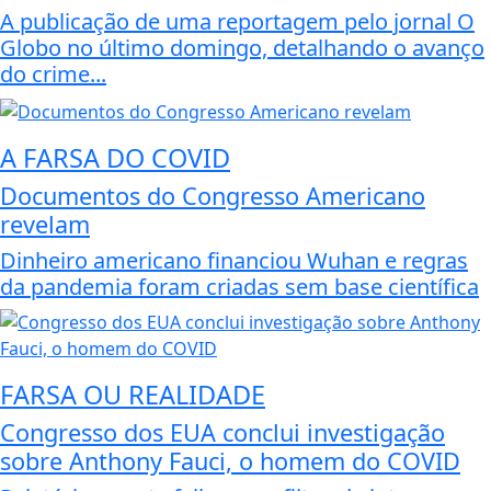
A publicação de uma reportagem pelo jornal O
Globo no último domingo, detalhando o avanço
do crime...
A FARSA DO COVID
Documentos do Congresso Americano
revelam
Dinheiro americano financiou Wuhan e regras
da pandemia foram criadas sem base científica
FARSA OU REALIDADE
Congresso dos EUA conclui investigação
sobre Anthony Fauci, o homem do COVID