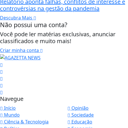
Relatório aponta falhas, conflitos de interesse e
controvérsias na gestão da pandemia
Descubra Mais
Não possui uma conta?
Você pode ler matérias exclusivas, anunciar
classificados e muito mais!
Criar minha conta
Navegue
Início
Opinião
Mundo
Sociedade
Ciência & Tecnologia
Educação