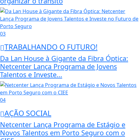
organizar o trânsito
03
TRABALHANDO O FUTURO!
Da Lan House à Gigante da Fibra Óptica:
Netcenter Lança Programa de Jovens
Talentos e Investe...
04
AÇÃO SOCIAL
Netcenter Lança Programa de Estágio e
Novos Talentos em Porto Seguro com o