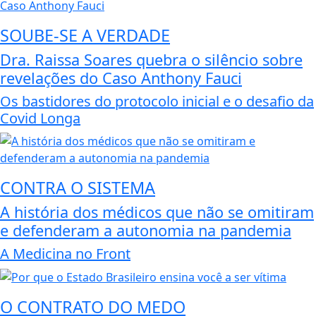
SOUBE-SE A VERDADE
Dra. Raissa Soares quebra o silêncio sobre
revelações do Caso Anthony Fauci
Os bastidores do protocolo inicial e o desafio da
Covid Longa
CONTRA O SISTEMA
A história dos médicos que não se omitiram
e defenderam a autonomia na pandemia
A Medicina no Front
O CONTRATO DO MEDO