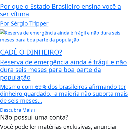
Por que o Estado Brasileiro ensina você a
ser vítima
Por Sérgio Tripper
CADÊ O DINHEIRO?
Reserva de emergência ainda é frágil e não
dura seis meses para boa parte da
população
Mesmo com 69% dos brasileiros afirmando ter
dinheiro guardado, a maioria não suporta mais
de seis meses...
Descubra Mais
Não possui uma conta?
Você pode ler matérias exclusivas, anunciar