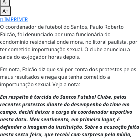
A-
A+
IMPRIMIR
O coordenador de futebol do Santos, Paulo Roberto
Falcão, foi denunciado por uma funcionária do
condomínio residencial onde mora, no litoral paulista, por
ter cometido importunação sexual. O clube anunciou a
saída do ex-jogador horas depois.
Em nota, Falcão diz que sai por conta dos protestos pelos
maus resultados e nega que tenha cometido a
importunação sexual. Veja a nota:
Em respeito à torcida do
Santos
Futebol Clube, pelos
recentes protestos diante do desempenho do time em
campo, decidi deixar o cargo de coordenador esportivo
nesta data. Meu sentimento, em primeiro lugar, é
defender a imagem da instituição. Sobre a acusação feita
nesta sexta-feira, que recebi com surpresa pela mídia,