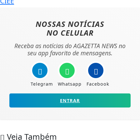
CIEE
NOSSAS NOTÍCIAS
NO CELULAR
Receba as notícias do AGAZETTA NEWS no
seu app favorito de mensagens.
Telegram
Whatsapp
Facebook
ENTRAR
Veja Também