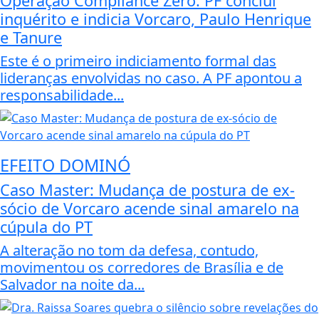
Operação Compliance Zero: PF conclui
inquérito e indicia Vorcaro, Paulo Henrique
e Tanure
Este é o primeiro indiciamento formal das
lideranças envolvidas no caso. A PF apontou a
responsabilidade...
EFEITO DOMINÓ
Caso Master: Mudança de postura de ex-
sócio de Vorcaro acende sinal amarelo na
cúpula do PT
A alteração no tom da defesa, contudo,
movimentou os corredores de Brasília e de
Salvador na noite da...