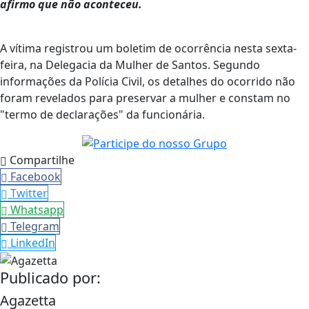
afirmo que não aconteceu.
A vítima registrou um boletim de ocorrência nesta sexta-
feira, na Delegacia da Mulher de Santos. Segundo
informações da Polícia Civil, os detalhes do ocorrido não
foram revelados para preservar a mulher e constam no
"termo de declarações" da funcionária.
Compartilhe
Facebook
Twitter
Whatsapp
Telegram
LinkedIn
Publicado por:
Agazetta