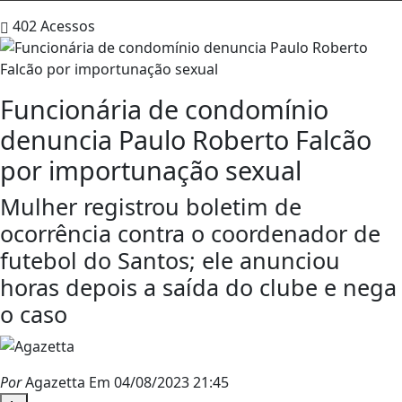
402
Acessos
Funcionária de condomínio
denuncia Paulo Roberto Falcão
por importunação sexual
Mulher registrou boletim de
ocorrência contra o coordenador de
futebol do Santos; ele anunciou
horas depois a saída do clube e nega
o caso
Por
Agazetta
Em 04/08/2023 21:45