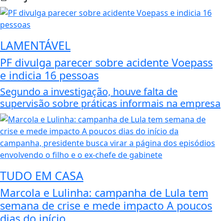
LAMENTÁVEL
PF divulga parecer sobre acidente Voepass
e indicia 16 pessoas
Segundo a investigação, houve falta de
supervisão sobre práticas informais na empresa
TUDO EM CASA
Marcola e Lulinha: campanha de Lula tem
semana de crise e mede impacto A poucos
dias do início...