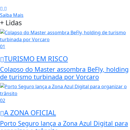
Saiba Mais
+ Lidas
01
TURISMO EM RISCO
Colapso do Master assombra BeFly, holding
de turismo turbinada por Vorcaro
02
A ZONA OFICIAL
Porto Seguro lança a Zona Azul Digital para