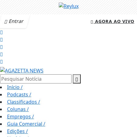
Entrar
AGORA AO VIVO
Pesquisar Notícia
Início
/
Podcasts
/
Classificados
/
Colunas
/
Empregos
/
Guia Comercial
/
Edições
/