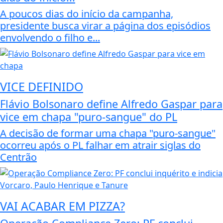
A poucos dias do início da campanha,
presidente busca virar a página dos episódios
envolvendo o filho e...
VICE DEFINIDO
Flávio Bolsonaro define Alfredo Gaspar para
vice em chapa "puro-sangue" do PL
A decisão de formar uma chapa "puro-sangue"
ocorreu após o PL falhar em atrair siglas do
Centrão
VAI ACABAR EM PIZZA?