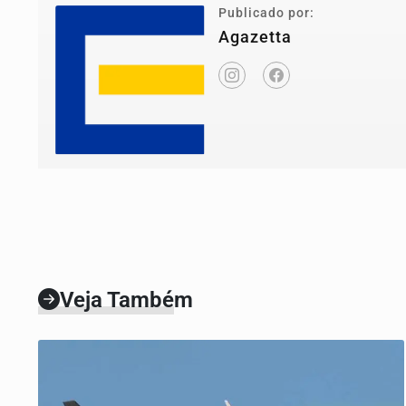
Publicado por:
Agazetta
Veja Também