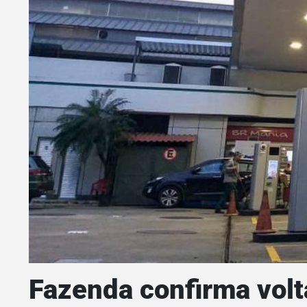
Fazenda confirma volt