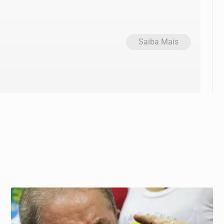
Saiba Mais