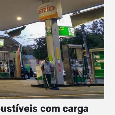
bustíveis com carga