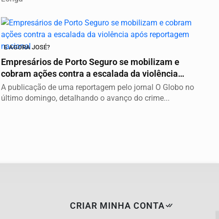
E AGORA JOSÉ?
Empresários de Porto Seguro se mobilizam e
cobram ações contra a escalada da violência
após...
A publicação de uma reportagem pelo jornal O Globo no
último domingo, detalhando o avanço do crime...
CRIAR MINHA CONTA