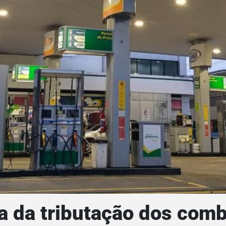
a da tributação dos com