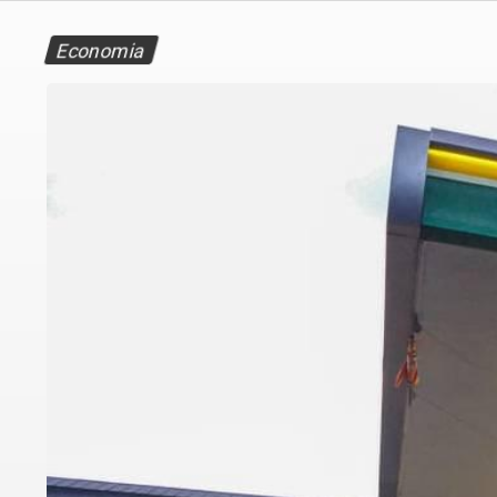
Economia