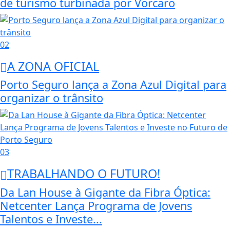
de turismo turbinada por Vorcaro
02
A ZONA OFICIAL
Porto Seguro lança a Zona Azul Digital para
organizar o trânsito
03
TRABALHANDO O FUTURO!
Da Lan House à Gigante da Fibra Óptica:
Netcenter Lança Programa de Jovens
Talentos e Investe...