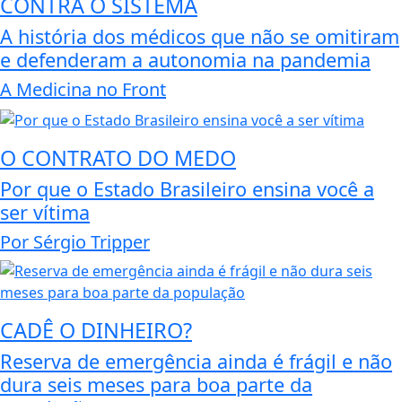
CONTRA O SISTEMA
A história dos médicos que não se omitiram
e defenderam a autonomia na pandemia
A Medicina no Front
O CONTRATO DO MEDO
Por que o Estado Brasileiro ensina você a
ser vítima
Por Sérgio Tripper
CADÊ O DINHEIRO?
Reserva de emergência ainda é frágil e não
dura seis meses para boa parte da