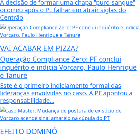
A decisão de formar uma chapa "puro-sangue"
ocorreu após o PL falhar em atrair siglas do
Centrão
VAI ACABAR EM PIZZA?
Operação Compliance Zero: PF conclui
inquérito e indicia Vorcaro, Paulo Henrique
e Tanure
Este é o primeiro indiciamento formal das
lideranças envolvidas no caso. A PF apontou a
responsabilidade...
EFEITO DOMINÓ