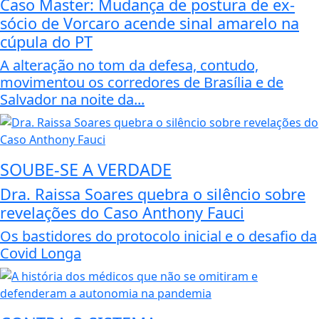
Caso Master: Mudança de postura de ex-
sócio de Vorcaro acende sinal amarelo na
cúpula do PT
A alteração no tom da defesa, contudo,
movimentou os corredores de Brasília e de
Salvador na noite da...
SOUBE-SE A VERDADE
Dra. Raissa Soares quebra o silêncio sobre
revelações do Caso Anthony Fauci
Os bastidores do protocolo inicial e o desafio da
Covid Longa