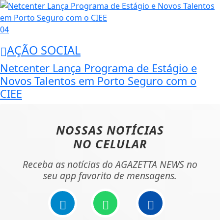
04
AÇÃO SOCIAL
Netcenter Lança Programa de Estágio e
Novos Talentos em Porto Seguro com o
CIEE
NOSSAS NOTÍCIAS
NO CELULAR
Receba as notícias do AGAZETTA NEWS no
seu app favorito de mensagens.