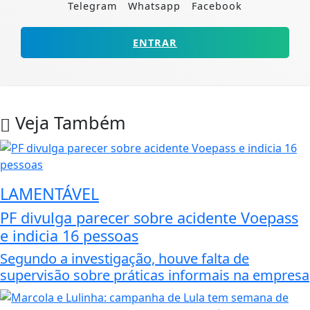
Telegram
Whatsapp
Facebook
ENTRAR
Veja Também
LAMENTÁVEL
PF divulga parecer sobre acidente Voepass
e indicia 16 pessoas
Segundo a investigação, houve falta de
supervisão sobre práticas informais na empresa