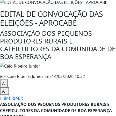
EDITAL DE CONVOCAÇÃO DAS
ELEIÇÕES - APROCABE
ASSOCIAÇÃO DOS PEQUENOS
PRODUTORES RURAIS E
CAFEICULTORES DA COMUNIDADE DE
BOA ESPERANÇA
Por
Caio Ribeiro Junior
Em 14/03/2026 10:32
A-
A+
IMPRIMIR
ASSOCIAÇÃO DOS PEQUENOS PRODUTORES RURAIS E
CAFEICULTORES DA COMUNIDADE DE BOA ESPERANÇA