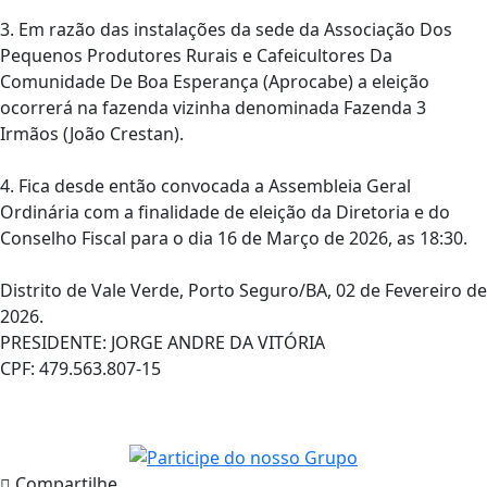
3. Em razão das instalações da sede da Associação Dos
Pequenos Produtores Rurais e Cafeicultores Da
Comunidade De Boa Esperança (Aprocabe) a eleição
ocorrerá na fazenda vizinha denominada Fazenda 3
Irmãos (João Crestan).
4. Fica desde então convocada a Assembleia Geral
Ordinária com a finalidade de eleição da Diretoria e do
Conselho Fiscal para o dia 16 de Março de 2026, as 18:30.
Distrito de Vale Verde, Porto Seguro/BA, 02 de Fevereiro de
2026.
PRESIDENTE: JORGE ANDRE DA VITÓRIA
CPF: 479.563.807-15
Compartilhe