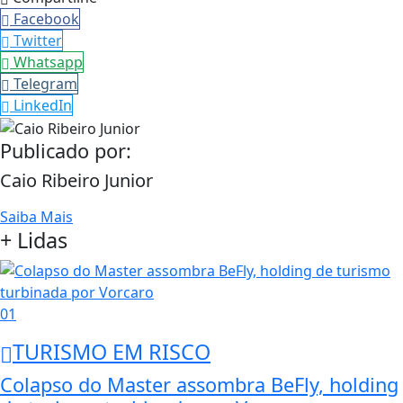
Facebook
Twitter
Whatsapp
Telegram
LinkedIn
Publicado por:
Caio Ribeiro Junior
Saiba Mais
+ Lidas
01
TURISMO EM RISCO
Colapso do Master assombra BeFly, holding