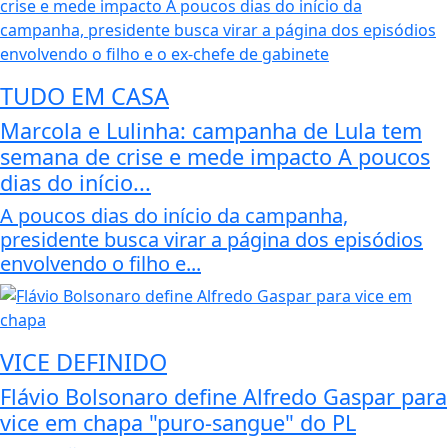
TUDO EM CASA
Marcola e Lulinha: campanha de Lula tem
semana de crise e mede impacto A poucos
dias do início...
A poucos dias do início da campanha,
presidente busca virar a página dos episódios
envolvendo o filho e...
VICE DEFINIDO
Flávio Bolsonaro define Alfredo Gaspar para
vice em chapa "puro-sangue" do PL