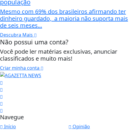
população
Mesmo com 69% dos brasileiros afirmando ter
dinheiro guardado, a maioria não suporta mais
de seis meses...
Descubra Mais
Não possui uma conta?
Você pode ler matérias exclusivas, anunciar
classificados e muito mais!
Criar minha conta
Navegue
Início
Opinião