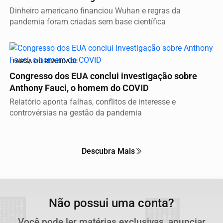
Dinheiro americano financiou Wuhan e regras da
pandemia foram criadas sem base científica
FARSA OU REALIDADE
Congresso dos EUA conclui investigação sobre
Anthony Fauci, o homem do COVID
Relatório aponta falhas, conflitos de interesse e
controvérsias na gestão da pandemia
Descubra Mais
Não possui uma conta?
Você pode ler matérias exclusivas, anunciar