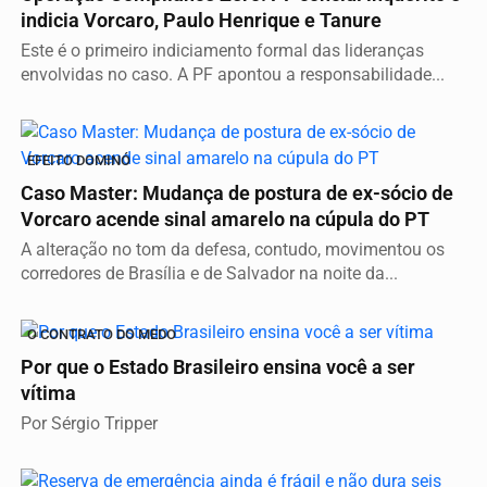
indicia Vorcaro, Paulo Henrique e Tanure
Este é o primeiro indiciamento formal das lideranças
envolvidas no caso. A PF apontou a responsabilidade...
EFEITO DOMINÓ
Caso Master: Mudança de postura de ex-sócio de
Vorcaro acende sinal amarelo na cúpula do PT
A alteração no tom da defesa, contudo, movimentou os
corredores de Brasília e de Salvador na noite da...
O CONTRATO DO MEDO
Por que o Estado Brasileiro ensina você a ser
vítima
Por Sérgio Tripper