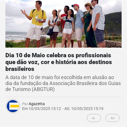
Dia 10 de Maio celebra os profissionais
que dão voz, cor e história aos destinos
brasileiros
A data de 10 de maio foi escolhida em alusão ao
dia da fundação da Associação Brasileira dos Guias
de Turismo (ABGTUR)
Por
Agazetta
Em 10/05/2025 15:12
- Atl.
10/05/2025 15:19
A-
A+