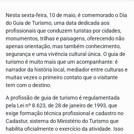
Nesta sexta-feira, 10 de maio, é comemorado o Dia
do Guia de Turismo, uma data dedicada aos
profissionais que conduzem turistas por cidades,
monumentos, trilhas e paisagens, oferecendo não
apenas orientação, mas também conhecimento,
segurança e uma vivência cultural única. O guia de
turismo é muito mais que um acompanhante: é
narrador da história local, mediador entre culturas e
muitas vezes o primeiro contato que o visitante
tem com o destino.
A profissão de guia de turismo é regulamentada
pela Lei nº 8.623, de 28 de janeiro de 1993, que
exige formação técnica profissional e cadastro no
Cadastur, sistema do Ministério do Turismo que
habilita oficialmente o exercício da atividade. Isso