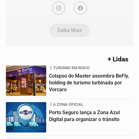
Saiba Mais
+ Lidas
TURISMO EM RISCO
Colapso do Master assombra BeFly,
holding de turismo turbinada por
Vorcaro
01
A ZONA OFICIAL
Porto Seguro lança a Zona Azul
Digital para organizar o trânsito
02