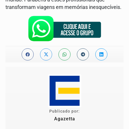
transformam viagens em memórias inesquecíveis.
Publicado por:
Agazetta