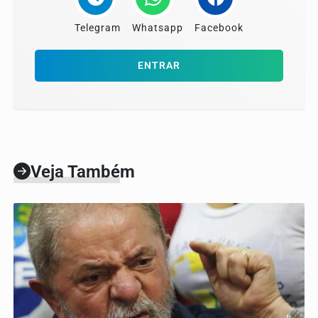
Telegram
Whatsapp
Facebook
ENTRAR
Veja Também