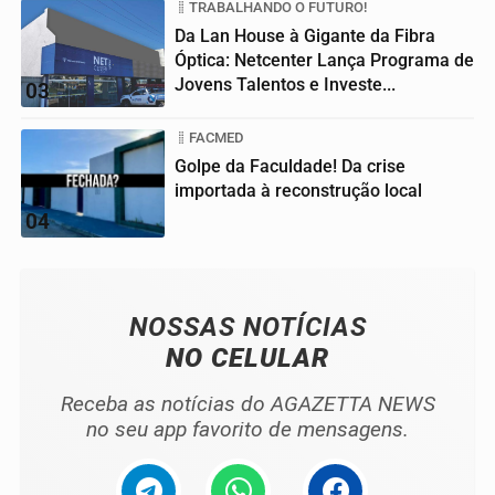
TRABALHANDO O FUTURO!
Da Lan House à Gigante da Fibra
Óptica: Netcenter Lança Programa de
Jovens Talentos e Investe...
03
FACMED
Golpe da Faculdade! Da crise
importada à reconstrução local
04
NOSSAS NOTÍCIAS
NO CELULAR
Receba as notícias do AGAZETTA NEWS
no seu app favorito de mensagens.