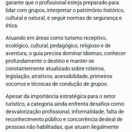
garante que o profissional esteja preparado para
lidar com grupos, interpretar o patrimônio histórico,
cultural e natural, e seguir normas de segurança e
ética.
Atuando em áreas como turismo receptivo,
ecológico, cultural, pedagógico, religioso e de
aventura, o guia precisa dominar idiomas, conhecer
profundamente o destino e manter-se
constantemente atualizado sobre roteiros,
legislação, atrativos, acessibilidade, primeiros
socorros e técnicas de condução de grupos.
Apesar da importância estratégica para o setor
turístico, a categoria ainda enfrenta desafios como
desvalorização profissional, informalidade, falta de
reconhecimento público e concorrência desleal de
pessoas não habilitadas, que atuam ilegalmente