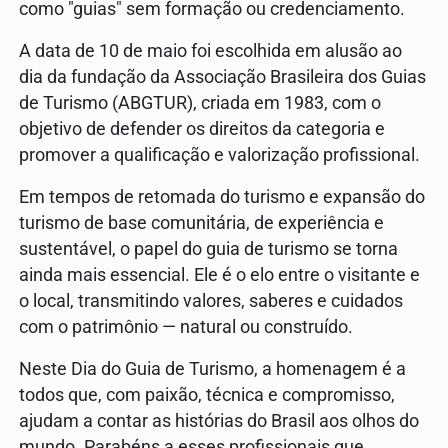
como "guias" sem formação ou credenciamento.
A data de 10 de maio foi escolhida em alusão ao
dia da fundação da Associação Brasileira dos Guias
de Turismo (ABGTUR), criada em 1983, com o
objetivo de defender os direitos da categoria e
promover a qualificação e valorização profissional.
Em tempos de retomada do turismo e expansão do
turismo de base comunitária, de experiência e
sustentável, o papel do guia de turismo se torna
ainda mais essencial. Ele é o elo entre o visitante e
o local, transmitindo valores, saberes e cuidados
com o patrimônio — natural ou construído.
Neste Dia do Guia de Turismo, a homenagem é a
todos que, com paixão, técnica e compromisso,
ajudam a contar as histórias do Brasil aos olhos do
mundo. Parabéns a esses profissionais que