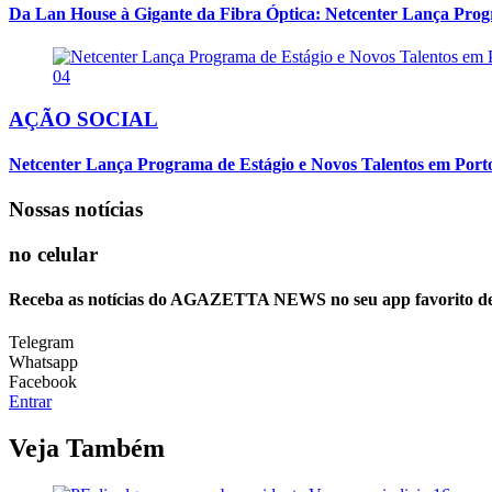
Da Lan House à Gigante da Fibra Óptica: Netcenter Lança Progra
04
AÇÃO SOCIAL
Netcenter Lança Programa de Estágio e Novos Talentos em Por
Nossas notícias
no celular
Receba as notícias do AGAZETTA NEWS no seu app favorito d
Telegram
Whatsapp
Facebook
Entrar
Veja Também