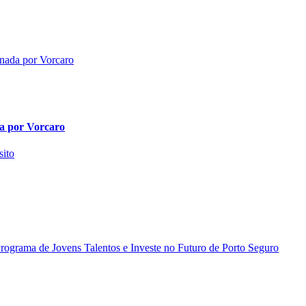
da por Vorcaro