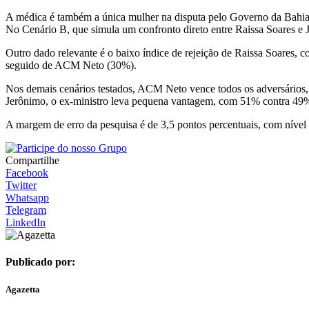
A médica é também a única mulher na disputa pelo Governo da Bahia 
No Cenário B, que simula um confronto direto entre Raissa Soares e 
Outro dado relevante é o baixo índice de rejeição de Raissa Soares,
seguido de ACM Neto (30%).
Nos demais cenários testados, ACM Neto vence todos os adversários
Jerônimo, o ex-ministro leva pequena vantagem, com 51% contra 49%
A margem de erro da pesquisa é de 3,5 pontos percentuais, com nível
Compartilhe
Facebook
Twitter
Whatsapp
Telegram
LinkedIn
Publicado por:
Agazetta