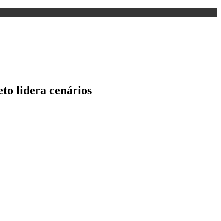
to lidera cenários