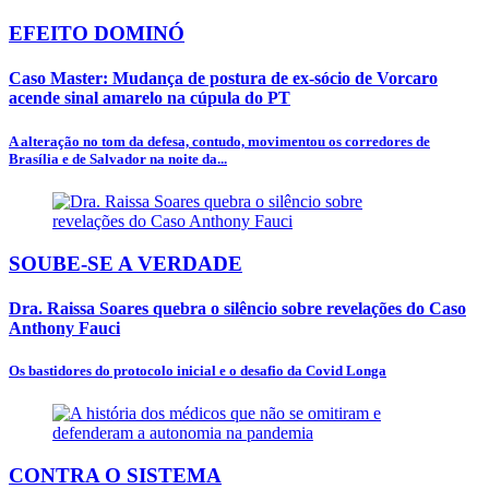
EFEITO DOMINÓ
Caso Master: Mudança de postura de ex-sócio de Vorcaro
acende sinal amarelo na cúpula do PT
A alteração no tom da defesa, contudo, movimentou os corredores de
Brasília e de Salvador na noite da...
SOUBE-SE A VERDADE
Dra. Raissa Soares quebra o silêncio sobre revelações do Caso
Anthony Fauci
Os bastidores do protocolo inicial e o desafio da Covid Longa
CONTRA O SISTEMA