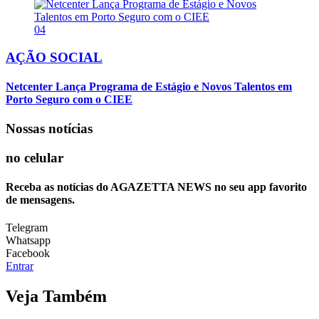
04
AÇÃO SOCIAL
Netcenter Lança Programa de Estágio e Novos Talentos em
Porto Seguro com o CIEE
Nossas notícias
no celular
Receba as notícias do AGAZETTA NEWS no seu app favorito
de mensagens.
Telegram
Whatsapp
Facebook
Entrar
Veja Também