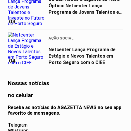
Óptica: Netcenter Lança
Programa de Jovens Talentos e
Investe...
03
AÇÃO SOCIAL
Netcenter Lança Programa de
Estágio e Novos Talentos em
04
Porto Seguro com o CIEE
Nossas notícias
no celular
Receba as notícias do AGAZETTA NEWS no seu app
favorito de mensagens.
Telegram
Whatsapp