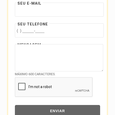
SEU E-MAIL
SEU TELEFONE
MENSAGEM
MÁXIMO 600 CARACTERES.
ENVIAR