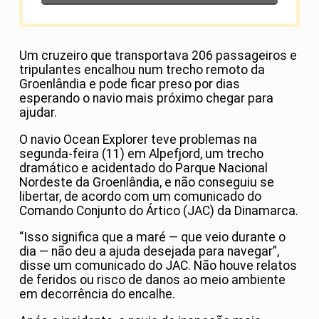
Um cruzeiro que transportava 206 passageiros e
tripulantes encalhou num trecho remoto da
Groenlândia e pode ficar preso por dias
esperando o navio mais próximo chegar para
ajudar.
O navio Ocean Explorer teve problemas na
segunda-feira (11) em Alpefjord, um trecho
dramático e acidentado do Parque Nacional
Nordeste da Groenlândia, e não conseguiu se
libertar, de acordo com um comunicado do
Comando Conjunto do Ártico (JAC) da Dinamarca.
“Isso significa que a maré — que veio durante o
dia — não deu a ajuda desejada para navegar”,
disse um comunicado do JAC. Não houve relatos
de feridos ou risco de danos ao meio ambiente
em decorrência do encalhe.