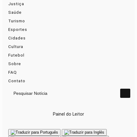
Justiça
Saúde
Turismo
Esportes
Cidades
Cultura
Futebol
Sobre
FAQ
Contato
Pesquisar Notícia
Painel do Leitor