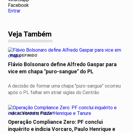
Facebook
Entrar
Veja Também
VICE DEFINIDO
Flávio Bolsonaro define Alfredo Gaspar para
vice em chapa "puro-sangue" do PL
A decisão de formar uma chapa "puro-sangue" ocorreu
após o PL falhar em atrair siglas do Centrão
VAI ACABAR EM PIZZA?
Operação Compliance Zero: PF conclui
inquérito e indicia Vorcaro, Paulo Henrique e