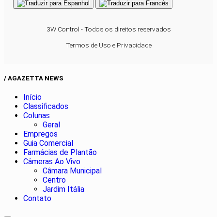
3W Control - Todos os direitos reservados
Termos de Uso e Privacidade
/ AGAZETTA NEWS
Início
Classificados
Colunas
Geral
Empregos
Guia Comercial
Farmácias de Plantão
Câmeras Ao Vivo
Câmara Municipal
Centro
Jardim Itália
Contato