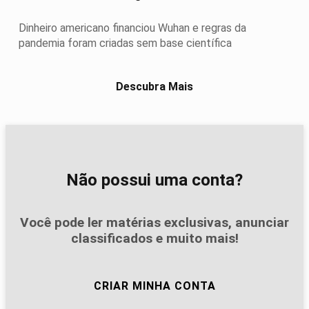
Dinheiro americano financiou Wuhan e regras da
pandemia foram criadas sem base científica
Descubra Mais
Não possui uma conta?
Você pode ler matérias exclusivas, anunciar
classificados e muito mais!
CRIAR MINHA CONTA