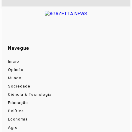
Navegue
Início
Opinião
Mundo
Sociedade
Ciência & Tecnologia
Educação
Política
Economia
Agro