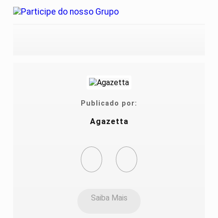
Publicado por:
Agazetta
Saiba Mais