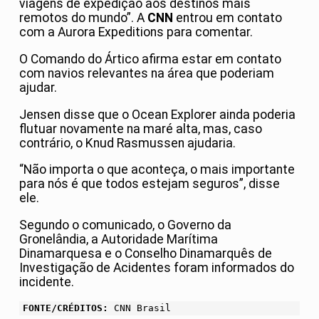
viagens de expedição aos destinos mais
remotos do mundo”. A
CNN
entrou em contato
com a Aurora Expeditions para comentar.
O Comando do Ártico afirma estar em contato
com navios relevantes na área que poderiam
ajudar.
Jensen disse que o Ocean Explorer ainda poderia
flutuar novamente na maré alta, mas, caso
contrário, o Knud Rasmussen ajudaria.
“Não importa o que aconteça, o mais importante
para nós é que todos estejam seguros”, disse
ele.
Segundo o comunicado, o Governo da
Gronelândia, a Autoridade Marítima
Dinamarquesa e o Conselho Dinamarquês de
Investigação de Acidentes foram informados do
incidente.
FONTE/CRÉDITOS:
CNN Brasil