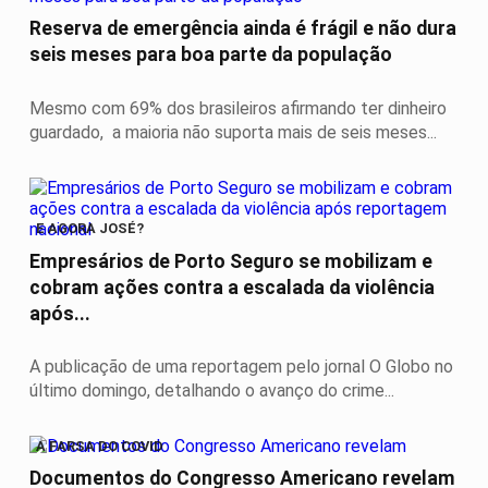
Reserva de emergência ainda é frágil e não dura
seis meses para boa parte da população
Mesmo com 69% dos brasileiros afirmando ter dinheiro
guardado, a maioria não suporta mais de seis meses...
E AGORA JOSÉ?
Empresários de Porto Seguro se mobilizam e
cobram ações contra a escalada da violência
após...
A publicação de uma reportagem pelo jornal O Globo no
último domingo, detalhando o avanço do crime...
A FARSA DO COVID
Documentos do Congresso Americano revelam