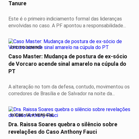
Tanure
Este é o primeiro indiciamento formal das lideranças
envolvidas no caso. A PF apontou a responsabilidade...
EFEITO DOMINÓ
Caso Master: Mudança de postura de ex-sócio
de Vorcaro acende sinal amarelo na cúpula do
PT
A alteração no tom da defesa, contudo, movimentou os
corredores de Brasília e de Salvador na noite da...
SOUBE-SE A VERDADE
Dra. Raissa Soares quebra o silêncio sobre
revelações do Caso Anthony Fauci