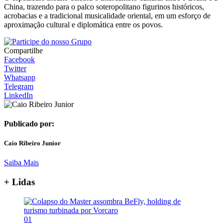
China, trazendo para o palco soteropolitano figurinos históricos,
acrobacias e a tradicional musicalidade oriental, em um esforço de
aproximação cultural e diplomática entre os povos.
Compartilhe
Facebook
Twitter
Whatsapp
Telegram
LinkedIn
Publicado por:
Caio Ribeiro Junior
Saiba Mais
+ Lidas
01