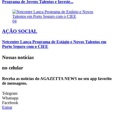
Programa de Jovens Talentos e Investe...
04
AÇÃO SOCIAL
Netcenter Lança Programa de Estágio e Novos Talentos em
Porto Seguro com o CIEE
Nossas notícias
no celular
Receba as notícias do AGAZETTA NEWS no seu app favorito
de mensagens.
Telegram
Whatsapp
Facebook
Entrar