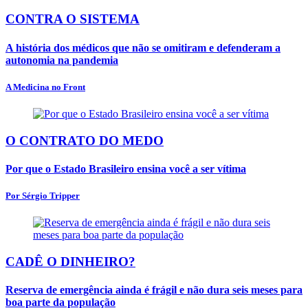
CONTRA O SISTEMA
A história dos médicos que não se omitiram e defenderam a
autonomia na pandemia
A Medicina no Front
O CONTRATO DO MEDO
Por que o Estado Brasileiro ensina você a ser vítima
Por Sérgio Tripper
CADÊ O DINHEIRO?
Reserva de emergência ainda é frágil e não dura seis meses para
boa parte da população