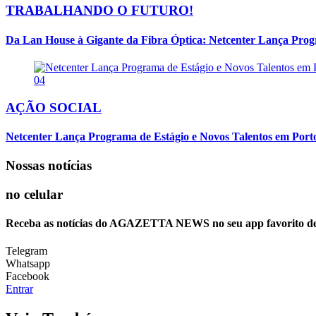
TRABALHANDO O FUTURO!
Da Lan House à Gigante da Fibra Óptica: Netcenter Lança Progra
04
AÇÃO SOCIAL
Netcenter Lança Programa de Estágio e Novos Talentos em Por
Nossas notícias
no celular
Receba as notícias do AGAZETTA NEWS no seu app favorito d
Telegram
Whatsapp
Facebook
Entrar