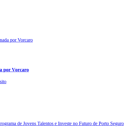
da por Vorcaro