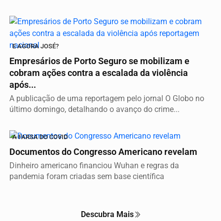
E AGORA JOSÉ?
Empresários de Porto Seguro se mobilizam e
cobram ações contra a escalada da violência
após...
A publicação de uma reportagem pelo jornal O Globo no
último domingo, detalhando o avanço do crime...
A FARSA DO COVID
Documentos do Congresso Americano revelam
Dinheiro americano financiou Wuhan e regras da
pandemia foram criadas sem base científica
Descubra Mais