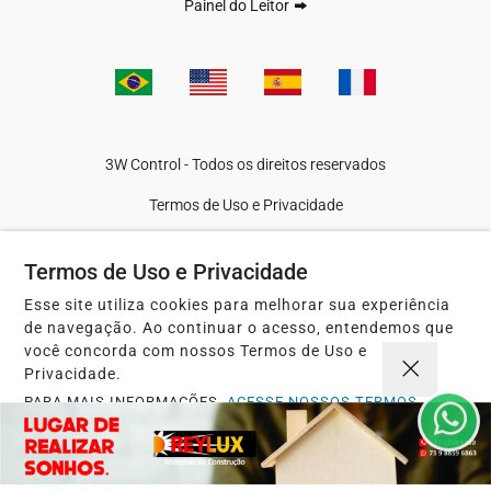
Painel do Leitor
3W Control - Todos os direitos reservados
Termos de Uso e Privacidade
Termos de Uso e Privacidade
Esse site utiliza cookies para melhorar sua experiência
de navegação. Ao continuar o acesso, entendemos que
você concorda com nossos Termos de Uso e
Privacidade.
PARA MAIS INFORMAÇÕES,
ACESSE NOSSOS TERMOS
CLICANDO AQUI
PROSSEGUIR