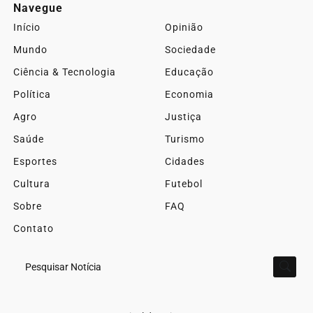
Navegue
Início
Opinião
Mundo
Sociedade
Ciência & Tecnologia
Educação
Política
Economia
Agro
Justiça
Saúde
Turismo
Esportes
Cidades
Cultura
Futebol
Sobre
FAQ
Contato
Pesquisar Notícia