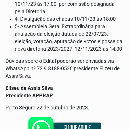
10/11/23 às 17:00, por comissão designada
pela Diretoria
4- Divulgação das chapas 10/11/23 às 18:00
5- Assembleia Geral Extraordinária para
anulação da eleição datada de 22/07/23,
eleição, votação, apuração de votos e posse da
nova diretoria 2023/2027: 12/11/2023 as 14;00
Dúvidas sobre o Edital poderão ser enviadas via
WhatsApp nº 73 9.8188-0526 presidente Elizeu de
Assis Silva.
Eliseu de Assis Silva
Presidente APPRAP
Porto Seguro 22 de outubro de 2023.