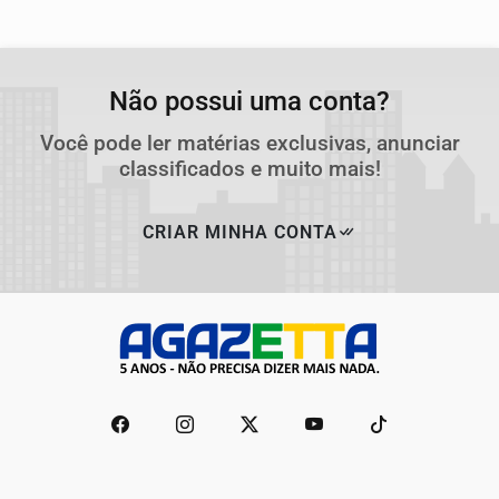
Não possui uma conta?
Você pode ler matérias exclusivas, anunciar
classificados e muito mais!
CRIAR MINHA CONTA