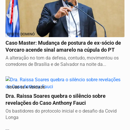
EFEITO DOMINÓ
Caso Master: Mudança de postura de ex-sócio de
Vorcaro acende sinal amarelo na cúpula do PT
A alteração no tom da defesa, contudo, movimentou os
corredores de Brasília e de Salvador na noite da...
SOUBE-SE A VERDADE
Dra. Raissa Soares quebra o silêncio sobre
revelações do Caso Anthony Fauci
Os bastidores do protocolo inicial e o desafio da Covid
Longa