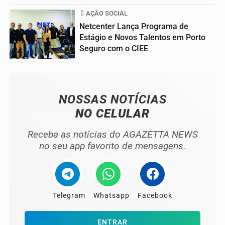
AÇÃO SOCIAL
Netcenter Lança Programa de
Estágio e Novos Talentos em Porto
Seguro com o CIEE
04
NOSSAS NOTÍCIAS
NO CELULAR
Receba as notícias do AGAZETTA NEWS
no seu app favorito de mensagens.
Telegram
Whatsapp
Facebook
ENTRAR