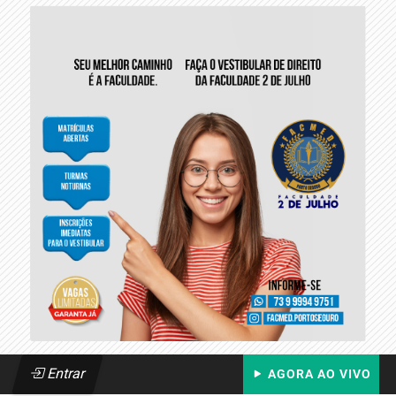
Entrar
AGORA AO VIVO