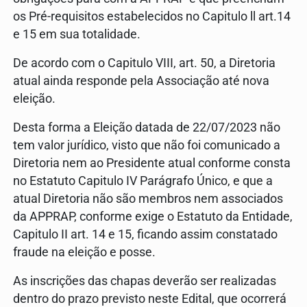
os Pré-requisitos estabelecidos no Capitulo ll art.14
e 15 em sua totalidade.
De acordo com o Capitulo VIII, art. 50, a Diretoria
atual ainda responde pela Associação até nova
eleição.
Desta forma a Eleição datada de 22/07/2023 não
tem valor jurídico, visto que não foi comunicado a
Diretoria nem ao Presidente atual conforme consta
no Estatuto Capitulo IV Parágrafo Único, e que a
atual Diretoria não são membros nem associados
da APPRAP, conforme exige o Estatuto da Entidade,
Capitulo II art. 14 e 15, ficando assim constatado
fraude na eleição e posse.
As inscrições das chapas deverão ser realizadas
dentro do prazo previsto neste Edital, que ocorrerá