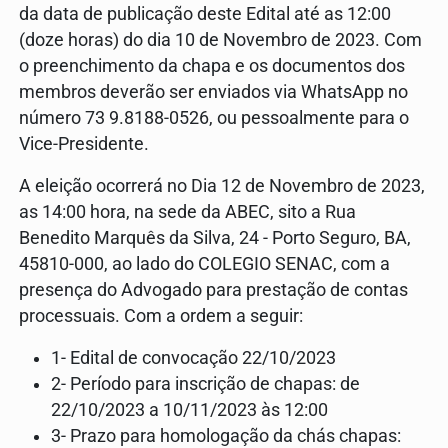
da data de publicação deste Edital até as 12:00
(doze horas) do dia 10 de Novembro de 2023. Com
o preenchimento da chapa e os documentos dos
membros deverão ser enviados via WhatsApp no
número 73 9.8188-0526, ou pessoalmente para o
Vice-Presidente.
A eleição ocorrerá no Dia 12 de Novembro de 2023,
as 14:00 hora, na sede da ABEC, sito a Rua
Benedito Marquês da Silva, 24 - Porto Seguro, BA,
45810-000, ao lado do COLEGIO SENAC, com a
presença do Advogado para prestação de contas
processuais. Com a ordem a seguir:
1- Edital de convocação 22/10/2023
2- Período para inscrição de chapas: de
22/10/2023 a 10/11/2023 às 12:00
3- Prazo para homologação da chás chapas: