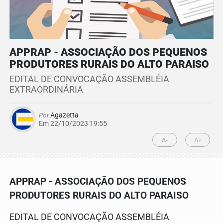
APPRAP - ASSOCIAÇÃO DOS PEQUENOS
PRODUTORES RURAIS DO ALTO PARAISO
EDITAL DE CONVOCAÇÃO ASSEMBLÉIA
EXTRAORDINÁRIA
Por
Agazetta
Em 22/10/2023 19:55
A-
A+
APPRAP - ASSOCIAÇÃO DOS PEQUENOS
PRODUTORES RURAIS DO ALTO PARAISO
EDITAL DE CONVOCAÇÃO ASSEMBLÉIA