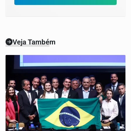
Veja Também