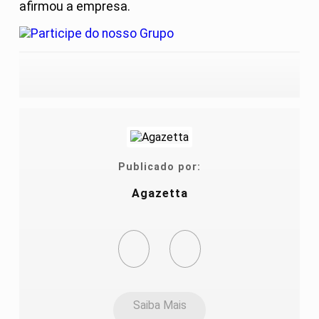
afirmou a empresa.
Publicado por:
Agazetta
Saiba Mais