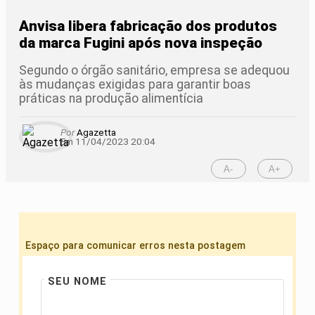
Anvisa libera fabricação dos produtos
da marca Fugini após nova inspeção
Segundo o órgão sanitário, empresa se adequou
às mudanças exigidas para garantir boas
práticas na produção alimentícia
Por
Agazetta
Em 11/04/2023 20:04
A-
A+
Espaço para comunicar erros nesta postagem
SEU NOME