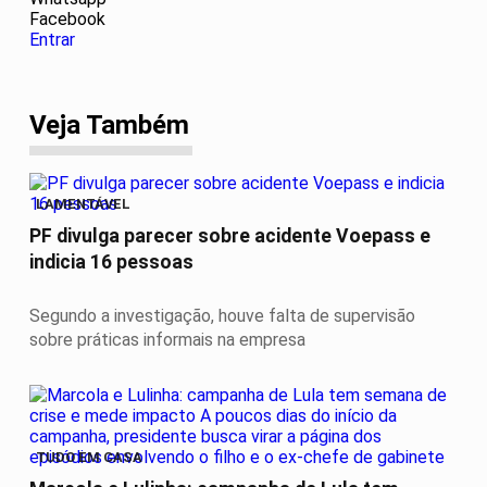
Facebook
Entrar
Veja Também
LAMENTÁVEL
PF divulga parecer sobre acidente Voepass e
indicia 16 pessoas
Segundo a investigação, houve falta de supervisão
sobre práticas informais na empresa
TUDO EM CASA