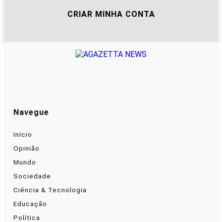
CRIAR MINHA CONTA
Navegue
Início
Opinião
Mundo
Sociedade
Ciência & Tecnologia
Educação
Política