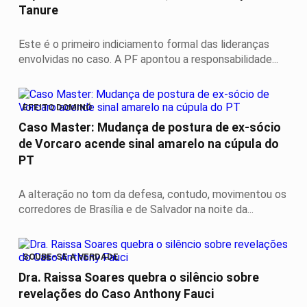
Tanure
Este é o primeiro indiciamento formal das lideranças
envolvidas no caso. A PF apontou a responsabilidade...
EFEITO DOMINÓ
Caso Master: Mudança de postura de ex-sócio
de Vorcaro acende sinal amarelo na cúpula do
PT
A alteração no tom da defesa, contudo, movimentou os
corredores de Brasília e de Salvador na noite da...
SOUBE-SE A VERDADE
Dra. Raissa Soares quebra o silêncio sobre
revelações do Caso Anthony Fauci