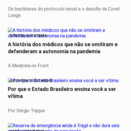
Os bastidores do protocolo inicial e o desafio da Covid
Longa
CONTRA O SISTEMA
A história dos médicos que não se omitiram e
defenderam a autonomia na pandemia
A Medicina no Front
O CONTRATO DO MEDO
Por que o Estado Brasileiro ensina você a ser
vítima
Por Sérgio Tripper