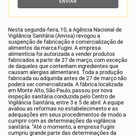
ENVIAR
Nesta segunda-feira, 10, a Agência Nacional de
Vigilância Sanitária (Anvisa) revogou a
suspenção de fabricação e comercialização de
alimentos da marca Fugini. A empresa
alimentícia foi autorizada a vender produtos
fabricados a partir de 27 de março, com exceção
de daqueles que contenham ingredientes que
causam alergias alimentares. Toda a produção
fabricada ou adquirida antes de 27 de março não
poderá ser comercializada. A fábrica localizada
em Monte Alto, São Paulo, passou por nova
inspeção sanitária conduzida pelo Centro de
Vigilância Sanitária, entre 3 e 5 de abril. A equipe
avaliou as reformas no estabelecimento e as
adequações em seus procedimentos de modo a
cumprir com as determinações da vigilância
sanitária. “Até o momento, a empresa Fugini
cumpriu grande parte das determinações da