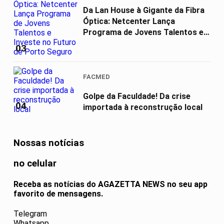
Da Lan House à Gigante da Fibra
Óptica: Netcenter Lança
Programa de Jovens Talentos e
Investe...
03
FACMED
Golpe da Faculdade! Da crise
04
importada à reconstrução local
Nossas notícias
no celular
Receba as notícias do AGAZETTA NEWS no seu app
favorito de mensagens.
Telegram
Whatsapp