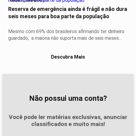
CADÊ O DINHEIRO?
Reserva de emergência ainda é frágil e não dura
seis meses para boa parte da população
Mesmo com 69% dos brasileiros afirmando ter dinheiro
guardado, a maioria não suporta mais de seis meses...
Descubra Mais
Não possui uma conta?
Você pode ler matérias exclusivas, anunciar
classificados e muito mais!