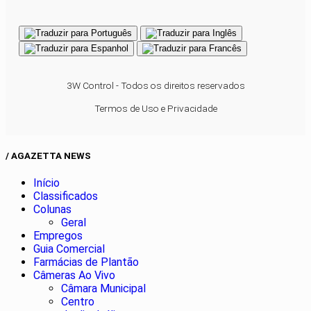
3W Control - Todos os direitos reservados
Termos de Uso e Privacidade
/ AGAZETTA NEWS
Início
Classificados
Colunas
Geral
Empregos
Guia Comercial
Farmácias de Plantão
Câmeras Ao Vivo
Câmara Municipal
Centro