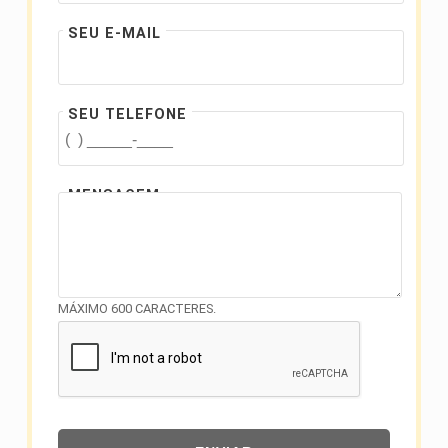
SEU E-MAIL
SEU TELEFONE
MENSAGEM
MÁXIMO 600 CARACTERES.