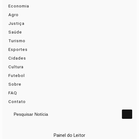
Economia
Agro
Justiça
Saúde
Turismo
Esportes
Cidades
Cultura
Futebol
Sobre
FAQ
Contato
Pesquisar Notícia
Painel do Leitor