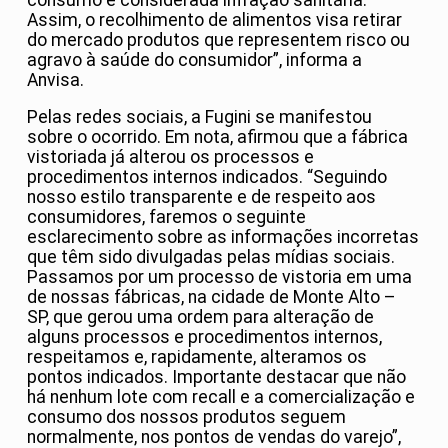
Assim, o recolhimento de alimentos visa retirar
do mercado produtos que representem risco ou
agravo à saúde do consumidor”, informa a
Anvisa.
Pelas redes sociais, a Fugini se manifestou
sobre o ocorrido. Em nota, afirmou que a fábrica
vistoriada já alterou os processos e
procedimentos internos indicados. “Seguindo
nosso estilo transparente e de respeito aos
consumidores, faremos o seguinte
esclarecimento sobre as informações incorretas
que têm sido divulgadas pelas mídias sociais.
Passamos por um processo de vistoria em uma
de nossas fábricas, na cidade de Monte Alto –
SP, que gerou uma ordem para alteração de
alguns processos e procedimentos internos,
respeitamos e, rapidamente, alteramos os
pontos indicados. Importante destacar que não
há nenhum lote com recall e a comercialização e
consumo dos nossos produtos seguem
normalmente, nos pontos de vendas do varejo”,