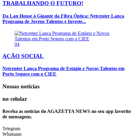
TRABALHANDO O FUTURO!
Da Lan House à Gigante da Fibra Óptica: Netcenter Lança
Programa de Jovens Talentos e Investe...
04
AÇÃO SOCIAL
Netcenter Lança Programa de Estágio e Novos Talentos em
Porto Seguro com o CIEE
Nossas notícias
no celular
Receba as notícias do AGAZETTA NEWS no seu app favorito
de mensagens.
Telegram
Whatsapp