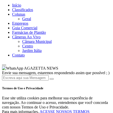
Início
Classificados
Colunas
Geral
Empregos
Guia Comercial
Farmácias de Plantão
Câmeras Ao Vivo
Câmara Municipal
Centro
Jardim Itália
Contato
AGAZETTA NEWS
Envie sua mensagem, estaremos respondendo assim que possível ; )
Termos de Uso e Privacidade
Esse site utiliza cookies para melhorar sua experiência de
navegação. Ao continuar o acesso, entendemos que você concorda
com nossos Termos de Uso e Privacidade.
Para mais informações,
ACESSE NOSSOS TERMOS