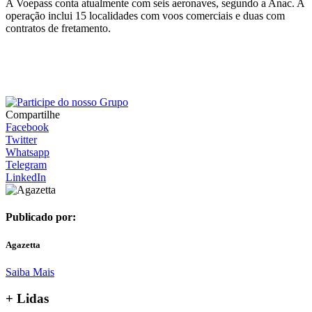
A Voepass conta atualmente com seis aeronaves, segundo a Anac. A
operação inclui 15 localidades com voos comerciais e duas com
contratos de fretamento.
Compartilhe
Facebook
Twitter
Whatsapp
Telegram
LinkedIn
Publicado por:
Agazetta
Saiba Mais
+ Lidas