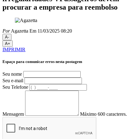
procurar a empresa para reembolso
Por
Agazetta
Em 11/03/2025 08:20
A-
A+
IMPRIMIR
Espaço para comunicar erros nesta postagem
Seu nome
Seu e-mail
Seu Telefone
Mensagem
Máximo 600 caracteres.