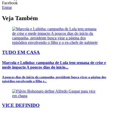
Facebook
Entrar
Veja Também
TUDO EM CASA
Marcola e Lulinha: campanha de Lula tem semana de crise e
mede impacto A poucos dias do início...
A poucos dias do início da campanha, presidente busca virar a página dos
episódios envolvendo o filho e...
VICE DEFINIDO