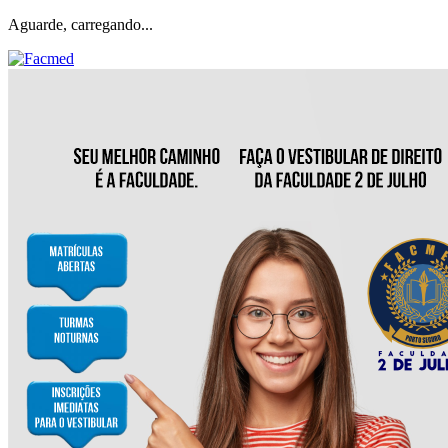
Aguarde, carregando...