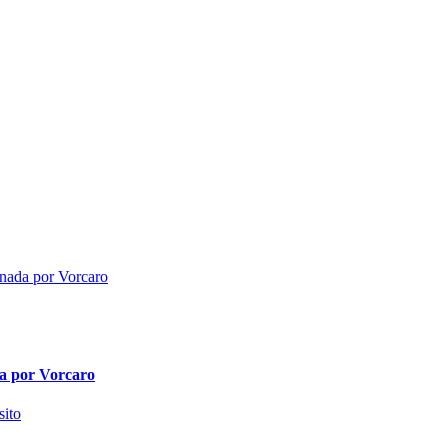
da por Vorcaro