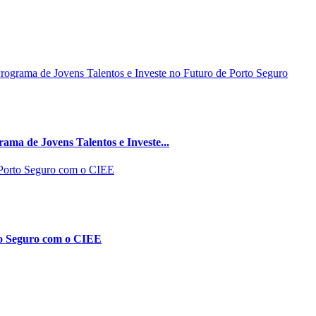
ma de Jovens Talentos e Investe...
to Seguro com o CIEE