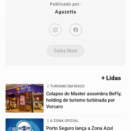
Publicado por:
Agazetta
Saiba Mais
+ Lidas
TURISMO EM RISCO
Colapso do Master assombra BeFly,
holding de turismo turbinada por
Vorcaro
01
A ZONA OFICIAL
Porto Seguro lança a Zona Azul