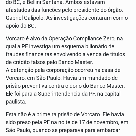
do BC, e Bellini Santana. Ambos estavam
afastados das funções pelo presidente do órgão,
Gabriel Galípolo. As investigações contaram com o
apoio do BC.
Vorcaro é alvo da Operação Compliance Zero, na
qual a PF investiga um esquema bilionário de
fraudes financeiras envolvendo a venda de títulos
de crédito falsos pelo Banco Master.
A detenção pela corporação ocorreu na casa de
Vorcaro, em São Paulo. Havia um mandado de
prisão preventiva contra o dono do Banco Master.
Ele foi para a Superintendência da PF, na capital
paulista.
Esta não é a primeira prisão de Vorcaro. Ele havia
sido preso pela PF na noite de 17 de novembro, em
São Paulo, quando se preparava para embarcar