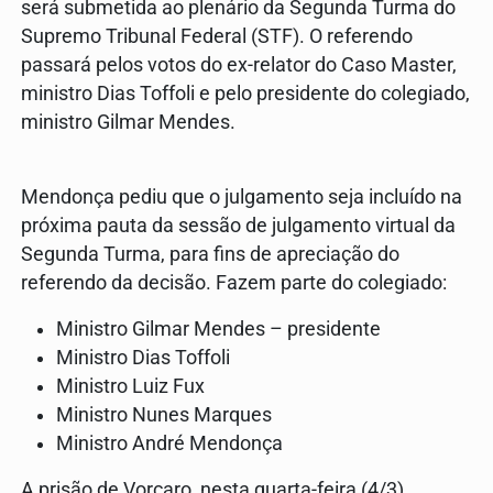
será submetida ao plenário da Segunda Turma do
Supremo Tribunal Federal (STF). O referendo
passará pelos votos do ex-relator do Caso Master,
ministro Dias Toffoli e pelo presidente do colegiado,
ministro Gilmar Mendes.
Mendonça pediu que o julgamento seja incluído na
próxima pauta da sessão de julgamento virtual da
Segunda Turma, para fins de apreciação do
referendo da decisão. Fazem parte do colegiado:
Ministro Gilmar Mendes – presidente
Ministro Dias Toffoli
Ministro Luiz Fux
Ministro Nunes Marques
Ministro André Mendonça
A prisão de Vorcaro, nesta quarta-feira (4/3),