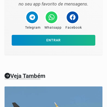
no seu app favorito de mensagens.
Telegram
Whatsapp
Facebook
ENTRAR
Veja Também