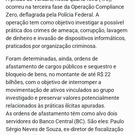
ocorreu na terceira fase da Operação Compliance
Zero, deflagrada pela Polícia Federal. A
operação tem como objetivo investigar a possível
prática dos crimes de ameaça, corrupção, lavagem
de dinheiro e invasão de dispositivos informáticos,
praticados por organização criminosa.
Foram determinadas, ainda, ordens de
afastamento de cargos públicos e sequestro e
bloqueio de bens, no montante de até R$ 22
bilhões, com o objetivo de interromper a
movimentação de ativos vinculados ao grupo
investigado e preservar valores potencialmente
relacionados às práticas ilícitas apuradas.
As ordens de afastamento têm como alvo dois
servidores do Banco Central (BC). São eles: Paulo
Sérgio Neves de Souza, ex-diretor de fiscalização