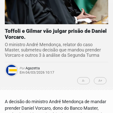
Toffoli e Gilmar vão julgar prisão de Daniel
Vorcaro.
O ministro André Mendonça, relator do caso
Master, submeteu decisão que mandou prender
Vorcaro e outros 3 à análise da Segunda Turma
Por
Agazetta
Em 04/03/2026 10:17
A-
A+
A decisão do ministro André Mendonça de mandar
prender Daniel Vorcaro, dono do Banco Master,