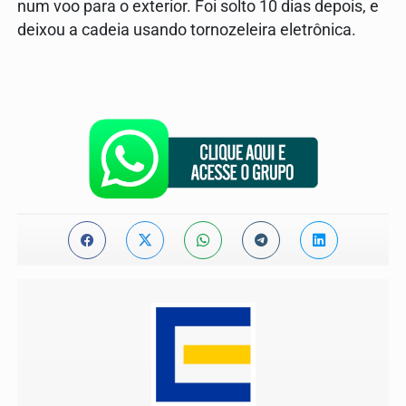
num voo para o exterior. Foi solto 10 dias depois, e
deixou a cadeia usando tornozeleira eletrônica.