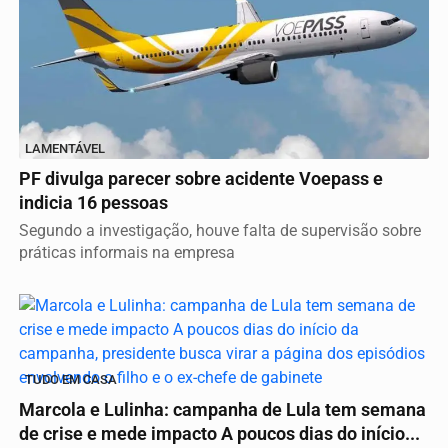
LAMENTÁVEL
PF divulga parecer sobre acidente Voepass e
indicia 16 pessoas
Segundo a investigação, houve falta de supervisão sobre
práticas informais na empresa
TUDO EM CASA
Marcola e Lulinha: campanha de Lula tem semana
de crise e mede impacto A poucos dias do início...