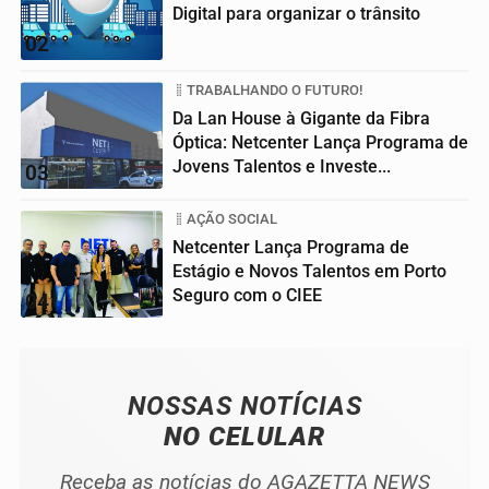
Digital para organizar o trânsito
02
TRABALHANDO O FUTURO!
Da Lan House à Gigante da Fibra
Óptica: Netcenter Lança Programa de
Jovens Talentos e Investe...
03
AÇÃO SOCIAL
Netcenter Lança Programa de
Estágio e Novos Talentos em Porto
Seguro com o CIEE
04
NOSSAS NOTÍCIAS
NO CELULAR
Receba as notícias do AGAZETTA NEWS