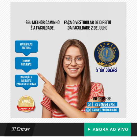
Entrar
AGORA AO VIVO