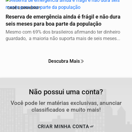
CADÊ O DINHEIRO?
Reserva de emergência ainda é frágil e não dura
seis meses para boa parte da população
Mesmo com 69% dos brasileiros afirmando ter dinheiro
guardado, a maioria não suporta mais de seis meses...
Descubra Mais
Não possui uma conta?
Você pode ler matérias exclusivas, anunciar
classificados e muito mais!
CRIAR MINHA CONTA