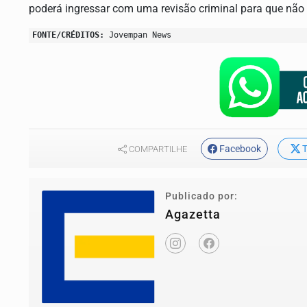
poderá ingressar com uma revisão criminal para que não
FONTE/CRÉDITOS:
Jovempan News
Facebook
T
COMPARTILHE
Publicado por:
Agazetta