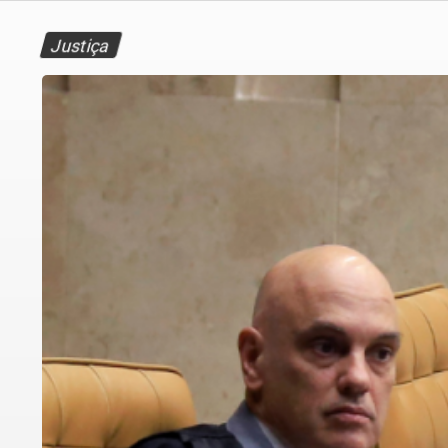
Justiça