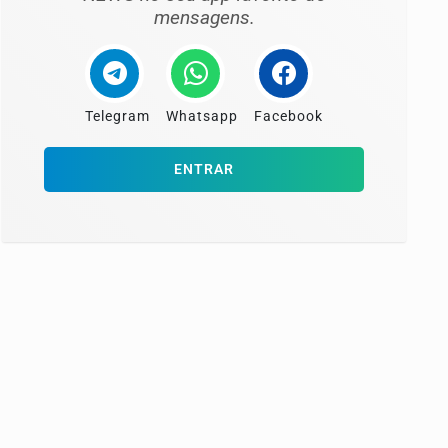
mensagens.
Telegram
Whatsapp
Facebook
ENTRAR