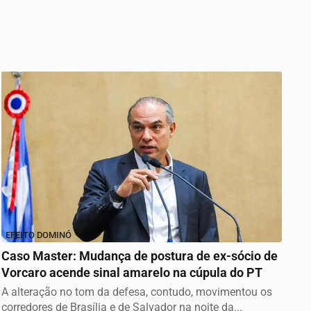
EFEITO DOMINÓ
Caso Master: Mudança de postura de ex-sócio de
Vorcaro acende sinal amarelo na cúpula do PT
A alteração no tom da defesa, contudo, movimentou os
corredores de Brasília e de Salvador na noite da...