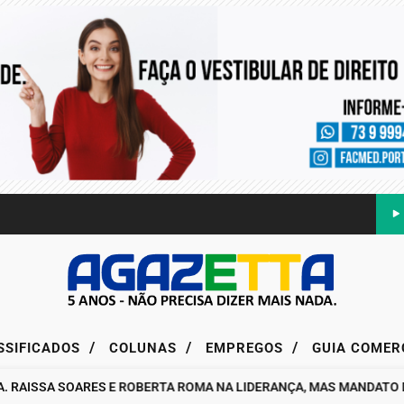
/
/
/
SSIFICADOS
COLUNAS
EMPREGOS
GUIA COMER
SSA SOARES E ROBERTA ROMA NA LIDERANÇA, MAS MANDATO DA DE