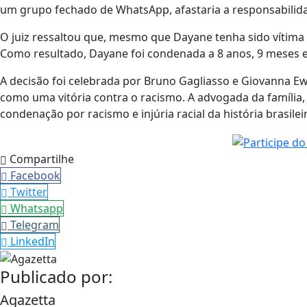
um grupo fechado de WhatsApp, afastaria a responsabilid
O juiz ressaltou que, mesmo que Dayane tenha sido vítima 
Como resultado, Dayane foi condenada a 8 anos, 9 meses e
A decisão foi celebrada por Bruno Gagliasso e Giovanna E
como uma vitória contra o racismo. A advogada da família, 
condenação por racismo e injúria racial da história brasileir
Compartilhe
Facebook
Twitter
Whatsapp
Telegram
LinkedIn
Publicado por:
Agazetta