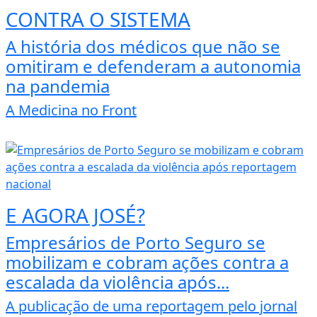
CONTRA O SISTEMA
A história dos médicos que não se
omitiram e defenderam a autonomia
na pandemia
A Medicina no Front
E AGORA JOSÉ?
Empresários de Porto Seguro se
mobilizam e cobram ações contra a
escalada da violência após...
A publicação de uma reportagem pelo jornal