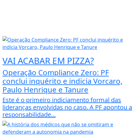
VAI ACABAR EM PIZZA?
Operação Compliance Zero: PF
conclui inquérito e indicia Vorcaro,
Paulo Henrique e Tanure
Este é o primeiro indiciamento formal das
lideranças envolvidas no caso. A PF apontou a
responsabilidade...