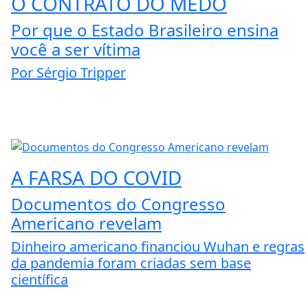
O CONTRATO DO MEDO
Por que o Estado Brasileiro ensina
você a ser vítima
Por Sérgio Tripper
A FARSA DO COVID
Documentos do Congresso
Americano revelam
Dinheiro americano financiou Wuhan e regras
da pandemia foram criadas sem base
científica