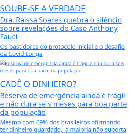
SOUBE-SE A VERDADE
Dra. Raissa Soares quebra o silêncio
sobre revelações do Caso Anthony
Fauci
Os bastidores do protocolo inicial e o desafio
da Covid Longa
CADÊ O DINHEIRO?
Reserva de emergência ainda é frágil
e não dura seis meses para boa parte
da população
Mesmo com 69% dos brasileiros afirmando
ter dinheiro guardado, a maioria não suporta