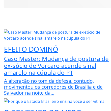
EFEITO DOMINÓ
Caso Master: Mudança de postura de
ex-sócio de Vorcaro acende sinal
amarelo na cúpula do PT
A alteração no tom da defesa, contudo,
movimentou os corredores de Brasília e de
Salvador na noite da...