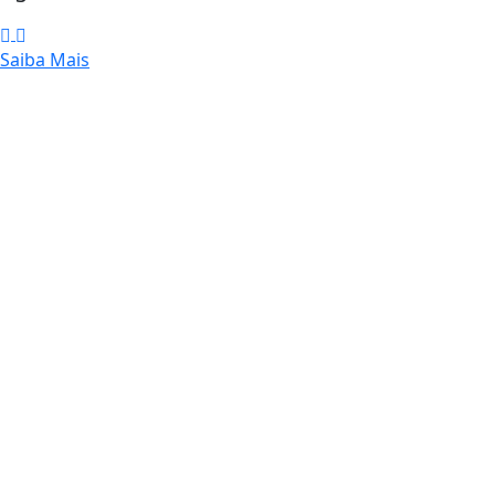
Saiba Mais