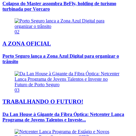
Colapso do Master assombra BeFly, holding de turismo
turbinada por Vorcaro
02
A ZONA OFICIAL
Porto Seguro lança a Zona Azul Digital para organizar o
trânsito
03
TRABALHANDO O FUTURO!
Da Lan House à Gigante da Fibra Óptica: Netcenter Lança
Programa de Jovens Talentos e Investe...