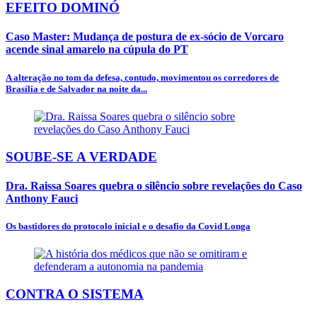
EFEITO DOMINÓ
Caso Master: Mudança de postura de ex-sócio de Vorcaro
acende sinal amarelo na cúpula do PT
A alteração no tom da defesa, contudo, movimentou os corredores de
Brasília e de Salvador na noite da...
SOUBE-SE A VERDADE
Dra. Raissa Soares quebra o silêncio sobre revelações do Caso
Anthony Fauci
Os bastidores do protocolo inicial e o desafio da Covid Longa
CONTRA O SISTEMA