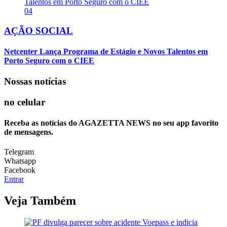
04
AÇÃO SOCIAL
Netcenter Lança Programa de Estágio e Novos Talentos em
Porto Seguro com o CIEE
Nossas notícias
no celular
Receba as notícias do AGAZETTA NEWS no seu app favorito
de mensagens.
Telegram
Whatsapp
Facebook
Entrar
Veja Também