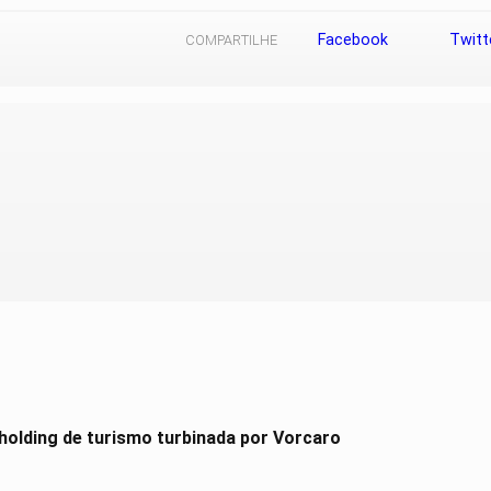
Facebook
Twitt
COMPARTILHE
holding de turismo turbinada por Vorcaro