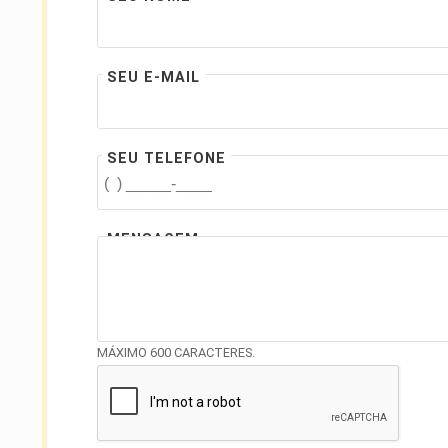
SEU E-MAIL
SEU TELEFONE
MENSAGEM
MÁXIMO 600 CARACTERES.