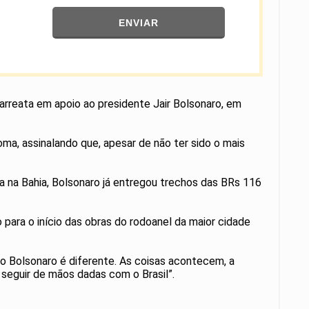
ENVIAR
arreata em apoio ao presidente Jair Bolsonaro, em
ma, assinalando que, apesar de não ter sido o mais
 na Bahia, Bolsonaro já entregou trechos das BRs 116
para o início das obras do rodoanel da maior cidade
o Bolsonaro é diferente. As coisas acontecem, a
 seguir de mãos dadas com o Brasil”.