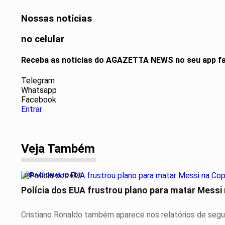
Nossas notícias
no celular
Receba as notícias do AGAZETTA NEWS no seu app fa
Telegram
Whatsapp
Facebook
Entrar
Veja Também
IRRACIONALIDADE
Polícia dos EUA frustrou plano para matar Messi n
Cristiano Ronaldo também aparece nos relatórios de segura