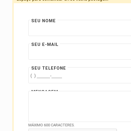
SEU NOME
SEU E-MAIL
SEU TELEFONE
MENSAGEM
MÁXIMO 600 CARACTERES.