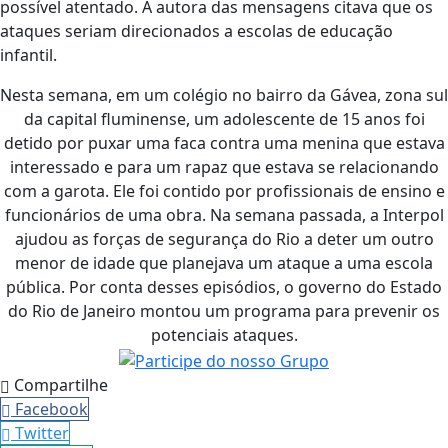
possível atentado. A autora das mensagens citava que os
ataques seriam direcionados a escolas de educação
infantil.
Nesta semana, em um colégio no bairro da Gávea, zona sul
da capital fluminense, um adolescente de 15 anos foi
detido por puxar uma faca contra uma menina que estava
interessado e para um rapaz que estava se relacionando
com a garota. Ele foi contido por profissionais de ensino e
funcionários de uma obra. Na semana passada, a Interpol
ajudou as forças de segurança do Rio a deter um outro
menor de idade que planejava um ataque a uma escola
pública. Por conta desses episódios, o governo do Estado
do Rio de Janeiro montou um programa para prevenir os
potenciais ataques.
Compartilhe
Facebook
Twitter