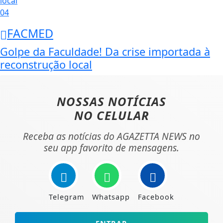
04
FACMED
Golpe da Faculdade! Da crise importada à
reconstrução local
NOSSAS NOTÍCIAS
NO CELULAR
Receba as notícias do AGAZETTA NEWS no
seu app favorito de mensagens.
Telegram
Whatsapp
Facebook