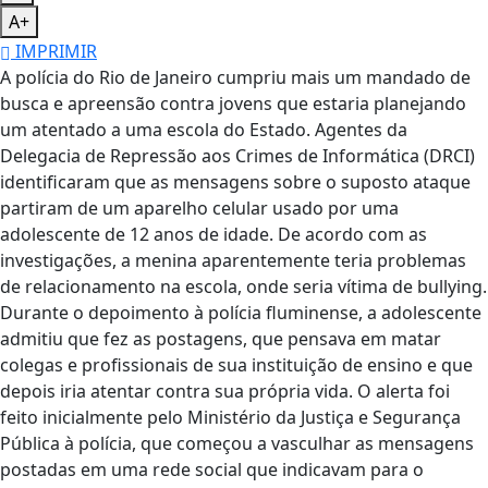
A+
IMPRIMIR
A polícia do Rio de Janeiro cumpriu mais um mandado de
busca e apreensão contra jovens que estaria planejando
um atentado a uma escola do Estado. Agentes da
Delegacia de Repressão aos Crimes de Informática (DRCI)
identificaram que as mensagens sobre o suposto ataque
partiram de um aparelho celular usado por uma
adolescente de 12 anos de idade. De acordo com as
investigações, a menina aparentemente teria problemas
de relacionamento na escola, onde seria vítima de bullying.
Durante o depoimento à polícia fluminense, a adolescente
admitiu que fez as postagens, que pensava em matar
colegas e profissionais de sua instituição de ensino e que
depois iria atentar contra sua própria vida. O alerta foi
feito inicialmente pelo Ministério da Justiça e Segurança
Pública à polícia, que começou a vasculhar as mensagens
postadas em uma rede social que indicavam para o