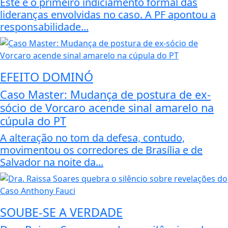
Este é o primeiro indiciamento formal das
lideranças envolvidas no caso. A PF apontou a
responsabilidade...
EFEITO DOMINÓ
Caso Master: Mudança de postura de ex-
sócio de Vorcaro acende sinal amarelo na
cúpula do PT
A alteração no tom da defesa, contudo,
movimentou os corredores de Brasília e de
Salvador na noite da...
SOUBE-SE A VERDADE