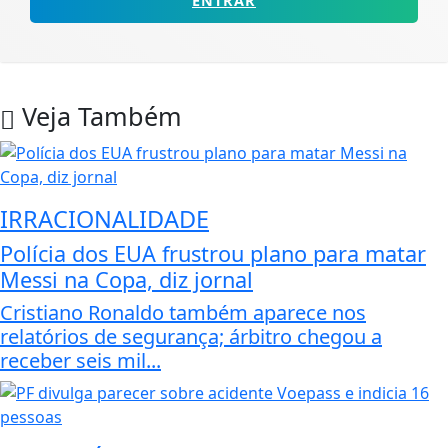
ENTRAR
Veja Também
IRRACIONALIDADE
Polícia dos EUA frustrou plano para matar
Messi na Copa, diz jornal
Cristiano Ronaldo também aparece nos
relatórios de segurança; árbitro chegou a
receber seis mil...