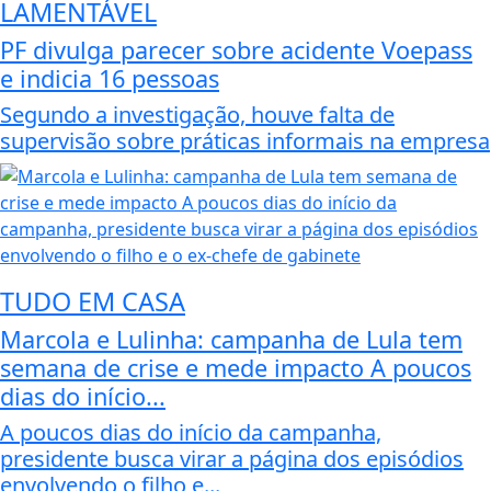
LAMENTÁVEL
PF divulga parecer sobre acidente Voepass
e indicia 16 pessoas
Segundo a investigação, houve falta de
supervisão sobre práticas informais na empresa
TUDO EM CASA
Marcola e Lulinha: campanha de Lula tem
semana de crise e mede impacto A poucos
dias do início...
A poucos dias do início da campanha,
presidente busca virar a página dos episódios
envolvendo o filho e...