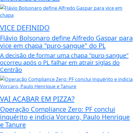
VICE DEFINIDO
Flávio Bolsonaro define Alfredo Gaspar para
vice em chapa "puro-sangue" do PL
A decisão de formar uma chapa "puro-sangue"
ocorreu após o PL falhar em atrair siglas do
Centrão
VAI ACABAR EM PIZZA?
Operação Compliance Zero: PF conclui
inquérito e indicia Vorcaro, Paulo Henrique
e Tanure