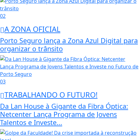
02
A ZONA OFICIAL
Porto Seguro lança a Zona Azul Digital para
organizar o trânsito
03
TRABALHANDO O FUTURO!
Da Lan House à Gigante da Fibra Óptica:
Netcenter Lança Programa de Jovens
Talentos e Investe...