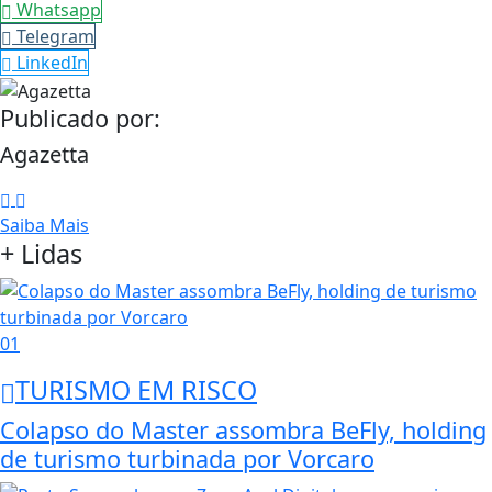
Whatsapp
Telegram
LinkedIn
Publicado por:
Agazetta
Saiba Mais
+ Lidas
01
TURISMO EM RISCO
Colapso do Master assombra BeFly, holding
de turismo turbinada por Vorcaro