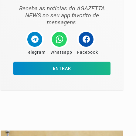
Receba as notícias do AGAZETTA
NEWS no seu app favorito de
mensagens.
Telegram
Whatsapp
Facebook
ENTRAR