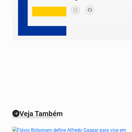
Veja Também