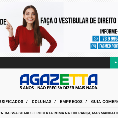
/
/
/
SSIFICADOS
COLUNAS
EMPREGOS
GUIA COMER
RAISSA SOARES E ROBERTA ROMA NA LIDERANÇA, MAS MANDATO DA 