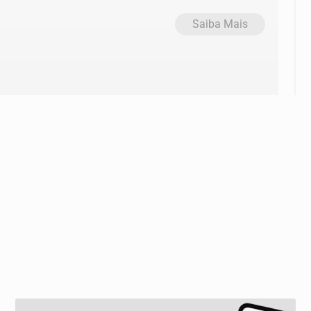
Saiba Mais