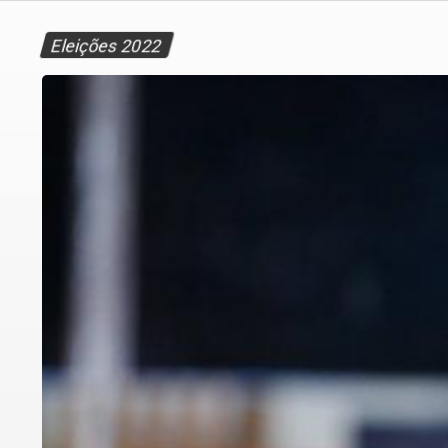
Eleições 2022