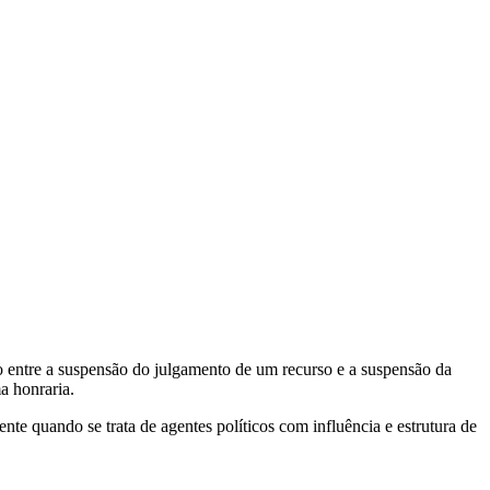
 entre a suspensão do julgamento de um recurso e a suspensão da
a honraria.
nte quando se trata de agentes políticos com influência e estrutura de