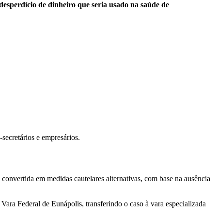
desperdício de dinheiro que seria usado na saúde de
ecretários e empresários.
convertida em medidas cautelares alternativas, com base na ausência
ara Federal de Eunápolis, transferindo o caso à vara especializada