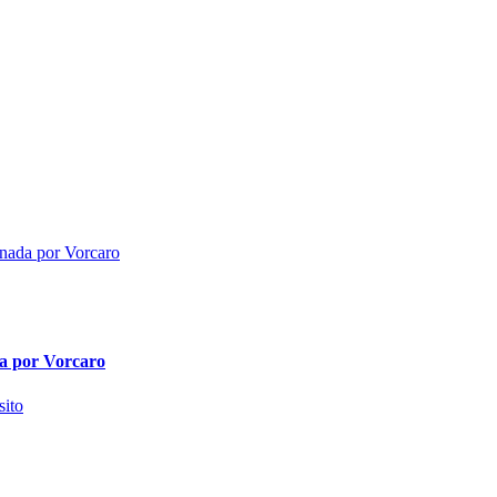
da por Vorcaro