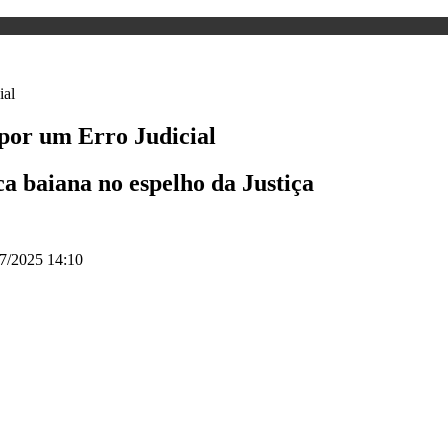
por um Erro Judicial
ca baiana no espelho da Justiça
7/2025 14:10