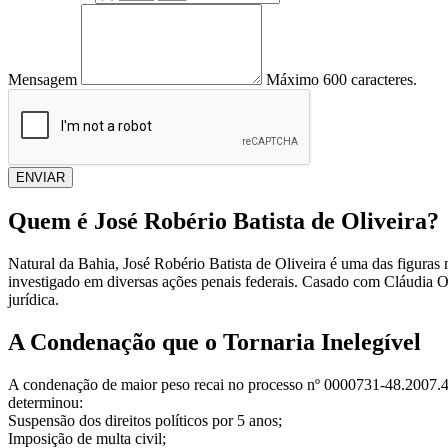
Mensagem
Máximo 600 caracteres.
ENVIAR
Quem é José Robério Batista de Oliveira?
Natural da Bahia, José Robério Batista de Oliveira é uma das figuras
investigado em diversas ações penais federais. Casado com Cláudia Oli
jurídica.
A Condenação que o Tornaria Inelegível
A condenação de maior peso recai no processo nº 0000731-48.2007.4.0
determinou:
Suspensão dos direitos políticos por 5 anos;
Imposição de multa civil;