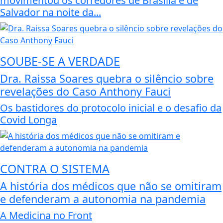
movimentou os corredores de Brasília e de
Salvador na noite da...
SOUBE-SE A VERDADE
Dra. Raissa Soares quebra o silêncio sobre
revelações do Caso Anthony Fauci
Os bastidores do protocolo inicial e o desafio da
Covid Longa
CONTRA O SISTEMA
A história dos médicos que não se omitiram
e defenderam a autonomia na pandemia
A Medicina no Front