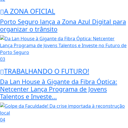
A ZONA OFICIAL
Porto Seguro lança a Zona Azul Digital para
organizar o trânsito
03
TRABALHANDO O FUTURO!
Da Lan House à Gigante da Fibra Óptica:
Netcenter Lança Programa de Jovens
Talentos e Investe...
04