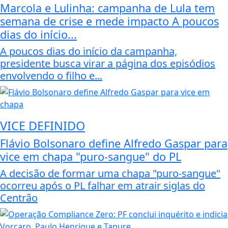
Marcola e Lulinha: campanha de Lula tem
semana de crise e mede impacto A poucos
dias do início...
A poucos dias do início da campanha,
presidente busca virar a página dos episódios
envolvendo o filho e...
VICE DEFINIDO
Flávio Bolsonaro define Alfredo Gaspar para
vice em chapa "puro-sangue" do PL
A decisão de formar uma chapa "puro-sangue"
ocorreu após o PL falhar em atrair siglas do
Centrão