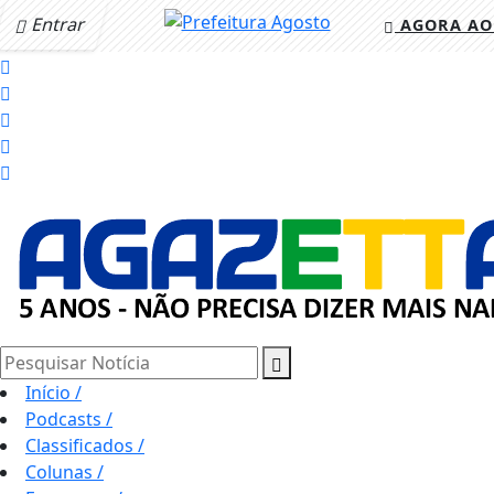
Entrar
AGORA AO
Pesquisar Notícia
Início
/
Podcasts
/
Classificados
/
Colunas
/