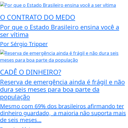
O CONTRATO DO MEDO
Por que o Estado Brasileiro ensina você a
ser vítima
Por Sérgio Tripper
CADÊ O DINHEIRO?
Reserva de emergência ainda é frágil e não
dura seis meses para boa parte da
população
Mesmo com 69% dos brasileiros afirmando ter
dinheiro guardado, a maioria não suporta mais
de seis meses...