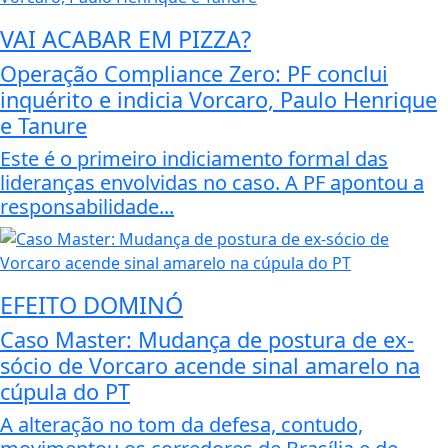
VAI ACABAR EM PIZZA?
Operação Compliance Zero: PF conclui
inquérito e indicia Vorcaro, Paulo Henrique
e Tanure
Este é o primeiro indiciamento formal das
lideranças envolvidas no caso. A PF apontou a
responsabilidade...
EFEITO DOMINÓ
Caso Master: Mudança de postura de ex-
sócio de Vorcaro acende sinal amarelo na
cúpula do PT
A alteração no tom da defesa, contudo,