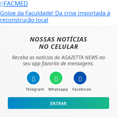
FACMED
Golpe da Faculdade! Da crise importada à
reconstrução local
NOSSAS NOTÍCIAS
NO CELULAR
Receba as notícias do AGAZETTA NEWS no
seu app favorito de mensagens.
Telegram
Whatsapp
Facebook
ENTRAR