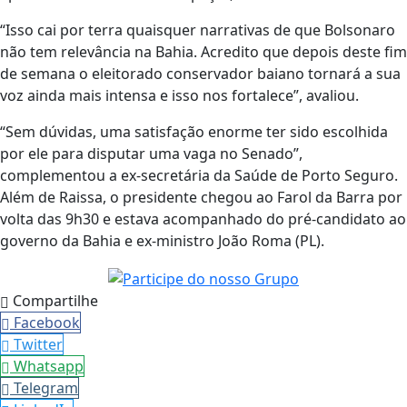
“Isso cai por terra quaisquer narrativas de que Bolsonaro
não tem relevância na Bahia. Acredito que depois deste fim
de semana o eleitorado conservador baiano tornará a sua
voz ainda mais intensa e isso nos fortalece”, avaliou.
“Sem dúvidas, uma satisfação enorme ter sido escolhida
por ele para disputar uma vaga no Senado”,
complementou a ex-secretária da Saúde de Porto Seguro.
Além de Raissa, o presidente chegou ao Farol da Barra por
volta das 9h30 e estava acompanhado do pré-candidato ao
governo da Bahia e ex-ministro João Roma (PL).
Compartilhe
Facebook
Twitter
Whatsapp
Telegram