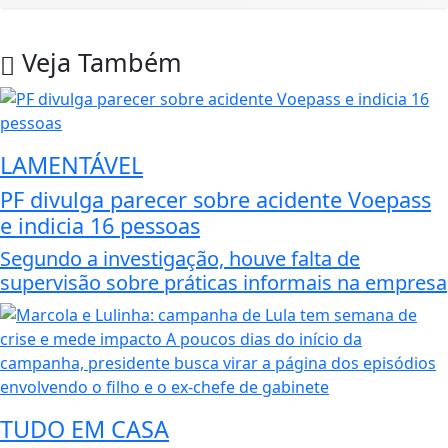
Veja Também
LAMENTÁVEL
PF divulga parecer sobre acidente Voepass
e indicia 16 pessoas
Segundo a investigação, houve falta de
supervisão sobre práticas informais na empresa
TUDO EM CASA