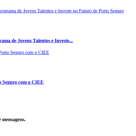
ma de Jovens Talentos e Investe...
to Seguro com o CIEE
e mensagens.