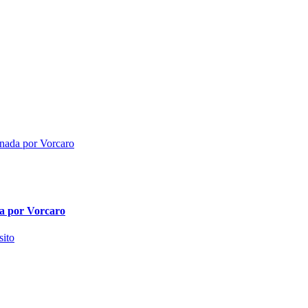
da por Vorcaro