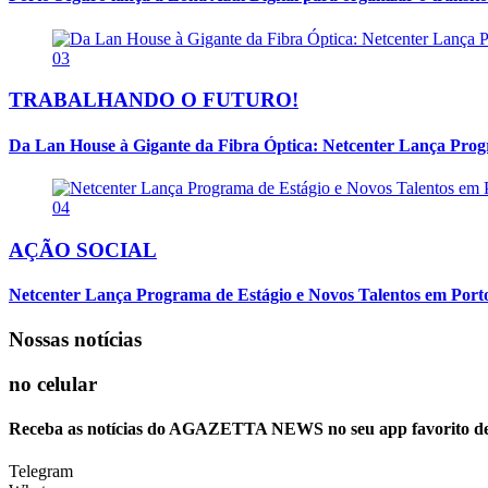
03
TRABALHANDO O FUTURO!
Da Lan House à Gigante da Fibra Óptica: Netcenter Lança Progra
04
AÇÃO SOCIAL
Netcenter Lança Programa de Estágio e Novos Talentos em Por
Nossas notícias
no celular
Receba as notícias do AGAZETTA NEWS no seu app favorito d
Telegram