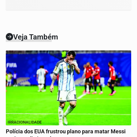
Veja Também
IRRACIONALIDADE
Polícia dos EUA frustrou plano para matar Messi