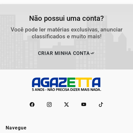
Não possui uma conta?
Você pode ler matérias exclusivas, anunciar
classificados e muito mais!
CRIAR MINHA CONTA
Navegue