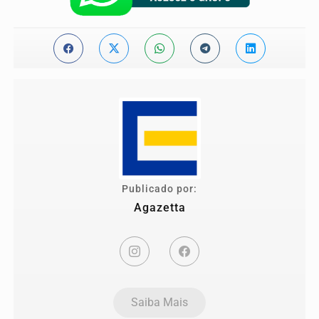
Publicado por:
Agazetta
Saiba Mais