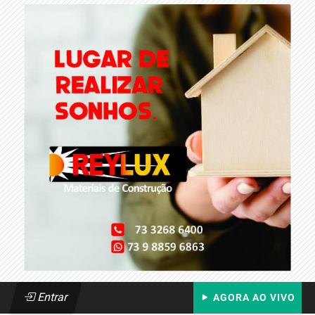
Entrar
AGORA AO VIVO