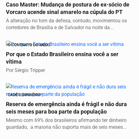
Caso Master: Mudança de postura de ex-sócio de
Vorcaro acende sinal amarelo na cúpula do PT
A alteração no tom da defesa, contudo, movimentou os
corredores de Brasília e de Salvador na noite da...
O CONTRATO DO MEDO
Por que o Estado Brasileiro ensina você a ser
vítima
Por Sérgio Tripper
CADÊ O DINHEIRO?
Reserva de emergência ainda é frágil e não dura
seis meses para boa parte da população
Mesmo com 69% dos brasileiros afirmando ter dinheiro
guardado, a maioria não suporta mais de seis meses...