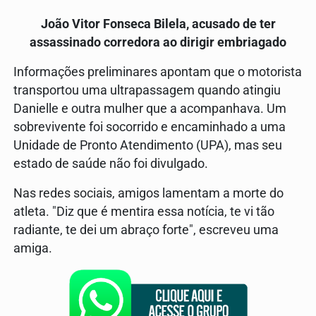
João Vitor Fonseca Bilela, acusado de ter
assassinado corredora ao dirigir embriagado
Informações preliminares apontam que o motorista
transportou uma ultrapassagem quando atingiu
Danielle e outra mulher que a acompanhava. Um
sobrevivente foi socorrido e encaminhado a uma
Unidade de Pronto Atendimento (UPA), mas seu
estado de saúde não foi divulgado.
Nas redes sociais, amigos lamentam a morte do
atleta. "Diz que é mentira essa notícia, te vi tão
radiante, te dei um abraço forte", escreveu uma
amiga.