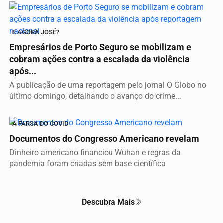
E AGORA JOSÉ?
Empresários de Porto Seguro se mobilizam e
cobram ações contra a escalada da violência
após...
A publicação de uma reportagem pelo jornal O Globo no
último domingo, detalhando o avanço do crime...
A FARSA DO COVID
Documentos do Congresso Americano revelam
Dinheiro americano financiou Wuhan e regras da
pandemia foram criadas sem base científica
Descubra Mais