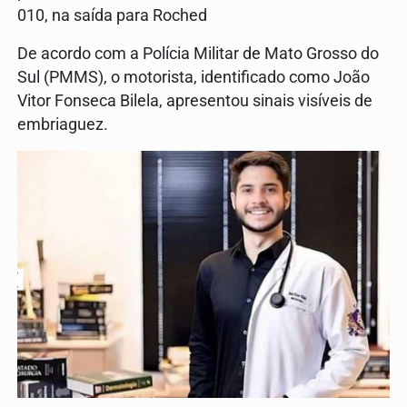
010, na saída para Roched
De acordo com a Polícia Militar de Mato Grosso do
Sul (PMMS), o motorista, identificado como João
Vitor Fonseca Bilela, apresentou sinais visíveis de
embriaguez.