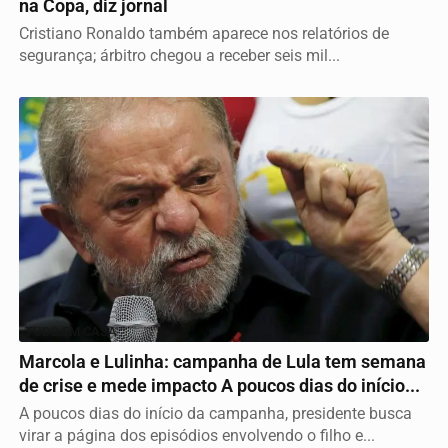
na Copa, diz jornal
Cristiano Ronaldo também aparece nos relatórios de
segurança; árbitro chegou a receber seis mil...
TUDO EM CASA
Marcola e Lulinha: campanha de Lula tem semana
de crise e mede impacto A poucos dias do início...
A poucos dias do início da campanha, presidente busca
virar a página dos episódios envolvendo o filho e...