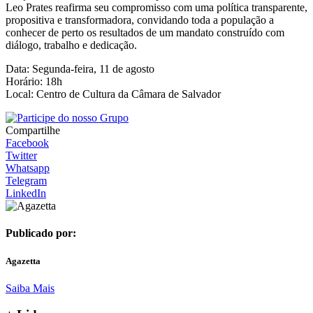
Leo Prates reafirma seu compromisso com uma política transparente,
propositiva e transformadora, convidando toda a população a
conhecer de perto os resultados de um mandato construído com
diálogo, trabalho e dedicação.
Data: Segunda-feira, 11 de agosto
Horário: 18h
Local: Centro de Cultura da Câmara de Salvador
Compartilhe
Facebook
Twitter
Whatsapp
Telegram
LinkedIn
Publicado por:
Agazetta
Saiba Mais