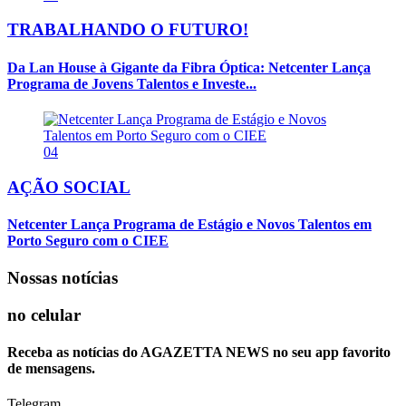
TRABALHANDO O FUTURO!
Da Lan House à Gigante da Fibra Óptica: Netcenter Lança
Programa de Jovens Talentos e Investe...
04
AÇÃO SOCIAL
Netcenter Lança Programa de Estágio e Novos Talentos em
Porto Seguro com o CIEE
Nossas notícias
no celular
Receba as notícias do AGAZETTA NEWS no seu app favorito
de mensagens.
Telegram