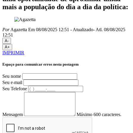
mais a população do dia a dia da política:
Por
Agazetta
Em 08/08/2025 12:51
- Atualizado
- Atl.
08/08/2025
12:51
A-
A+
IMPRIMIR
Espaço para comunicar erros nesta postagem
Seu nome
Seu e-mail
Seu Telefone
Mensagem
Máximo 600 caracteres.