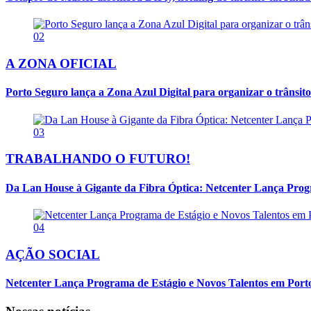
02
A ZONA OFICIAL
Porto Seguro lança a Zona Azul Digital para organizar o trânsito
03
TRABALHANDO O FUTURO!
Da Lan House à Gigante da Fibra Óptica: Netcenter Lança Progra
04
AÇÃO SOCIAL
Netcenter Lança Programa de Estágio e Novos Talentos em Por