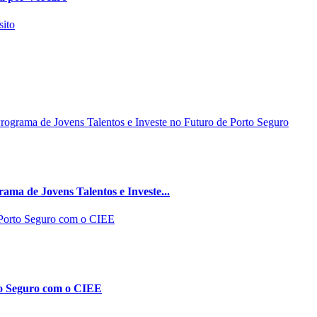
ma de Jovens Talentos e Investe...
to Seguro com o CIEE