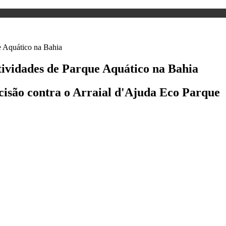
tividades de Parque Aquático na Bahia
cisão contra o Arraial d'Ajuda Eco Parque