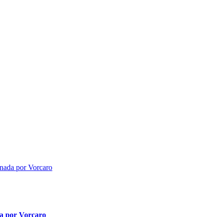
da por Vorcaro