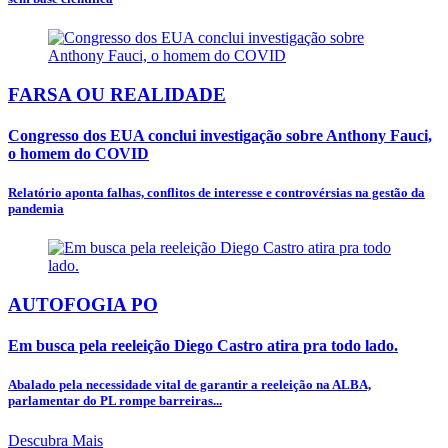
FARSA OU REALIDADE
Congresso dos EUA conclui investigação sobre Anthony Fauci,
o homem do COVID
Relatório aponta falhas, conflitos de interesse e controvérsias na gestão da
pandemia
AUTOFOGIA PO
Em busca pela reeleição Diego Castro atira pra todo lado.
Abalado pela necessidade vital de garantir a reeleição na ALBA,
parlamentar do PL rompe barreiras...
Descubra Mais