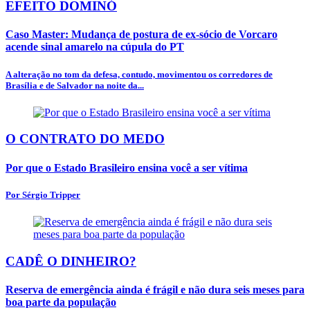
EFEITO DOMINÓ
Caso Master: Mudança de postura de ex-sócio de Vorcaro
acende sinal amarelo na cúpula do PT
A alteração no tom da defesa, contudo, movimentou os corredores de
Brasília e de Salvador na noite da...
O CONTRATO DO MEDO
Por que o Estado Brasileiro ensina você a ser vítima
Por Sérgio Tripper
CADÊ O DINHEIRO?
Reserva de emergência ainda é frágil e não dura seis meses para
boa parte da população