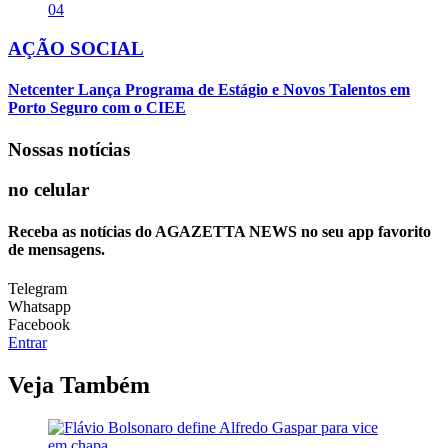
04
AÇÃO SOCIAL
Netcenter Lança Programa de Estágio e Novos Talentos em
Porto Seguro com o CIEE
Nossas notícias
no celular
Receba as notícias do AGAZETTA NEWS no seu app favorito
de mensagens.
Telegram
Whatsapp
Facebook
Entrar
Veja Também