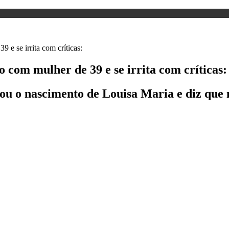
o com mulher de 39 e se irrita com críticas:
brou o nascimento de Louisa Maria e diz que 