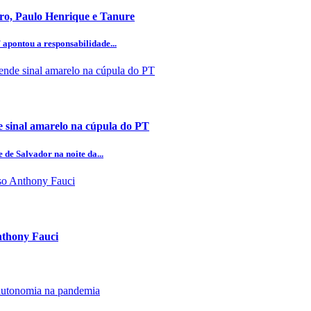
aro, Paulo Henrique e Tanure
 apontou a responsabilidade...
 sinal amarelo na cúpula do PT
 de Salvador na noite da...
Anthony Fauci