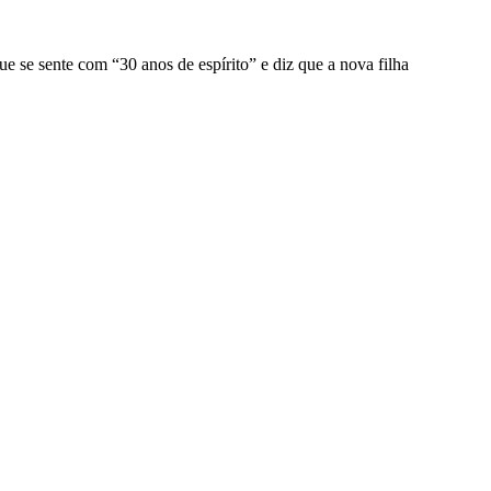
 se sente com “30 anos de espírito” e diz que a nova filha