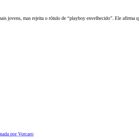
 jovens, mas rejeita o rótulo de “playboy envelhecido”. Ele afirma que