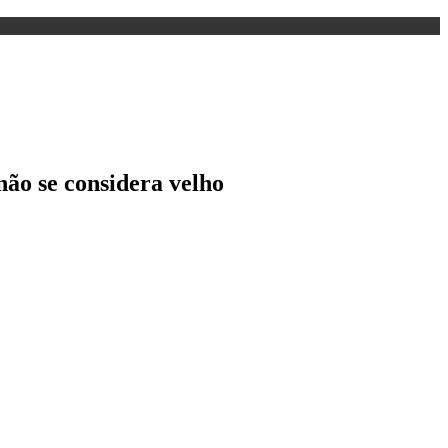
não se considera velho