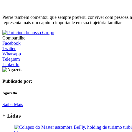
Pierre também comentou que sempre preferiu conviver com pessoas mais
representa mais um capítulo importante em sua trajetória familiar.
Compartilhe
Facebook
Twitter
Whatsapp
Telegram
LinkedIn
Publicado por:
Agazetta
Saiba Mais
+ Lidas