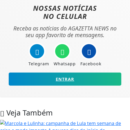
NOSSAS NOTÍCIAS
NO CELULAR
Receba as notícias do AGAZETTA NEWS no
seu app favorito de mensagens.
Telegram
Whatsapp
Facebook
ENTRAR
Veja Também