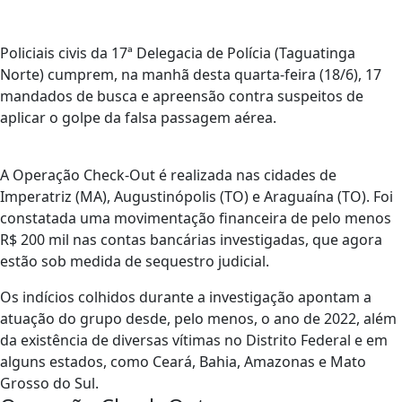
Policiais civis da 17ª Delegacia de Polícia (Taguatinga
Norte) cumprem, na manhã desta quarta-feira (18/6), 17
mandados de busca e apreensão contra suspeitos de
aplicar o golpe da falsa passagem aérea.
A Operação Check-Out é realizada nas cidades de
Imperatriz (MA), Augustinópolis (TO) e Araguaína (TO). Foi
constatada uma movimentação financeira de pelo menos
R$ 200 mil nas contas bancárias investigadas, que agora
estão sob medida de sequestro judicial.
Os indícios colhidos durante a investigação apontam a
atuação do grupo desde, pelo menos, o ano de 2022, além
da existência de diversas vítimas no Distrito Federal e em
alguns estados, como Ceará, Bahia, Amazonas e Mato
Grosso do Sul.