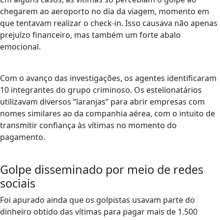
chegarem ao aeroporto no dia da viagem, momento em
que tentavam realizar o check-in. Isso causava não apenas
prejuízo financeiro, mas também um forte abalo
emocional.
Com o avanço das investigações, os agentes identificaram
10 integrantes do grupo criminoso. Os estelionatários
utilizavam diversos “laranjas” para abrir empresas com
nomes similares ao da companhia aérea, com o intuito de
transmitir confiança às vítimas no momento do
pagamento.
Golpe disseminado por meio de redes
sociais
Foi apurado ainda que os golpistas usavam parte do
dinheiro obtido das vítimas para pagar mais de 1.500