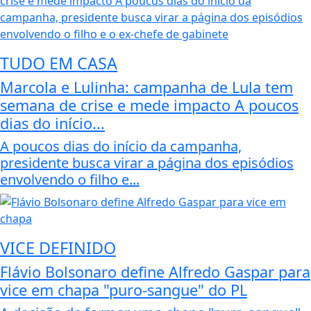
TUDO EM CASA
Marcola e Lulinha: campanha de Lula tem
semana de crise e mede impacto A poucos
dias do início...
A poucos dias do início da campanha,
presidente busca virar a página dos episódios
envolvendo o filho e...
VICE DEFINIDO
Flávio Bolsonaro define Alfredo Gaspar para
vice em chapa "puro-sangue" do PL