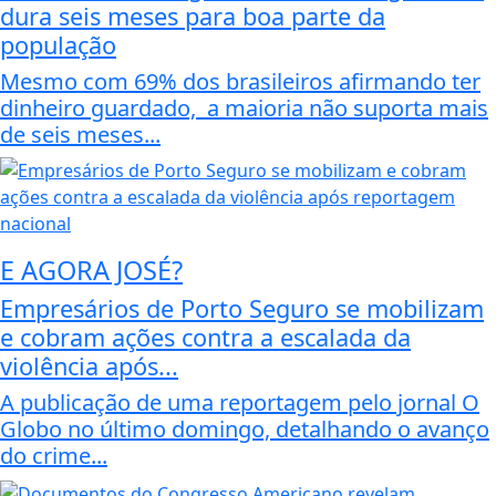
dura seis meses para boa parte da
população
Mesmo com 69% dos brasileiros afirmando ter
dinheiro guardado, a maioria não suporta mais
de seis meses...
E AGORA JOSÉ?
Empresários de Porto Seguro se mobilizam
e cobram ações contra a escalada da
violência após...
A publicação de uma reportagem pelo jornal O
Globo no último domingo, detalhando o avanço
do crime...