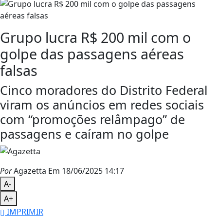
Grupo lucra R$ 200 mil com o
golpe das passagens aéreas
falsas
Cinco moradores do Distrito Federal
viram os anúncios em redes sociais
com “promoções relâmpago” de
passagens e caíram no golpe
Por
Agazetta
Em 18/06/2025 14:17
A-
A+
IMPRIMIR