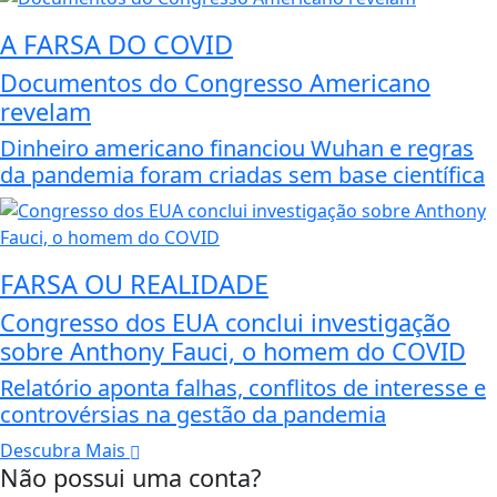
A FARSA DO COVID
Documentos do Congresso Americano
revelam
Dinheiro americano financiou Wuhan e regras
da pandemia foram criadas sem base científica
FARSA OU REALIDADE
Congresso dos EUA conclui investigação
sobre Anthony Fauci, o homem do COVID
Relatório aponta falhas, conflitos de interesse e
controvérsias na gestão da pandemia
Descubra Mais
Não possui uma conta?