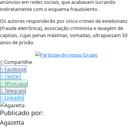
anúncios em redes sociais, que acabavam lucrando
indiretamente com o esquema fraudulento.
Os autores responderão por cinco crimes de estelionato
(fraude eletrônica), associação criminosa e lavagem de
capitais, cujas penas máximas, somadas, ultrapassam 50
anos de prisão.
Compartilhe
Facebook
Twitter
Whatsapp
Telegram
LinkedIn
Publicado por:
Agazetta