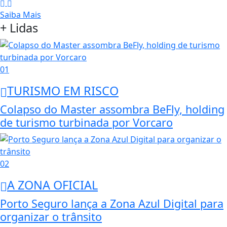
Saiba Mais
+ Lidas
01
TURISMO EM RISCO
Colapso do Master assombra BeFly, holding
de turismo turbinada por Vorcaro
02
A ZONA OFICIAL
Porto Seguro lança a Zona Azul Digital para
organizar o trânsito