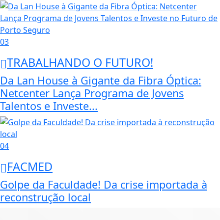
03
TRABALHANDO O FUTURO!
Da Lan House à Gigante da Fibra Óptica:
Netcenter Lança Programa de Jovens
Talentos e Investe...
04
FACMED
Golpe da Faculdade! Da crise importada à
reconstrução local