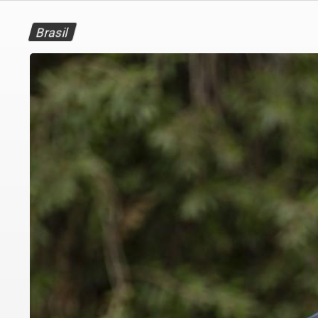
Brasil