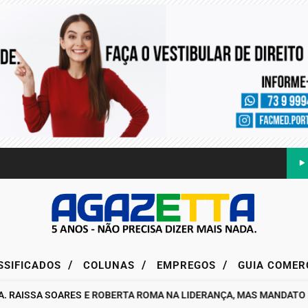
/
/
/
SSIFICADOS
COLUNAS
EMPREGOS
GUIA COMER
SSA SOARES E ROBERTA ROMA NA LIDERANÇA, MAS MANDATO DA DE