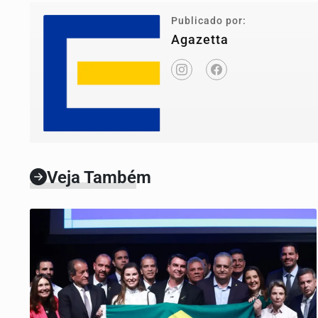
Publicado por:
Agazetta
Veja Também