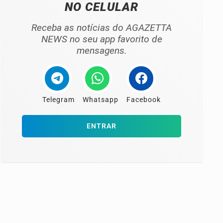
NO CELULAR
Receba as notícias do AGAZETTA
NEWS no seu app favorito de
mensagens.
Telegram
Whatsapp
Facebook
ENTRAR