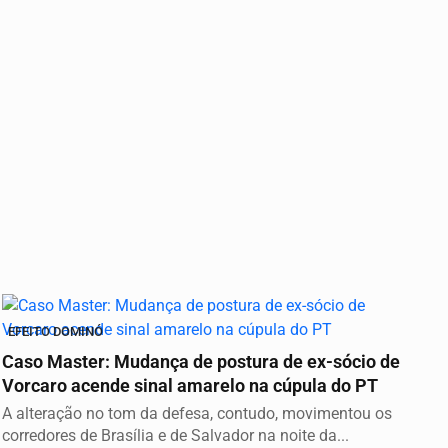
EFEITO DOMINÓ
Caso Master: Mudança de postura de ex-sócio de
Vorcaro acende sinal amarelo na cúpula do PT
A alteração no tom da defesa, contudo, movimentou os
corredores de Brasília e de Salvador na noite da...