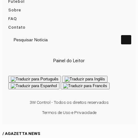
Futebol
Sobre
FAQ
Contato
Pesquisar Notícia
Painel do Leitor
3W Control - Todos os direitos reservados
Termos de Uso e Privacidade
/ AGAZETTA NEWS