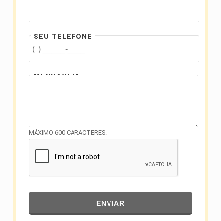
SEU TELEFONE
MENSAGEM
MÁXIMO 600 CARACTERES.
ENVIAR