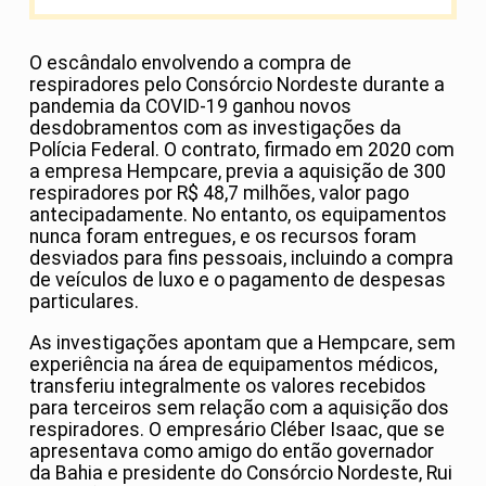
O escândalo envolvendo a compra de
respiradores pelo Consórcio Nordeste durante a
pandemia da COVID-19 ganhou novos
desdobramentos com as investigações da
Polícia Federal.
O contrato, firmado em 2020 com
a empresa Hempcare, previa a aquisição de 300
respiradores por R$ 48,7 milhões, valor pago
antecipadamente.
No entanto, os equipamentos
nunca foram entregues, e os recursos foram
desviados para fins pessoais, incluindo a compra
de veículos de luxo e o pagamento de despesas
particulares.
As investigações apontam que a Hempcare, sem
experiência na área de equipamentos médicos,
transferiu integralmente os valores recebidos
para terceiros sem relação com a aquisição dos
respiradores.
O empresário Cléber Isaac, que se
apresentava como amigo do então governador
da Bahia e presidente do Consórcio Nordeste, Rui