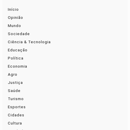
Início
Opinião
Mundo
Sociedade
Ciência & Tecnologia
Educação
Política
Economia
Agro
Justiça
Saúde
Turismo
Esportes
Cidades
Cultura