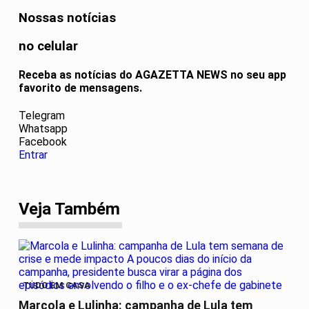
Nossas notícias
no celular
Receba as notícias do AGAZETTA NEWS no seu app
favorito de mensagens.
Telegram
Whatsapp
Facebook
Entrar
Veja Também
TUDO EM CASA
Marcola e Lulinha: campanha de Lula tem