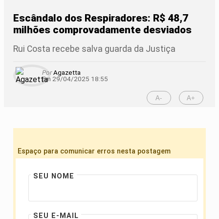
Escândalo dos Respiradores: R$ 48,7
milhões comprovadamente desviados
Rui Costa recebe salva guarda da Justiça
Por
Agazetta
Em 29/04/2025 18:55
A-
A+
Espaço para comunicar erros nesta postagem
SEU NOME
SEU E-MAIL