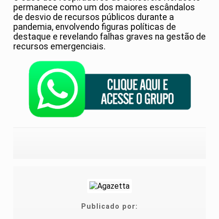
permanece como um dos maiores escândalos
de desvio de recursos públicos durante a
pandemia, envolvendo figuras políticas de
destaque e revelando falhas graves na gestão de
recursos emergenciais.
Publicado por: