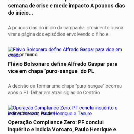
semana de crise e mede impacto A poucos dias
do início...
A poucos dias do início da campanha, presidente busca
virar a página dos episódios envolvendo o filho e...
VICE DEFINIDO
Flávio Bolsonaro define Alfredo Gaspar para
vice em chapa "puro-sangue" do PL
A decisão de formar uma chapa "puro-sangue" ocorreu
após o PL falhar em atrair siglas do Centrão
VAI ACABAR EM PIZZA?
Operação Compliance Zero: PF conclui
inquérito e indicia Vorcaro, Paulo Henrique e