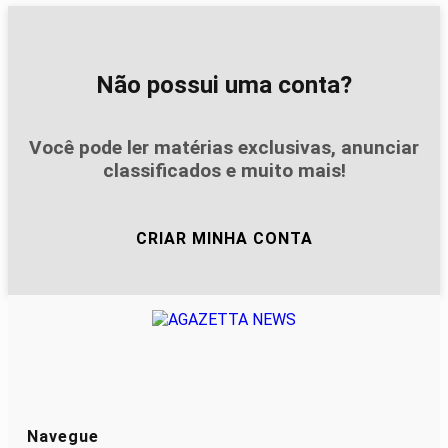
Não possui uma conta?
Você pode ler matérias exclusivas, anunciar
classificados e muito mais!
CRIAR MINHA CONTA
Navegue