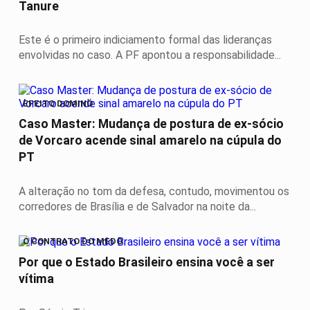
Tanure
Este é o primeiro indiciamento formal das lideranças
envolvidas no caso. A PF apontou a responsabilidade...
EFEITO DOMINÓ
Caso Master: Mudança de postura de ex-sócio
de Vorcaro acende sinal amarelo na cúpula do
PT
A alteração no tom da defesa, contudo, movimentou os
corredores de Brasília e de Salvador na noite da...
O CONTRATO DO MEDO
Por que o Estado Brasileiro ensina você a ser
vítima