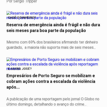
Por Sérgio Tripper
CADÊ O DINHEIRO?
Reserva de emergência ainda é frágil e não dura
seis meses para boa parte da população
Mesmo com 69% dos brasileiros afirmando ter dinheiro
guardado, a maioria não suporta mais de seis meses...
E AGORA JOSÉ?
Empresários de Porto Seguro se mobilizam e
cobram ações contra a escalada da violência
após...
A publicação de uma reportagem pelo jornal O Globo no
último domingo, detalhando o avanço do crime...