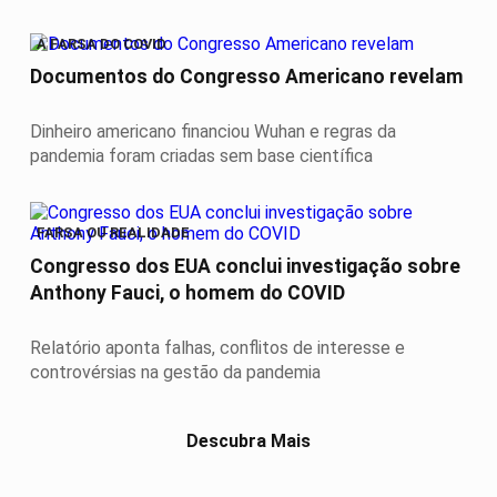
A FARSA DO COVID
Documentos do Congresso Americano revelam
Dinheiro americano financiou Wuhan e regras da
pandemia foram criadas sem base científica
FARSA OU REALIDADE
Congresso dos EUA conclui investigação sobre
Anthony Fauci, o homem do COVID
Relatório aponta falhas, conflitos de interesse e
controvérsias na gestão da pandemia
Descubra Mais