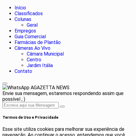
Início
Classificados
Colunas
Geral
Empregos
Guia Comercial
Farmácias de Plantão
Câmeras Ao Vivo
Câmara Municipal
Centro
Jardim Itália
Contato
AGAZETTA NEWS
Envie sua mensagem, estaremos respondendo assim que
possível ; )
Termos de Uso e Privacidade
Esse site utiliza cookies para melhorar sua experiência de
navegação. Ao continuar o acesso, entendemos que você