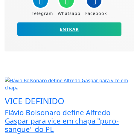
Telegram
Whatsapp
Facebook
ENTRAR
VICE DEFINIDO
Flávio Bolsonaro define Alfredo
Gaspar para vice em chapa "puro-
sangue" do PL