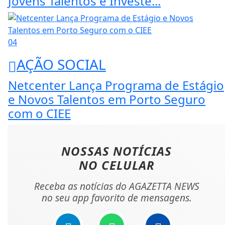
Jovens Talentos e Investe...
04
AÇÃO SOCIAL
Netcenter Lança Programa de Estágio
e Novos Talentos em Porto Seguro
com o CIEE
NOSSAS NOTÍCIAS
NO CELULAR
Receba as notícias do AGAZETTA NEWS
no seu app favorito de mensagens.