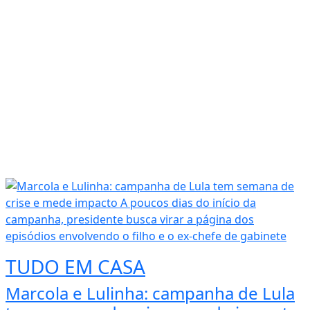
TUDO EM CASA
Marcola e Lulinha: campanha de Lula