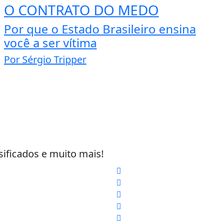
O CONTRATO DO MEDO
Por que o Estado Brasileiro ensina
você a ser vítima
Por Sérgio Tripper
sificados e muito mais!