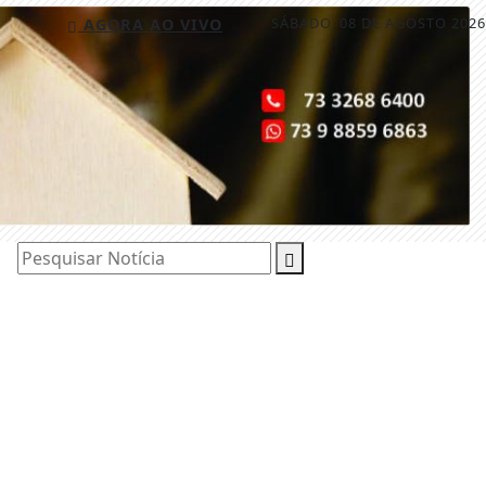
SÁBADO, 08 DE AGOSTO 2026
AGORA AO VIVO
Pesquisar Notícia