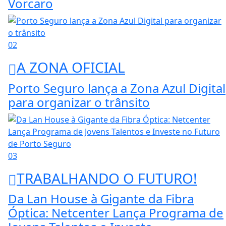
Vorcaro
02
A ZONA OFICIAL
Porto Seguro lança a Zona Azul Digital
para organizar o trânsito
03
TRABALHANDO O FUTURO!
Da Lan House à Gigante da Fibra
Óptica: Netcenter Lança Programa de