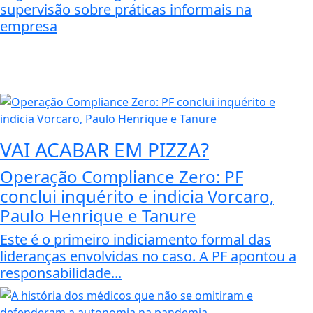
supervisão sobre práticas informais na
empresa
VAI ACABAR EM PIZZA?
Operação Compliance Zero: PF
conclui inquérito e indicia Vorcaro,
Paulo Henrique e Tanure
Este é o primeiro indiciamento formal das
lideranças envolvidas no caso. A PF apontou a
responsabilidade...