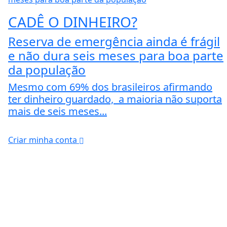
CADÊ O DINHEIRO?
Reserva de emergência ainda é frágil
e não dura seis meses para boa parte
da população
Mesmo com 69% dos brasileiros afirmando
ter dinheiro guardado, a maioria não suporta
mais de seis meses...
Criar minha conta