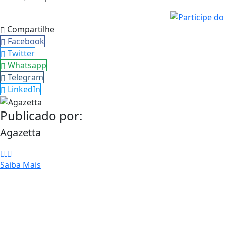
Compartilhe
Facebook
Twitter
Whatsapp
Telegram
LinkedIn
Publicado por:
Agazetta
Saiba Mais