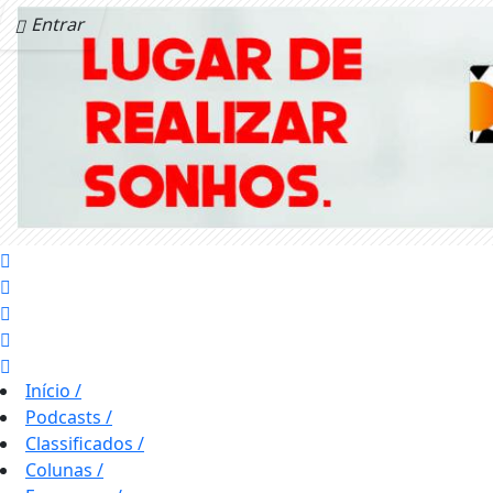
Entrar
Início
/
Podcasts
/
Classificados
/
Colunas
/