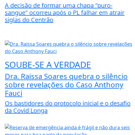
A decisão de formar uma chapa "puro-
sangue" ocorreu após o PL falhar em atrair
siglas do Centrão
SOUBE-SE A VERDADE
Dra. Raissa Soares quebra o silêncio
sobre revelações do Caso Anthony
Fauci
Os bastidores do protocolo inicial e o desafio
da Covid Longa