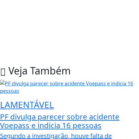
Veja Também
LAMENTÁVEL
PF divulga parecer sobre acidente
Voepass e indicia 16 pessoas
Segundo a investigação, houve falta de