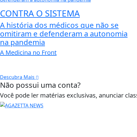
CONTRA O SISTEMA
A história dos médicos que não se
omitiram e defenderam a autonomia
na pandemia
A Medicina no Front
Descubra Mais
Não possui uma conta?
Você pode ler matérias exclusivas, anunciar clas