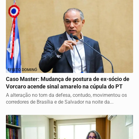
EFEITO DOMINÓ
Caso Master: Mudança de postura de ex-sócio de
Vorcaro acende sinal amarelo na cúpula do PT
A alteração no tom da defesa, contudo, movimentou os
corredores de Brasília e de Salvador na noite da...