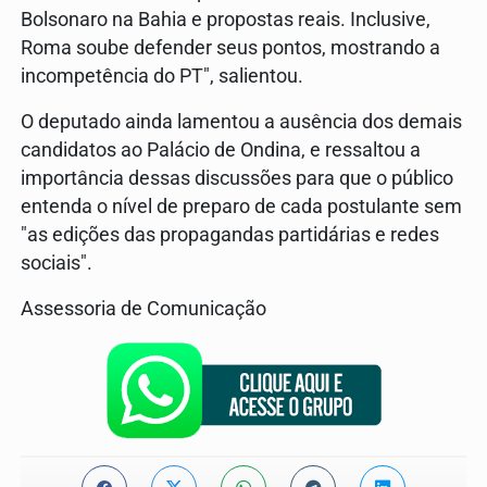
Bolsonaro na Bahia e propostas reais. Inclusive,
Roma soube defender seus pontos, mostrando a
incompetência do PT", salientou.
O deputado ainda lamentou a ausência dos demais
candidatos ao Palácio de Ondina, e ressaltou a
importância dessas discussões para que o público
entenda o nível de preparo de cada postulante sem
"as edições das propagandas partidárias e redes
sociais".
Assessoria de Comunicação