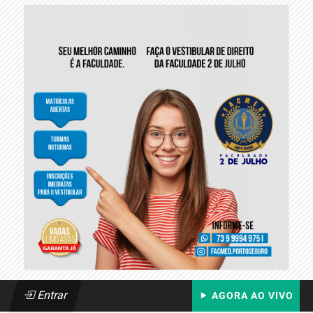
Entrar
AGORA AO VIVO