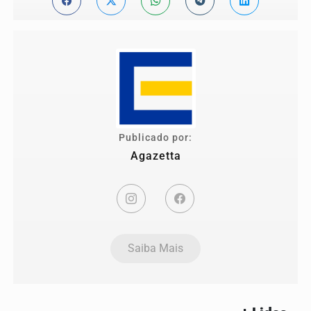
Publicado por:
Agazetta
Saiba Mais