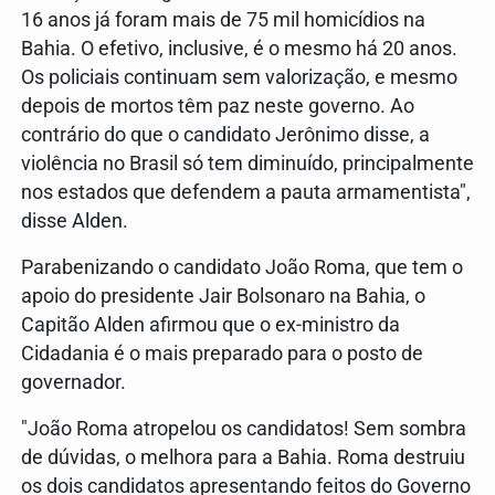
16 anos já foram mais de 75 mil homicídios na
Bahia. O efetivo, inclusive, é o mesmo há 20 anos.
Os policiais continuam sem valorização, e mesmo
depois de mortos têm paz neste governo. Ao
contrário do que o candidato Jerônimo disse, a
violência no Brasil só tem diminuído, principalmente
nos estados que defendem a pauta armamentista",
disse Alden.
Parabenizando o candidato João Roma, que tem o
apoio do presidente Jair Bolsonaro na Bahia, o
Capitão Alden afirmou que o ex-ministro da
Cidadania é o mais preparado para o posto de
governador.
"João Roma atropelou os candidatos! Sem sombra
de dúvidas, o melhora para a Bahia. Roma destruiu
os dois candidatos apresentando feitos do Governo