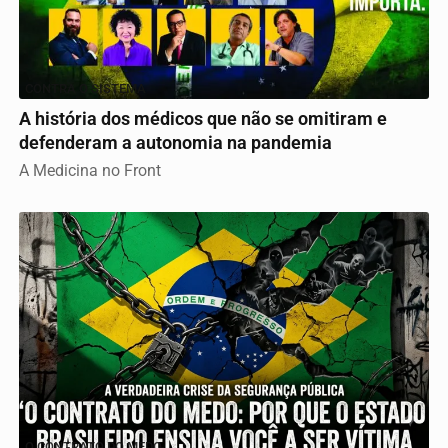
CONTRA O SISTEMA
A história dos médicos que não se omitiram e
defenderam a autonomia na pandemia
A Medicina no Front
O CONTRATO DO MEDO