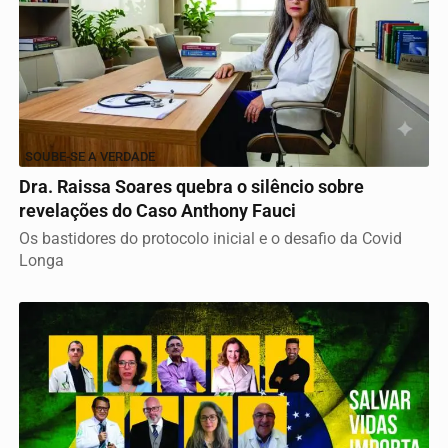
SOUBE-SE A VERDADE
Dra. Raissa Soares quebra o silêncio sobre
revelações do Caso Anthony Fauci
Os bastidores do protocolo inicial e o desafio da Covid
Longa