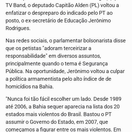
TV Band, o deputado Capitão Alden (PL) voltou a
enfatizar o despreparo do indicado pelo PT ao
posto, o ex-secretário de Educação Jerônimo
Rodrigues.
Nas redes sociais, o parlamentar bolsonarista disse
que os petistas "adoram terceirizar a
responsabilidade" em diversos assuntos,
principalmente quando o tema é Segurança
Pública. Na oportunidade, Jerônimo voltou a culpar
a política armamentista pelo alto índice de de
homicídios na Bahia.
"Nunca foi tão fácil escolher um lado. Desde 1989
até 2006, a Bahia sequer aparecia na lista dos 20
estados mais violentos do Brasil. Bastou o PT
assumir o Governo do Estado, em 2007, que
começamos a figurar entre os mais violentos. Em