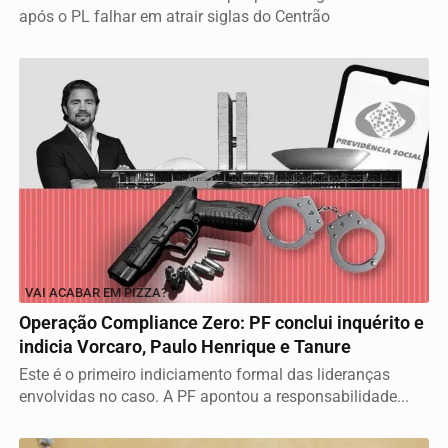
após o PL falhar em atrair siglas do Centrão
VAI ACABAR EM PIZZA?
Operação Compliance Zero: PF conclui inquérito e
indicia Vorcaro, Paulo Henrique e Tanure
Este é o primeiro indiciamento formal das lideranças
envolvidas no caso. A PF apontou a responsabilidade...