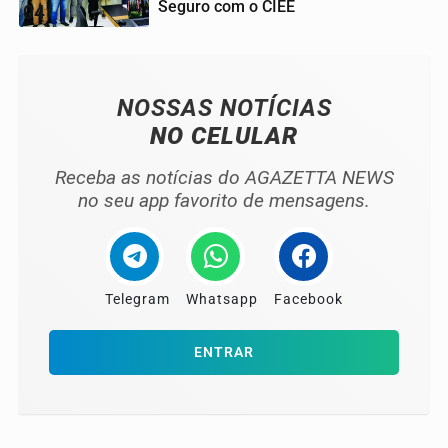
Seguro com o CIEE
04
NOSSAS NOTÍCIAS
NO CELULAR
Receba as notícias do AGAZETTA NEWS
no seu app favorito de mensagens.
Telegram
Whatsapp
Facebook
ENTRAR