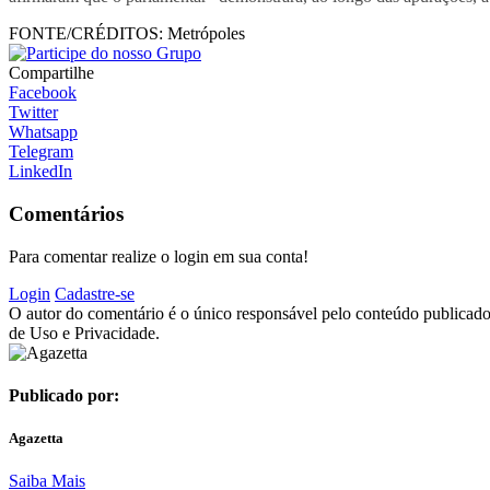
FONTE/CRÉDITOS:
Metrópoles
Compartilhe
Facebook
Twitter
Whatsapp
Telegram
LinkedIn
Comentários
Para comentar realize o login em sua conta!
Login
Cadastre-se
O autor do comentário é o único responsável pelo conteúdo publicado, 
de Uso e Privacidade.
Publicado por:
Agazetta
Saiba Mais