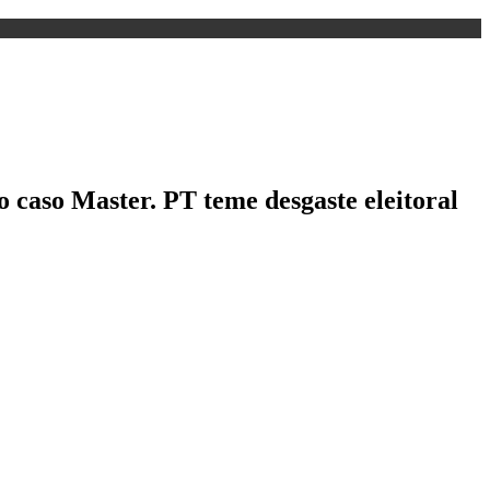
o caso Master. PT teme desgaste eleitoral