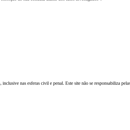
inclusive nas esferas civil e penal. Este site não se responsabiliza pe