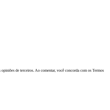
las opiniões de terceiros. Ao comentar, você concorda com os Termos