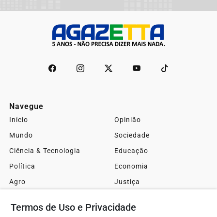
Navegue
Início
Opinião
Mundo
Sociedade
Ciência & Tecnologia
Educação
Política
Economia
Agro
Justiça
Saúde
Turismo
Termos de Uso e Privacidade
Esportes
Cidades