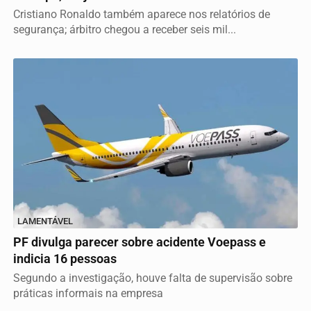
Cristiano Ronaldo também aparece nos relatórios de
segurança; árbitro chegou a receber seis mil...
LAMENTÁVEL
PF divulga parecer sobre acidente Voepass e
indicia 16 pessoas
Segundo a investigação, houve falta de supervisão sobre
práticas informais na empresa