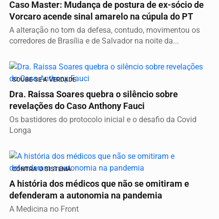
Caso Master: Mudança de postura de ex-sócio de
Vorcaro acende sinal amarelo na cúpula do PT
A alteração no tom da defesa, contudo, movimentou os
corredores de Brasília e de Salvador na noite da...
SOUBE-SE A VERDADE
Dra. Raissa Soares quebra o silêncio sobre
revelações do Caso Anthony Fauci
Os bastidores do protocolo inicial e o desafio da Covid
Longa
CONTRA O SISTEMA
A história dos médicos que não se omitiram e
defenderam a autonomia na pandemia
A Medicina no Front