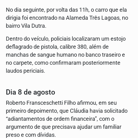
No dia seguinte, por volta das 11h, o carro que ela
dirigia foi encontrado na Alameda Três Lagoas, no
bairro Vila Dutra.
Dentro do veículo, policiais localizaram um estojo
deflagrado de pistola, calibre 380, além de
manchas de sangue humano no banco traseiro e
no carpete, como confirmaram posteriormente
laudos periciais.
Dia 8 de agosto
Roberto Fransceschetti Filho afirmou, em seu
primeiro depoimento, que Cláudia havia solicitado
“adiantamentos de ordem financeira”, com o
argumento de que precisava ajudar um familiar
preso e com dívidas.