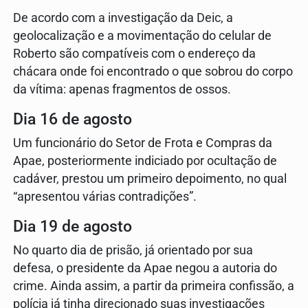
De acordo com a investigação da Deic, a
geolocalização e a movimentação do celular de
Roberto são compatíveis com o endereço da
chácara onde foi encontrado o que sobrou do corpo
da vítima: apenas fragmentos de ossos.
Dia 16 de agosto
Um funcionário do Setor de Frota e Compras da
Apae, posteriormente indiciado por ocultação de
cadáver, prestou um primeiro depoimento, no qual
“apresentou várias contradições”.
Dia 19 de agosto
No quarto dia de prisão, já orientado por sua
defesa, o presidente da Apae negou a autoria do
crime. Ainda assim, a partir da primeira confissão, a
polícia já tinha direcionado suas investigações