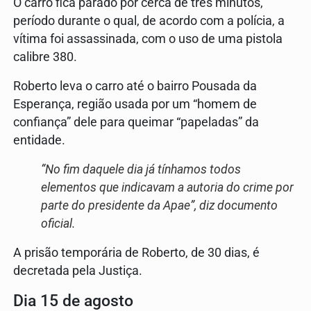
O carro fica parado por cerca de três minutos,
período durante o qual, de acordo com a polícia, a
vítima foi assassinada, com o uso de uma pistola
calibre 380.
Roberto leva o carro até o bairro Pousada da
Esperança, região usada por um “homem de
confiança” dele para queimar “papeladas” da
entidade.
“No fim daquele dia já tínhamos todos
elementos que indicavam a autoria do crime por
parte do presidente da Apae”, diz documento
oficial.
A prisão temporária de Roberto, de 30 dias, é
decretada pela Justiça.
Dia 15 de agosto