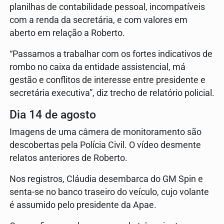
planilhas de contabilidade pessoal, incompatíveis
com a renda da secretária, e com valores em
aberto em relação a Roberto.
“Passamos a trabalhar com os fortes indicativos de
rombo no caixa da entidade assistencial, má
gestão e conflitos de interesse entre presidente e
secretária executiva”, diz trecho de relatório policial.
Dia 14 de agosto
Imagens de uma câmera de monitoramento são
descobertas pela Polícia Civil. O vídeo desmente
relatos anteriores de Roberto.
Nos registros, Cláudia desembarca do GM Spin e
senta-se no banco traseiro do veículo, cujo volante
é assumido pelo presidente da Apae.