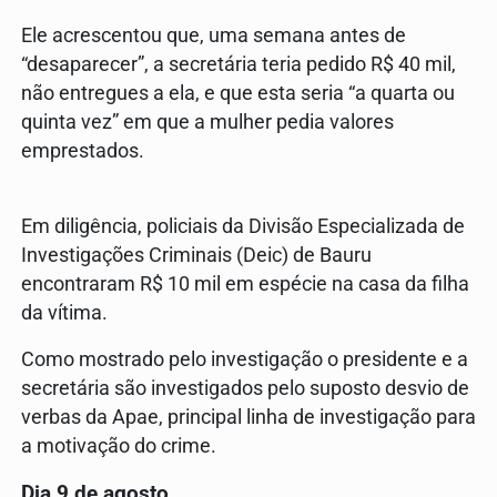
Ele acrescentou que, uma semana antes de
“desaparecer”, a secretária teria pedido R$ 40 mil,
não entregues a ela, e que esta seria “a quarta ou
quinta vez” em que a mulher pedia valores
emprestados.
Em diligência, policiais da Divisão Especializada de
Investigações Criminais (Deic) de Bauru
encontraram R$ 10 mil em espécie na casa da filha
da vítima.
Como mostrado pelo investigação o presidente e a
secretária são investigados pelo suposto desvio de
verbas da Apae, principal linha de investigação para
a motivação do crime.
Dia 9 de agosto