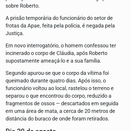
sobre Roberto.
A prisão temporária do funcionário do setor de
frotas da Apae, feita pela polícia, é negada pela
Justiça.
Em novo interrogatório, o homem confessou ter
incinerado o corpo de Cláudia, após Roberto
supostamente ameaçá-lo e a sua família.
Segundo apurou-se que o corpo da vítima foi
queimado durante quatro dias. Após isso, o
funcionário voltou ao local, rastelou o terreno e
separou o que encontrou do corpo, reduzido a
fragmentos de ossos — descartados em seguida
em uma área de mata, a cerca de 20 metros de
distância do buraco de onde foram retirados.