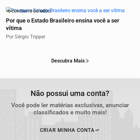
O CONTRATO DO MEDO
Por que o Estado Brasileiro ensina você a ser
vítima
Por Sérgio Tripper
Descubra Mais
Não possui uma conta?
Você pode ler matérias exclusivas, anunciar
classificados e muito mais!
CRIAR MINHA CONTA