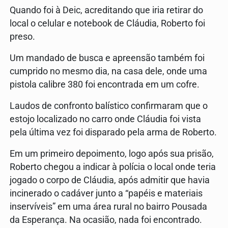
Quando foi à Deic, acreditando que iria retirar do
local o celular e notebook de Cláudia, Roberto foi
preso.
Um mandado de busca e apreensão também foi
cumprido no mesmo dia, na casa dele, onde uma
pistola calibre 380 foi encontrada em um cofre.
Laudos de confronto balístico confirmaram que o
estojo localizado no carro onde Cláudia foi vista
pela última vez foi disparado pela arma de Roberto.
Em um primeiro depoimento, logo após sua prisão,
Roberto chegou a indicar à polícia o local onde teria
jogado o corpo de Cláudia, após admitir que havia
incinerado o cadáver junto a “papéis e materiais
inservíveis” em uma área rural no bairro Pousada
da Esperança. Na ocasião, nada foi encontrado.