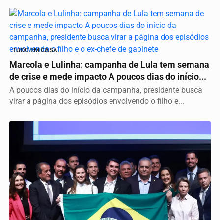
TUDO EM CASA
Marcola e Lulinha: campanha de Lula tem semana
de crise e mede impacto A poucos dias do início...
A poucos dias do início da campanha, presidente busca
virar a página dos episódios envolvendo o filho e...