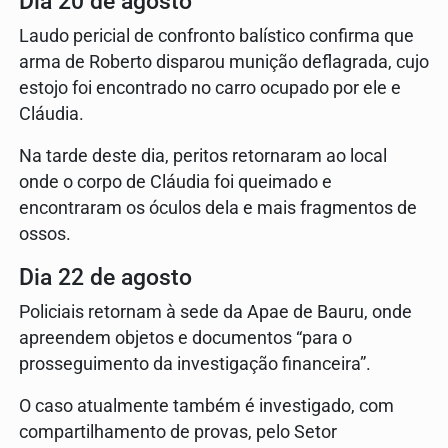
Dia 20 de agosto
Laudo pericial de confronto balístico confirma que
arma de Roberto disparou munição deflagrada, cujo
estojo foi encontrado no carro ocupado por ele e
Cláudia.
Na tarde deste dia, peritos retornaram ao local
onde o corpo de Cláudia foi queimado e
encontraram os óculos dela e mais fragmentos de
ossos.
Dia 22 de agosto
Policiais retornam à sede da Apae de Bauru, onde
apreendem objetos e documentos “para o
prosseguimento da investigação financeira”.
O caso atualmente também é investigado, com
compartilhamento de provas, pelo Setor