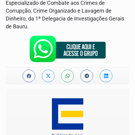
Especializado de Combate aos Crimes de
Corrupção, Crime Organizado e Lavagem de
Dinheiro, da 1ª Delegacia de Investigações Gerais
de Bauru.