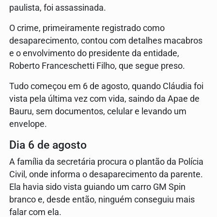
paulista, foi assassinada.
O crime, primeiramente registrado como
desaparecimento, contou com detalhes macabros
e o envolvimento do presidente da entidade,
Roberto Franceschetti Filho, que segue preso.
Tudo começou em 6 de agosto, quando Cláudia foi
vista pela última vez com vida, saindo da Apae de
Bauru, sem documentos, celular e levando um
envelope.
Dia 6 de agosto
A família da secretária procura o plantão da Polícia
Civil, onde informa o desaparecimento da parente.
Ela havia sido vista guiando um carro GM Spin
branco e, desde então, ninguém conseguiu mais
falar com ela.