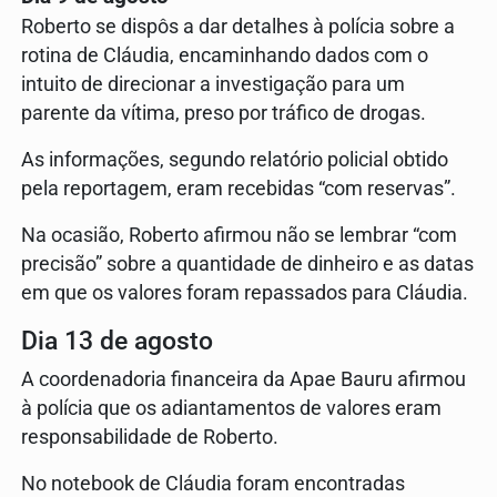
Roberto se dispôs a dar detalhes à polícia sobre a
rotina de Cláudia, encaminhando dados com o
intuito de direcionar a investigação para um
parente da vítima, preso por tráfico de drogas.
As informações, segundo relatório policial obtido
pela reportagem, eram recebidas “com reservas”.
Na ocasião, Roberto afirmou não se lembrar “com
precisão” sobre a quantidade de dinheiro e as datas
em que os valores foram repassados para Cláudia.
Dia 13 de agosto
A coordenadoria financeira da Apae Bauru afirmou
à polícia que os adiantamentos de valores eram
responsabilidade de Roberto.
No notebook de Cláudia foram encontradas