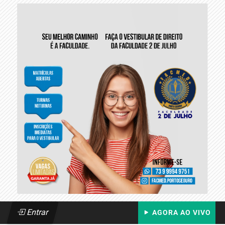
Entrar
AGORA AO VIVO