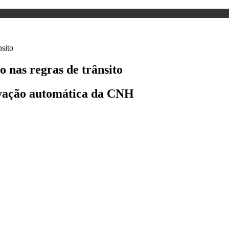
o nas regras de trânsito
ovação automática da CNH