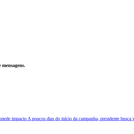
e mensagens.