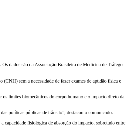
 Os dados são da Associação Brasileira de Medicina de Tráfego
ão (CNH) sem a necessidade de fazer exames de aptidão física e
rar os limites biomecânicos do corpo humano e o impacto direto da
 das políticas públicas de trânsito”, destacou o comunicado.
a capacidade fisiológica de absorção do impacto, sobretudo entre