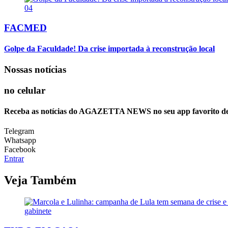
04
FACMED
Golpe da Faculdade! Da crise importada à reconstrução local
Nossas notícias
no celular
Receba as notícias do AGAZETTA NEWS no seu app favorito d
Telegram
Whatsapp
Facebook
Entrar
Veja Também