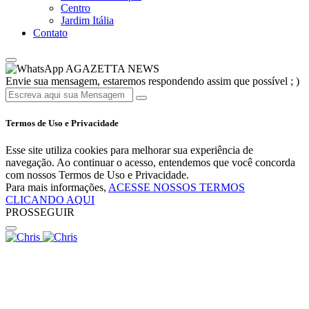
Centro
Jardim Itália
Contato
AGAZETTA NEWS
Envie sua mensagem, estaremos respondendo assim que possível ; )
Termos de Uso e Privacidade
Esse site utiliza cookies para melhorar sua experiência de
navegação. Ao continuar o acesso, entendemos que você concorda
com nossos Termos de Uso e Privacidade.
Para mais informações,
ACESSE NOSSOS TERMOS
CLICANDO AQUI
PROSSEGUIR