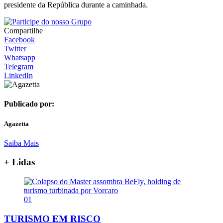
presidente da República durante a caminhada.
Compartilhe
Facebook
Twitter
Whatsapp
Telegram
LinkedIn
Publicado por:
Agazetta
Saiba Mais
+ Lidas
01
TURISMO EM RISCO