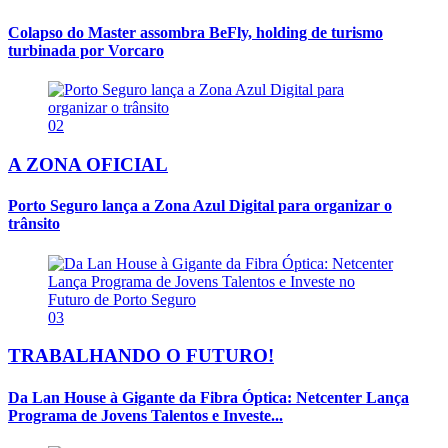
Colapso do Master assombra BeFly, holding de turismo
turbinada por Vorcaro
02
A ZONA OFICIAL
Porto Seguro lança a Zona Azul Digital para organizar o
trânsito
03
TRABALHANDO O FUTURO!
Da Lan House à Gigante da Fibra Óptica: Netcenter Lança
Programa de Jovens Talentos e Investe...