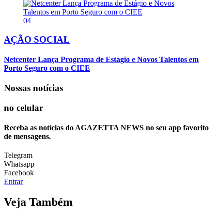
04
AÇÃO SOCIAL
Netcenter Lança Programa de Estágio e Novos Talentos em
Porto Seguro com o CIEE
Nossas notícias
no celular
Receba as notícias do AGAZETTA NEWS no seu app favorito
de mensagens.
Telegram
Whatsapp
Facebook
Entrar
Veja Também