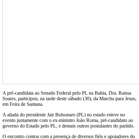
A pré-candidata ao Senado Federal pelo PL na Bahia, Dra. Raissa
Soares, participou, na tarde deste sábado (30), da Marcha para Jesus,
em Feira de Santana.
A aliada do presidente Jair Bolsonaro (PL) no estado esteve no
evento juntamente com o ex-ministro João Roma, pré-candidato ao
governo do Estado pelo PL, e demais outros postulantes do partido.
O encontro contou com a presença de diversos fiéis e apoiadores do