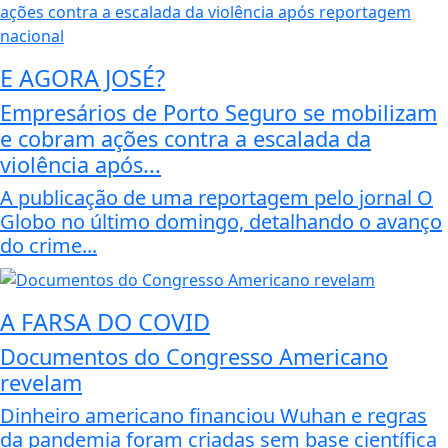
E AGORA JOSÉ?
Empresários de Porto Seguro se mobilizam
e cobram ações contra a escalada da
violência após...
A publicação de uma reportagem pelo jornal O
Globo no último domingo, detalhando o avanço
do crime...
A FARSA DO COVID
Documentos do Congresso Americano
revelam
Dinheiro americano financiou Wuhan e regras
da pandemia foram criadas sem base científica