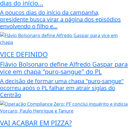
dias do início...
A poucos dias do início da campanha,
presidente busca virar a página dos episódios
envolvendo o filho e...
VICE DEFINIDO
Flávio Bolsonaro define Alfredo Gaspar para
vice em chapa "puro-sangue" do PL
A decisão de formar uma chapa "puro-sangue"
ocorreu após o PL falhar em atrair siglas do
Centrão
VAI ACABAR EM PIZZA?