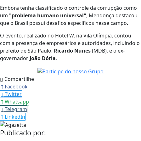
Embora tenha classificado o controle da corrupção como
um
"problema humano universal"
, Mendonça destacou
que o Brasil possui desafios específicos nesse campo.
O evento, realizado no Hotel W, na Vila Olímpia, contou
com a presença de empresários e autoridades, incluindo o
prefeito de São Paulo,
Ricardo Nunes
(MDB), e o ex-
governador
João Dória
.
Compartilhe
Facebook
Twitter
Whatsapp
Telegram
LinkedIn
Publicado por: