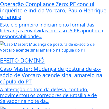
Operação Compliance Zero: PF conclui
inquérito e indicia Vorcaro, Paulo Henrique
e Tanure
Este é o primeiro indiciamento formal das
lideranças envolvidas no caso. A PF apontou a
responsabilidade...
EFEITO DOMINÓ
Caso Master: Mudança de postura de ex-
sócio de Vorcaro acende sinal amarelo na
cúpula do PT
A alteração no tom da defesa, contudo,
movimentou os corredores de Brasília e de
Salvador na noite da...