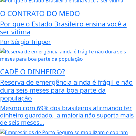
O CONTRATO DO MEDO
Por que o Estado Brasileiro ensina você a
ser vítima
Por Sérgio Tripper
CADÊ O DINHEIRO?
Reserva de emergência ainda é frágil e não
dura seis meses para boa parte da
população
Mesmo com 69% dos brasileiros afirmando ter
dinheiro guardado, a maioria não suporta mais
de seis meses...