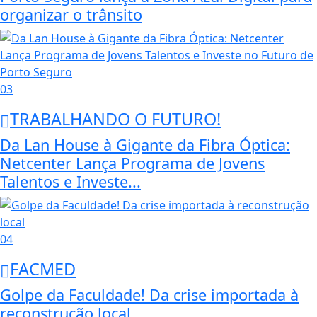
organizar o trânsito
03
TRABALHANDO O FUTURO!
Da Lan House à Gigante da Fibra Óptica:
Netcenter Lança Programa de Jovens
Talentos e Investe...
04
FACMED
Golpe da Faculdade! Da crise importada à
reconstrução local