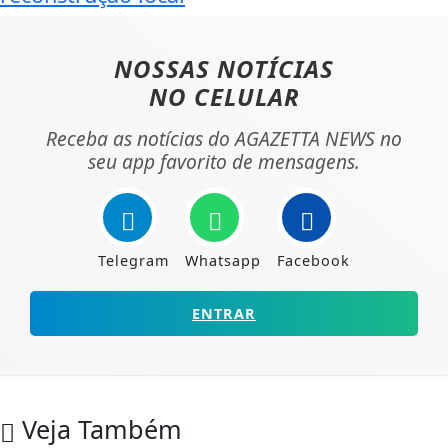
NOSSAS NOTÍCIAS
NO CELULAR
Receba as notícias do AGAZETTA NEWS no
seu app favorito de mensagens.
Telegram
Whatsapp
Facebook
ENTRAR
Veja Também