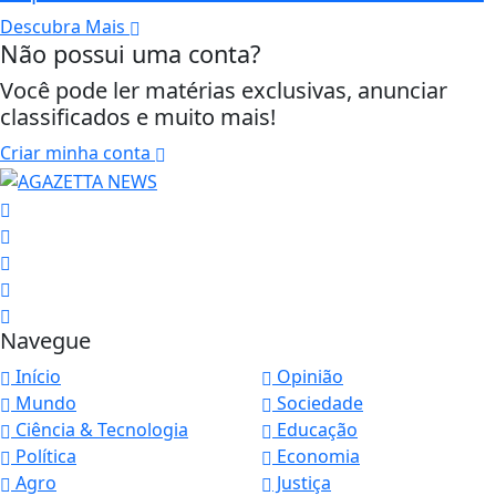
Descubra Mais
Não possui uma conta?
Você pode ler matérias exclusivas, anunciar
classificados e muito mais!
Criar minha conta
Navegue
Início
Opinião
Mundo
Sociedade
Ciência & Tecnologia
Educação
Política
Economia
Agro
Justiça