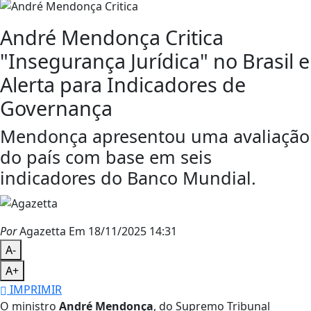
André Mendonça Critica
"Insegurança Jurídica" no Brasil e
Alerta para Indicadores de
Governança
Mendonça apresentou uma avaliação
do país com base em seis
indicadores do Banco Mundial.
Por
Agazetta
Em 18/11/2025 14:31
A-
A+
IMPRIMIR
O ministro
André Mendonça
, do Supremo Tribunal