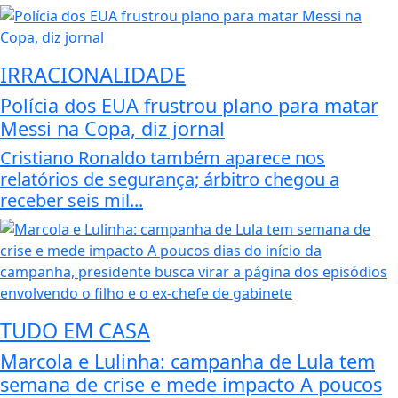
IRRACIONALIDADE
Polícia dos EUA frustrou plano para matar
Messi na Copa, diz jornal
Cristiano Ronaldo também aparece nos
relatórios de segurança; árbitro chegou a
receber seis mil...
TUDO EM CASA
Marcola e Lulinha: campanha de Lula tem
semana de crise e mede impacto A poucos