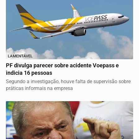
LAMENTÁVEL
PF divulga parecer sobre acidente Voepass e
indicia 16 pessoas
Segundo a investigação, houve falta de supervisão sobre
práticas informais na empresa