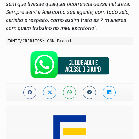
sem que tivesse qualquer ocorrência dessa natureza.
Sempre servi a Ana como seu agente, com todo zelo,
carinho e respeito, como assim trato as 7 mulheres
com quem trabalho no meu escritório”.
FONTE/CRÉDITOS:
CNN Brasil