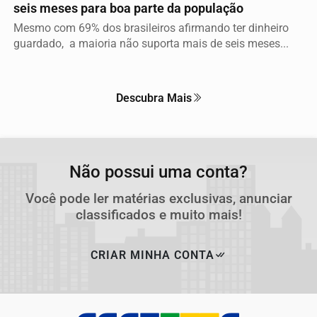
seis meses para boa parte da população
Mesmo com 69% dos brasileiros afirmando ter dinheiro
guardado, a maioria não suporta mais de seis meses...
Descubra Mais
Não possui uma conta?
Você pode ler matérias exclusivas, anunciar
classificados e muito mais!
CRIAR MINHA CONTA