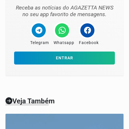
Receba as notícias do AGAZETTA NEWS
no seu app favorito de mensagens.
Telegram
Whatsapp
Facebook
ENTRAR
Veja Também