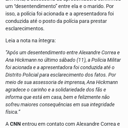
um “desentendimento” entre ela e o marido. Por
isso, a polícia foi acionada e a apresentadora foi
conduzida até o posto da polícia para prestar
esclarecimentos.
Leia a nota na íntegra:
“Após um desentendimento entre Alexandre Correa e
Ana Hickmann no último sábado (11), a Polícia Militar
foi acionada e a apresentadora foi conduzida até o
Distrito Policial para esclarecimento dos fatos. Por
meio de sua assessoria de imprensa, Ana Hickmann
agradece o carinho e a solidariedade dos fãs e
informa que está em casa, bem e felizmente não
sofreu maiores consequências em sua integridade
física.”
A
CNN
entrou em contato com Alexandre Correa e