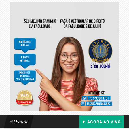
Entrar
AGORA AO VIVO