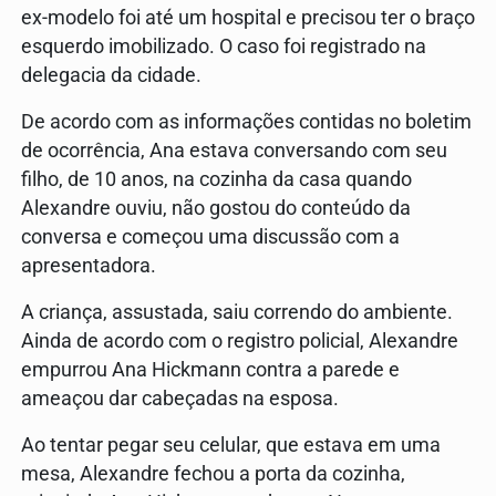
ex-modelo foi até um hospital e precisou ter o braço
esquerdo imobilizado. O caso foi registrado na
delegacia da cidade.
De acordo com as informações contidas no boletim
de ocorrência, Ana estava conversando com seu
filho, de 10 anos, na cozinha da casa quando
Alexandre ouviu, não gostou do conteúdo da
conversa e começou uma discussão com a
apresentadora.
A criança, assustada, saiu correndo do ambiente.
Ainda de acordo com o registro policial, Alexandre
empurrou Ana Hickmann contra a parede e
ameaçou dar cabeçadas na esposa.
Ao tentar pegar seu celular, que estava em uma
mesa, Alexandre fechou a porta da cozinha,