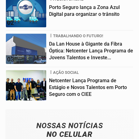
Porto Seguro lança a Zona Azul
Digital para organizar o trânsito
02
TRABALHANDO O FUTURO!
Da Lan House à Gigante da Fibra
Óptica: Netcenter Lança Programa de
Jovens Talentos e Investe...
03
AÇÃO SOCIAL
Netcenter Lança Programa de
Estágio e Novos Talentos em Porto
Seguro com o CIEE
04
NOSSAS NOTÍCIAS
NO CELULAR