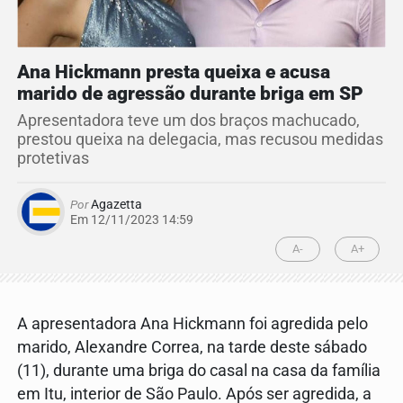
Ana Hickmann presta queixa e acusa
marido de agressão durante briga em SP
Apresentadora teve um dos braços machucado,
prestou queixa na delegacia, mas recusou medidas
protetivas
Por
Agazetta
Em 12/11/2023 14:59
A-
A+
A apresentadora Ana Hickmann foi agredida pelo
marido, Alexandre Correa, na tarde deste sábado
(11), durante uma briga do casal na casa da família
em Itu, interior de São Paulo. Após ser agredida, a