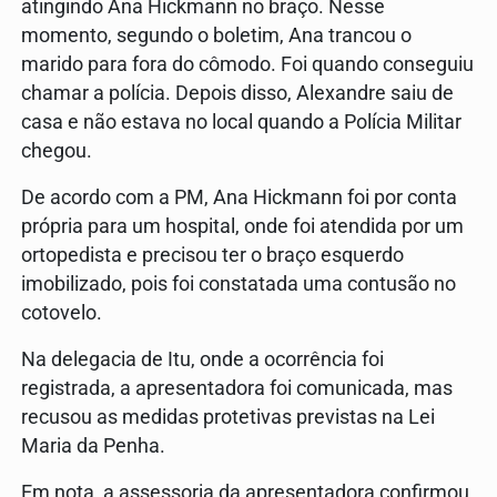
atingindo Ana Hickmann no braço. Nesse
momento, segundo o boletim, Ana trancou o
marido para fora do cômodo. Foi quando conseguiu
chamar a polícia. Depois disso, Alexandre saiu de
casa e não estava no local quando a Polícia Militar
chegou.
De acordo com a PM, Ana Hickmann foi por conta
própria para um hospital, onde foi atendida por um
ortopedista e precisou ter o braço esquerdo
imobilizado, pois foi constatada uma contusão no
cotovelo.
Na delegacia de Itu, onde a ocorrência foi
registrada, a apresentadora foi comunicada, mas
recusou as medidas protetivas previstas na Lei
Maria da Penha.
Em nota, a assessoria da apresentadora confirmou