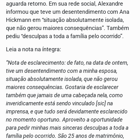
aguarda retorno. Em sua rede social, Alexandre
informou que teve um desentendimento com Ana
Hickmann em “situação absolutamente isolada,
que não gerou maiores consequências”. Também
pediu “desculpas a toda a família pelo ocorrido”.
Leia a nota na íntegra:
“Nota de esclarecimento: de fato, na data de ontem,
tive um desentendimento com a minha esposa,
situação absolutamente isolada, que não gerou
maiores consequências. Gostaria de esclarecer
também que jamais de uma cabeçada nela, como
inveridicamente está sendo vinculado [sic] na
imprensa, e que tudo será devidamente esclarecido
no momento oportuno. Aproveito a oportunidade
para pedir minhas mais sinceras desculpas a toda a
família pelo ocorrido. São 25 anos de matrimônio,