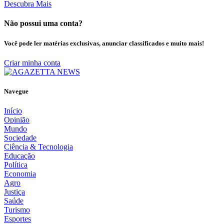
Descubra Mais
Não possui uma conta?
Você pode ler matérias exclusivas, anunciar classificados e muito mais!
Criar minha conta
Navegue
Início
Opinião
Mundo
Sociedade
Ciência & Tecnologia
Educação
Política
Economia
Agro
Justiça
Saúde
Turismo
Esportes