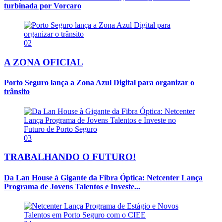
turbinada por Vorcaro
02
A ZONA OFICIAL
Porto Seguro lança a Zona Azul Digital para organizar o
trânsito
03
TRABALHANDO O FUTURO!
Da Lan House à Gigante da Fibra Óptica: Netcenter Lança
Programa de Jovens Talentos e Investe...