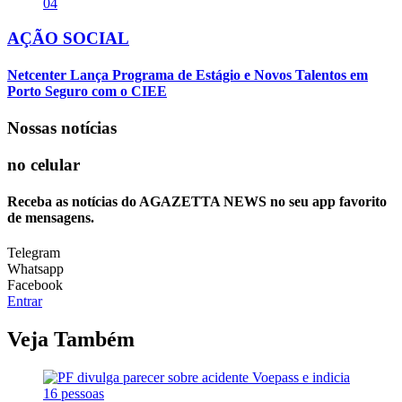
04
AÇÃO SOCIAL
Netcenter Lança Programa de Estágio e Novos Talentos em
Porto Seguro com o CIEE
Nossas notícias
no celular
Receba as notícias do AGAZETTA NEWS no seu app favorito
de mensagens.
Telegram
Whatsapp
Facebook
Entrar
Veja Também