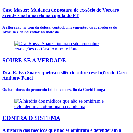
Caso Master: Mudança de postura de ex-sócio de Vorcaro
acende sinal amarelo na cúpula do PT
A alteração no tom da defesa, contudo, movimentou os corredores de
Brasília e de Salvador na noite da...
SOUBE-SE A VERDADE
Dra. Raissa Soares quebra o silêncio sobre revelações do Caso
Anthony Fauci
Os bastidores do protocolo inicial e o desafio da Covid Longa
CONTRA O SISTEMA
A história dos médicos que não se omitiram e defenderam a