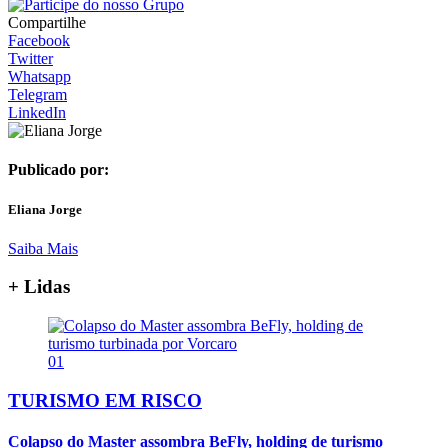
Compartilhe
Facebook
Twitter
Whatsapp
Telegram
LinkedIn
Publicado por:
Eliana Jorge
Saiba Mais
+ Lidas
01
TURISMO EM RISCO
Colapso do Master assombra BeFly, holding de turismo