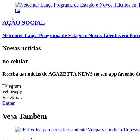
04
AÇÃO SOCIAL
Netcenter Lança Programa de Estágio e Novos Talentos em Por
Nossas notícias
no celular
Receba as notícias do AGAZETTA NEWS no seu app favorito d
Telegram
Whatsapp
Facebook
Entrar
Veja Também