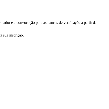
tador e a convocação para as bancas de verificação a partir da
a sua inscrição.