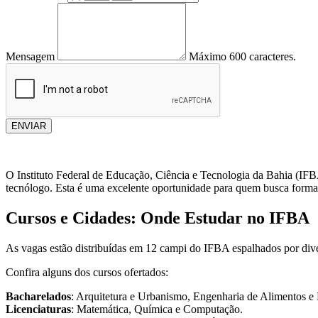
Mensagem
Máximo 600 caracteres.
ENVIAR
O Instituto Federal de Educação, Ciência e Tecnologia da Bahia (IF
tecnólogo. Esta é uma excelente oportunidade para quem busca formaç
Cursos e Cidades: Onde Estudar no IFBA
As vagas estão distribuídas em 12 campi do IFBA espalhados por dive
Confira alguns dos cursos ofertados:
Bacharelados
: Arquitetura e Urbanismo, Engenharia de Alimentos e
Licenciaturas
: Matemática, Química e Computação.