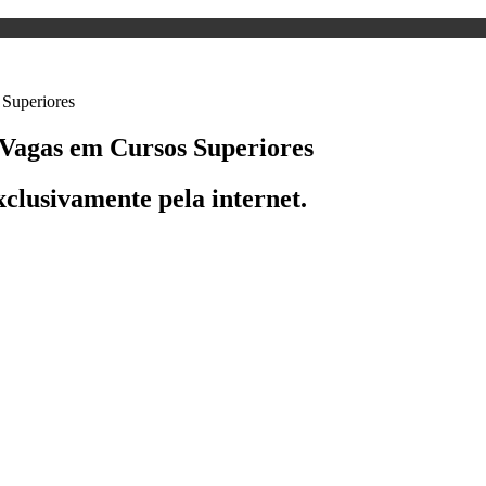
Vagas em Cursos Superiores
exclusivamente pela internet.