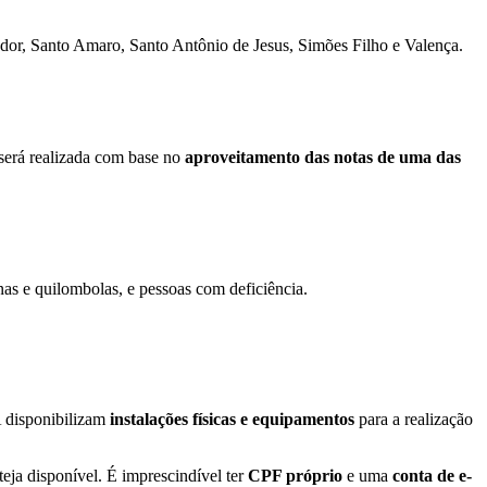
ador, Santo Amaro, Santo Antônio de Jesus, Simões Filho e Valença.
 será realizada com base no
aproveitamento das notas de uma das
nas e quilombolas, e pessoas com deficiência.
A disponibilizam
instalações físicas e equipamentos
para a realização
eja disponível. É imprescindível ter
CPF próprio
e uma
conta de e-