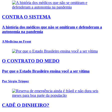
CONTRA O SISTEMA
A história dos médicos que não se omitiram e defenderam a
autonomia na pandemia
A Medicina no Front
O CONTRATO DO MEDO
Por que o Estado Brasileiro ensina você a ser vítima
Por Sérgio Tripper
CADÊ O DINHEIRO?