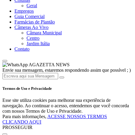
Colunas
Geral
Empregos
Guia Comercial
Farmácias de Plantão
Câmeras Ao Vivo
Câmara Municipal
Centro
Jardim Itália
Contato
AGAZETTA NEWS
Envie sua mensagem, estaremos respondendo assim que possível ; )
Termos de Uso e Privacidade
Esse site utiliza cookies para melhorar sua experiência de
navegação. Ao continuar o acesso, entendemos que você concorda
com nossos Termos de Uso e Privacidade.
Para mais informações,
ACESSE NOSSOS TERMOS
CLICANDO AQUI
PROSSEGUIR