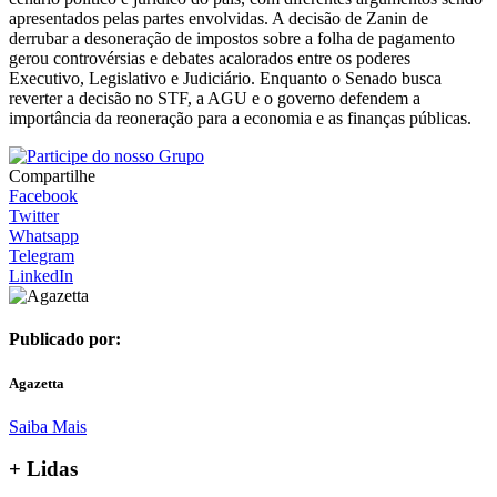
apresentados pelas partes envolvidas. A decisão de Zanin de
derrubar a desoneração de impostos sobre a folha de pagamento
gerou controvérsias e debates acalorados entre os poderes
Executivo, Legislativo e Judiciário. Enquanto o Senado busca
reverter a decisão no STF, a AGU e o governo defendem a
importância da reoneração para a economia e as finanças públicas.
Compartilhe
Facebook
Twitter
Whatsapp
Telegram
LinkedIn
Publicado por:
Agazetta
Saiba Mais
+ Lidas