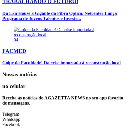
TRABALHANDO O FUTURO!
Da Lan House à Gigante da Fibra Óptica: Netcenter Lança
Programa de Jovens Talentos e Investe...
04
FACMED
Golpe da Faculdade! Da crise importada à reconstrução local
Nossas notícias
no celular
Receba as notícias do AGAZETTA NEWS no seu app favorito
de mensagens.
Telegram
Whatsapp
Facebook